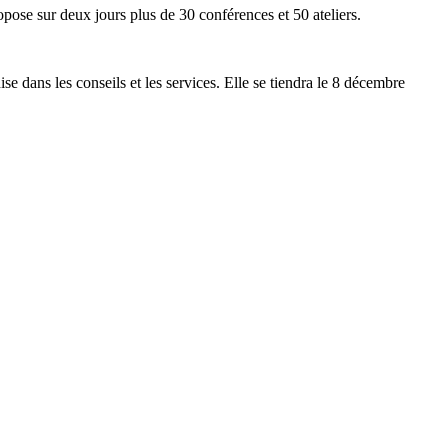
ose sur deux jours plus de 30 conférences et 50 ateliers.
e dans les conseils et les services. Elle se tiendra le 8 décembre