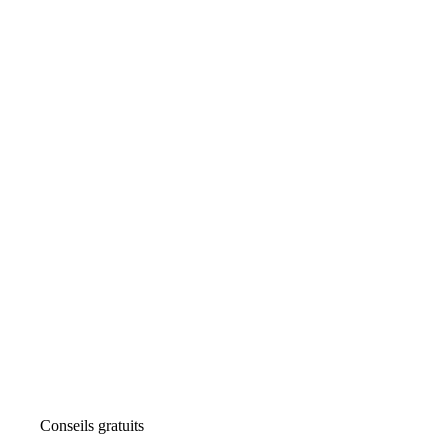
Conseils gratuits