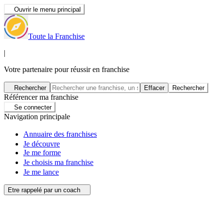
Ouvrir le menu principal
Toute la Franchise
|
Votre partenaire pour réussir en franchise
Rechercher
Effacer
Rechercher
Référencer ma franchise
Se connecter
Navigation principale
Annuaire des franchises
Je découvre
Je me forme
Je choisis ma franchise
Je me lance
Etre rappelé par un coach