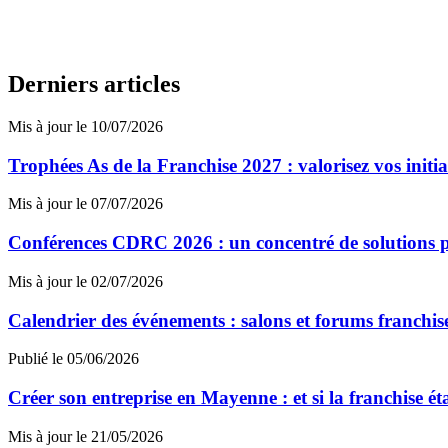
Derniers articles
Mis à jour le 10/07/2026
Trophées As de la Franchise 2027 : valorisez vos initi
Mis à jour le 07/07/2026
Conférences CDRC 2026 : un concentré de solutions p
Mis à jour le 02/07/2026
Calendrier des événements : salons et forums franchi
Publié le 05/06/2026
Créer son entreprise en Mayenne : et si la franchise ét
Mis à jour le 21/05/2026