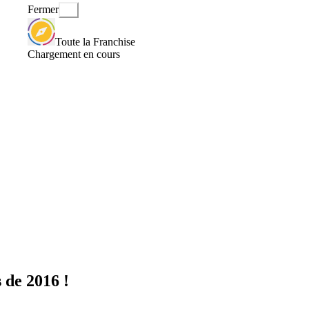
Fermer
Toute la Franchise
Chargement en cours
 de 2016 !