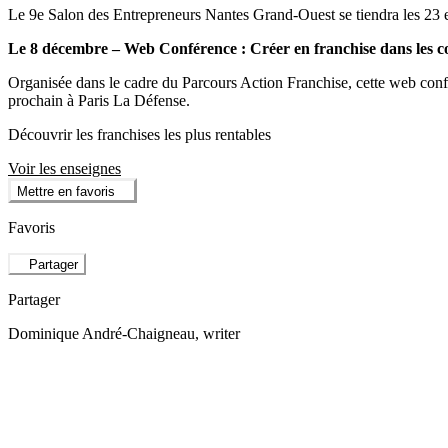
Le 9e Salon des Entrepreneurs Nantes Grand-Ouest se tiendra les 23 e
Le 8 décembre – Web Conférence : Créer en franchise dans les con
Organisée dans le cadre du Parcours Action Franchise, cette web confére
prochain à Paris La Défense.
Découvrir les franchises les plus rentables
Voir les enseignes
Mettre en favoris
Favoris
Partager
Partager
Dominique André-Chaigneau
, writer