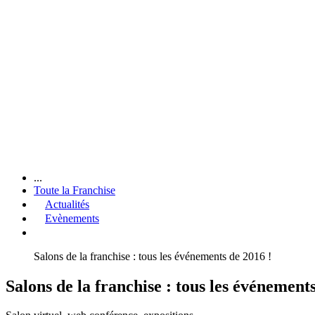
...
Toute la Franchise
Actualités
Evènements
Salons de la franchise : tous les événements de 2016 !
Salons de la franchise : tous les événements