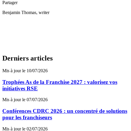
Partager
Benjamin Thomas
, writer
Derniers articles
Mis à jour le 10/07/2026
Trophées As de la Franchise 2027 : valorisez vos
initiatives RSE
Mis à jour le 07/07/2026
Conférences CDRC 2026 : un concentré de solutions
pour les franchiseurs
Mis à jour le 02/07/2026