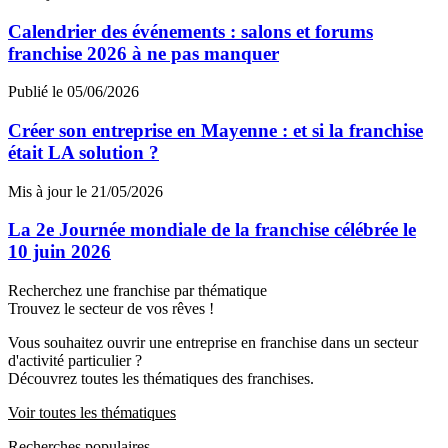
Calendrier des événements : salons et forums
franchise 2026 à ne pas manquer
Publié le 05/06/2026
Créer son entreprise en Mayenne : et si la franchise
était LA solution ?
Mis à jour le 21/05/2026
La 2e Journée mondiale de la franchise célébrée le
10 juin 2026
Recherchez une franchise par thématique
Trouvez le secteur de vos rêves !
Vous souhaitez ouvrir une entreprise en franchise dans un secteur
d'activité particulier ?
Découvrez toutes les thématiques des franchises.
Voir toutes les thématiques
Recherches populaires