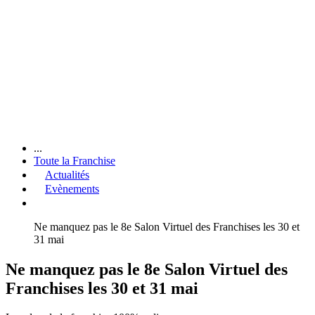
...
Toute la Franchise
Actualités
Evènements
Ne manquez pas le 8e Salon Virtuel des Franchises les 30 et
31 mai
Ne manquez pas le 8e Salon Virtuel des
Franchises les 30 et 31 mai