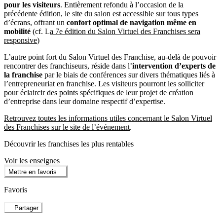
pour les visiteurs
. Entièrement refondu à l’occasion de la
précédente édition, le site du salon est accessible sur tous types
d’écrans, offrant un
confort optimal de navigation même en
mobilité
(cf. L
a 7e édition du Salon Virtuel des Franchises sera
responsive
)
L’autre point fort du Salon Virtuel des Franchise, au-delà de pouvoir
rencontrer des franchiseurs, réside dans l’
intervention d’experts de
la franchise
par le biais de conférences sur divers thématiques liés à
l’entrepreneuriat en franchise. Les visiteurs pourront les solliciter
pour éclaircir des points spécifiques de leur projet de création
d’entreprise dans leur domaine respectif d’expertise.
Retrouvez toutes les informations utiles concernant le Salon Virtuel
des Franchises sur le site de l’événement
.
Découvrir les franchises les plus rentables
Voir les enseignes
Mettre en favoris
Favoris
Partager