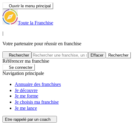
Ouvrir le menu principal
Toute la Franchise
|
Votre partenaire pour réussir en franchise
Rechercher
Effacer
Rechercher
Référencer ma franchise
Se connecter
Navigation principale
Annuaire des franchises
Je découvre
Je me forme
Je choisis ma franchise
Je me lance
Etre rappelé par un coach