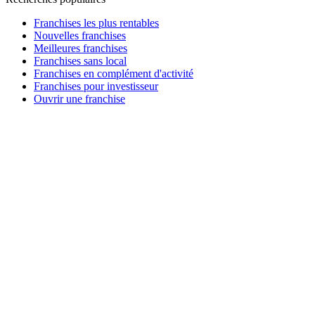
Franchises les plus rentables
Nouvelles franchises
Meilleures franchises
Franchises sans local
Franchises en complément d'activité
Franchises pour investisseur
Ouvrir une franchise