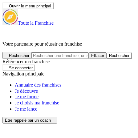
Ouvrir le menu principal
Toute la Franchise
|
Votre partenaire pour réussir en franchise
Rechercher
Effacer
Rechercher
Référencer ma franchise
Se connecter
Navigation principale
Annuaire des franchises
Je découvre
Je me forme
Je choisis ma franchise
Je me lance
Etre rappelé par un coach