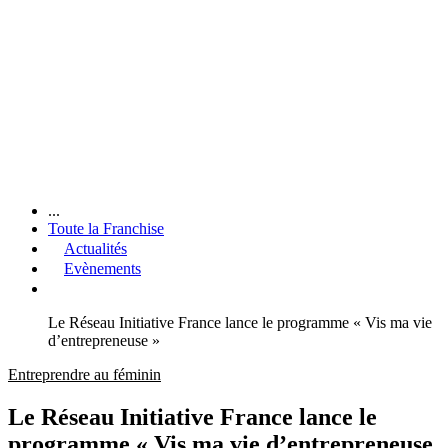
...
Toute la Franchise
Actualités
Evènements
Le Réseau Initiative France lance le programme « Vis ma vie
d’entrepreneuse »
Entreprendre au féminin
Le Réseau Initiative France lance le
programme « Vis ma vie d’entrepreneuse