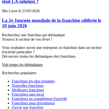
était LA solution ?
Mis à jour le 21/05/2026
La 2e Journée mondiale de la franchise célébrée le
10 juin 2026
Recherchez une franchise par thématique
Trouvez le secteur de vos rêves !
Vous souhaitez ouvrir une entreprise en franchise dans un secteur
d'activité particulier ?
Découvrez toutes les thématiques des franchises.
Voir toutes les thématiques
Recherches populaires
Franchises les plus rentables
Nouvelles franchises
Meilleures franchises
Franchises sans local
Franchises en complément d'activité
Franchises pour investisseur
Ouvrir une franchise