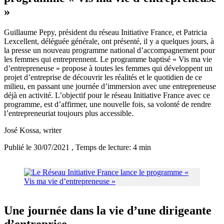
»
Guillaume Pepy, président du réseau Initiative France, et Patricia
Lexcellent, déléguée générale, ont présenté, il y a quelques jours, à
la presse un nouveau programme national d’accompagnement pour
les femmes qui entreprennent. Le programme baptisé « Vis ma vie
d’entrepreneuse » propose à toutes les femmes qui développent un
projet d’entreprise de découvrir les réalités et le quotidien de ce
milieu, en passant une journée d’immersion avec une entrepreneuse
déjà en activité. L’objectif pour le réseau Initiative France avec ce
programme, est d’affirmer, une nouvelle fois, sa volonté de rendre
l’entrepreneuriat toujours plus accessible.
José Kossa
, writer
Publié le 30/07/2021
, Temps de lecture: 4 min
Une journée dans la vie d’une dirigeante