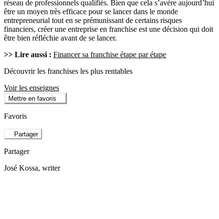
réseau de professionnels qualifiés. Bien que cela s’avère aujourd’hui
être un moyen très efficace pour se lancer dans le monde
entrepreneurial tout en se prémunissant de certains risques
financiers, créer une entreprise en franchise est une décision qui doit
être bien réfléchie avant de se lancer.
>> Lire aussi :
Financer sa franchise étape par étape
Découvrir les franchises les plus rentables
Voir les enseignes
Mettre en favoris
Favoris
Partager
Partager
José Kossa
, writer