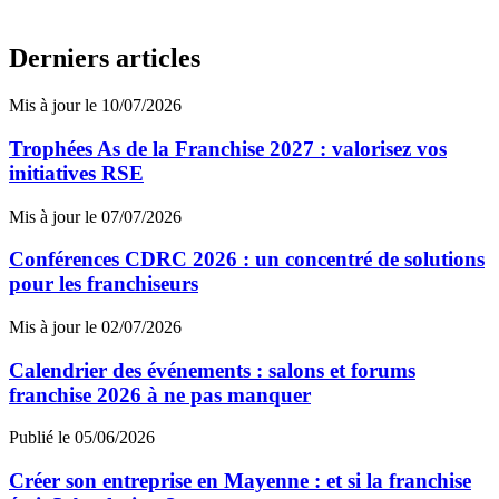
Derniers articles
Mis à jour le 10/07/2026
Trophées As de la Franchise 2027 : valorisez vos
initiatives RSE
Mis à jour le 07/07/2026
Conférences CDRC 2026 : un concentré de solutions
pour les franchiseurs
Mis à jour le 02/07/2026
Calendrier des événements : salons et forums
franchise 2026 à ne pas manquer
Publié le 05/06/2026
Créer son entreprise en Mayenne : et si la franchise