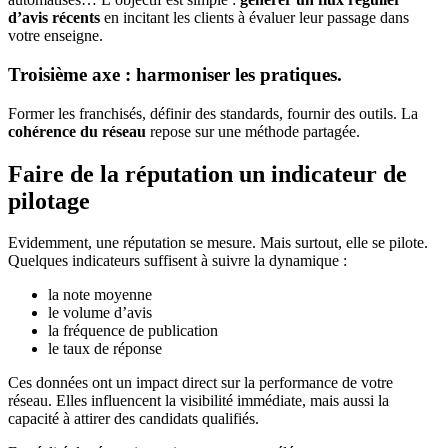
d’avis récents
en incitant les clients à évaluer leur passage dans
votre enseigne.
Troisième axe : harmoniser les pratiques.
Former les franchisés, définir des standards, fournir des outils. La
cohérence du réseau
repose sur une méthode partagée.
Faire de la réputation un indicateur de
pilotage
Evidemment, une réputation se mesure. Mais surtout, elle se pilote.
Quelques indicateurs suffisent à suivre la dynamique :
la note moyenne
le volume d’avis
la fréquence de publication
le taux de réponse
Ces données ont un impact direct sur la performance de votre
réseau. Elles influencent la visibilité immédiate, mais aussi la
capacité à attirer des candidats qualifiés.