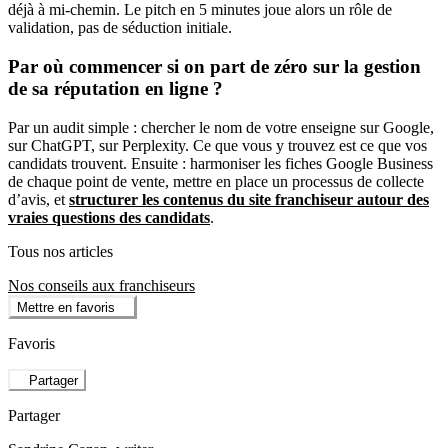
déjà à mi-chemin. Le pitch en 5 minutes joue alors un rôle de
validation, pas de séduction initiale.
Par où commencer si on part de zéro sur la gestion
de sa réputation en ligne ?
Par un audit simple : chercher le nom de votre enseigne sur Google,
sur ChatGPT, sur Perplexity. Ce que vous y trouvez est ce que vos
candidats trouvent. Ensuite : harmoniser les fiches Google Business
de chaque point de vente, mettre en place un processus de collecte
d’avis, et
structurer les contenus du site franchiseur autour des
vraies questions des candidats
.
Tous nos articles
Nos conseils aux franchiseurs
Mettre en favoris
Favoris
Partager
Partager