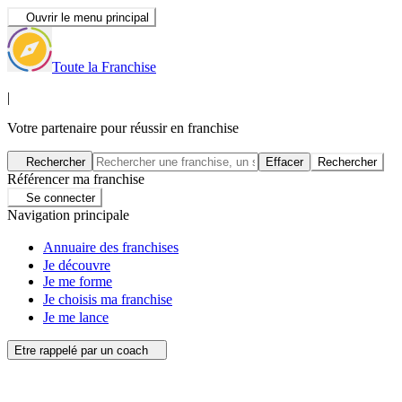
Ouvrir le menu principal
Toute la Franchise
|
Votre partenaire pour réussir en franchise
Rechercher
Effacer
Rechercher
Référencer ma franchise
Se connecter
Navigation principale
Annuaire des franchises
Je découvre
Je me forme
Je choisis ma franchise
Je me lance
Etre rappelé par un coach