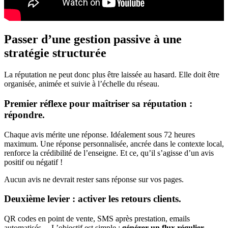
Passer d’une gestion passive à une
stratégie structurée
La réputation ne peut donc plus être laissée au hasard. Elle doit être
organisée, animée et suivie à l’échelle du réseau.
Premier réflexe pour maîtriser sa réputation :
répondre.
Chaque avis mérite une réponse. Idéalement sous 72 heures
maximum. Une réponse personnalisée, ancrée dans le contexte local,
renforce la crédibilité de l’enseigne. Et ce, qu’il s’agisse d’un avis
positif ou négatif !
Aucun avis ne devrait rester sans réponse sur vos pages.
Deuxième levier : activer les retours clients.
QR codes en point de vente, SMS après prestation, emails
automatisés… L’objectif est simple :
générer un flux régulier