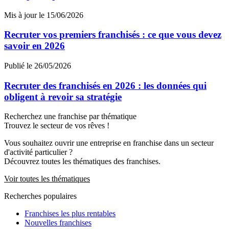
Mis à jour le 15/06/2026
Recruter vos premiers franchisés : ce que vous devez
savoir en 2026
Publié le 26/05/2026
Recruter des franchisés en 2026 : les données qui
obligent à revoir sa stratégie
Recherchez une franchise par thématique
Trouvez le secteur de vos rêves !
Vous souhaitez ouvrir une entreprise en franchise dans un secteur
d'activité particulier ?
Découvrez toutes les thématiques des franchises.
Voir toutes les thématiques
Recherches populaires
Franchises les plus rentables
Nouvelles franchises