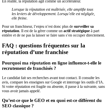
En réalité, la réputation agit comme un accélérateur.
Lorsque la réputation est maîtrisée, elle amplifie tous
les leviers de développement. Lorsqu’elle est négligée,
elle freine.
Pour un franchiseur, l’enjeu n’est donc plus de
surveiller sa
réputation
. Il est de la gérer comme un
actif stratégique
à part
entière et de ne pas la laisser se faire sans s’en occuper directement.
FAQ : questions fréquentes sur la
réputation d’une franchise
Pourquoi ma réputation en ligne influence-t-elle le
recrutement de franchisés ?
Le candidat fait ses recherches avant tout contact. Il consulte les
avis, compare les enseignes sur Google et interroge les outils d’IA.
Si votre réputation est fragile ou absente, il passe à la suivante, sans
vous avoir jamais appelé.
Qu’est-ce que le GEO et en quoi est-ce différent du
SEO classique ?