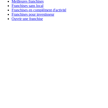
Meilleures franchises
Franchises sans local
Franchises en complément d'activité
Franchises pour investisseur
Ouvrir une franchise