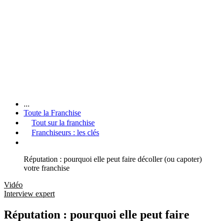
...
Toute la Franchise
Tout sur la franchise
Franchiseurs : les clés
Réputation : pourquoi elle peut faire décoller (ou capoter)
votre franchise
Vidéo
Interview expert
Réputation : pourquoi elle peut faire