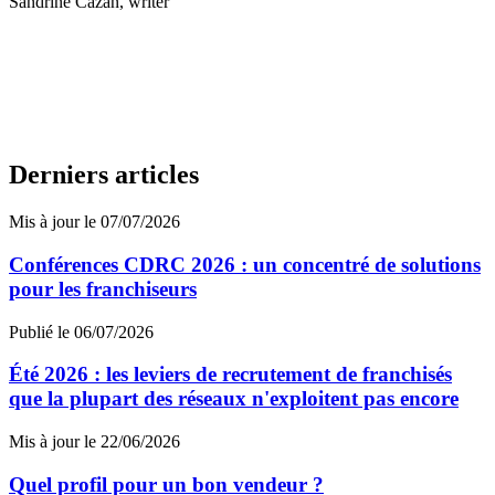
Sandrine Cazan
, writer
Derniers articles
Mis à jour le 07/07/2026
Conférences CDRC 2026 : un concentré de solutions
pour les franchiseurs
Publié le 06/07/2026
Été 2026 : les leviers de recrutement de franchisés
que la plupart des réseaux n'exploitent pas encore
Mis à jour le 22/06/2026
Quel profil pour un bon vendeur ?