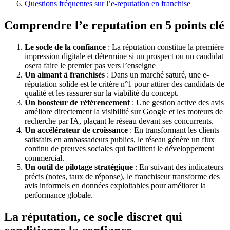
Questions fréquentes sur l’e-reputation en franchise
Comprendre l’e reputation en 5 points clé
Le socle de la confiance
: La réputation constitue la première
impression digitale et détermine si un prospect ou un candidat
osera faire le premier pas vers l’enseigne
Un aimant à franchisés
: Dans un marché saturé, une e-
réputation solide est le critère n°1 pour attirer des candidats de
qualité et les rassurer sur la viabilité du concept.
Un boosteur de référencement
: Une gestion active des avis
améliore directement la visibilité sur Google et les moteurs de
recherche par IA, plaçant le réseau devant ses concurrents.
Un accélérateur de croissance
: En transformant les clients
satisfaits en ambassadeurs publics, le réseau génère un flux
continu de preuves sociales qui facilitent le développement
commercial.
Un outil de pilotage stratégique
: En suivant des indicateurs
précis (notes, taux de réponse), le franchiseur transforme des
avis informels en données exploitables pour améliorer la
performance globale.
La réputation, ce socle discret qui