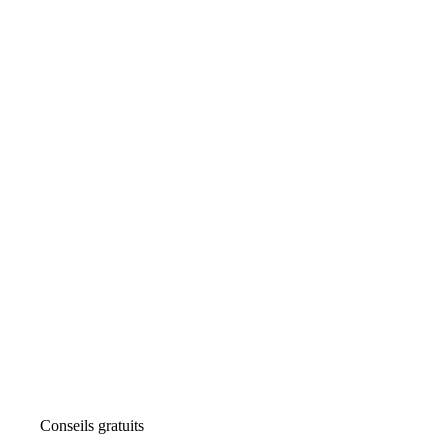
Conseils gratuits