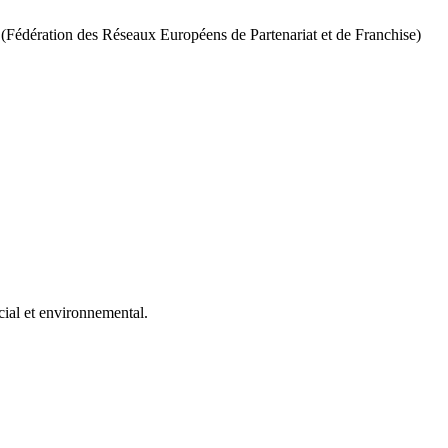
 (Fédération des Réseaux Européens de Partenariat et de Franchise)
ial et environnemental.