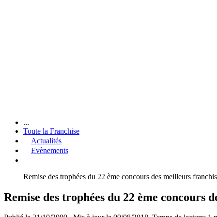
...
Toute la Franchise
Actualités
Evènements
Remise des trophées du 22 ème concours des meilleurs franchis
Remise des trophées du 22 ème concours de