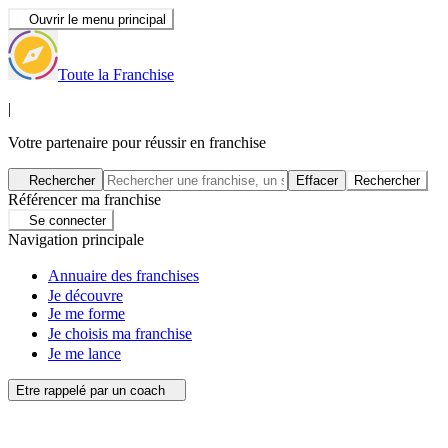
Ouvrir le menu principal
Toute la Franchise
|
Votre partenaire pour réussir en franchise
Rechercher
Effacer
Rechercher
Référencer ma franchise
Se connecter
Navigation principale
Annuaire des franchises
Je découvre
Je me forme
Je choisis ma franchise
Je me lance
Etre rappelé par un coach