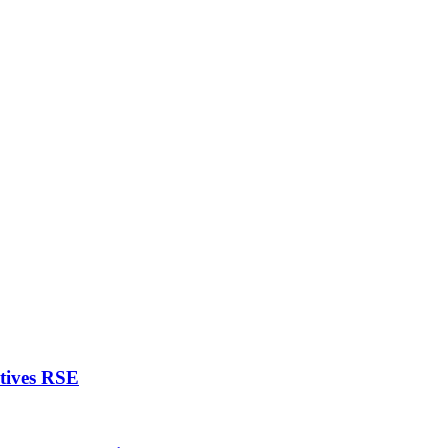
atives RSE