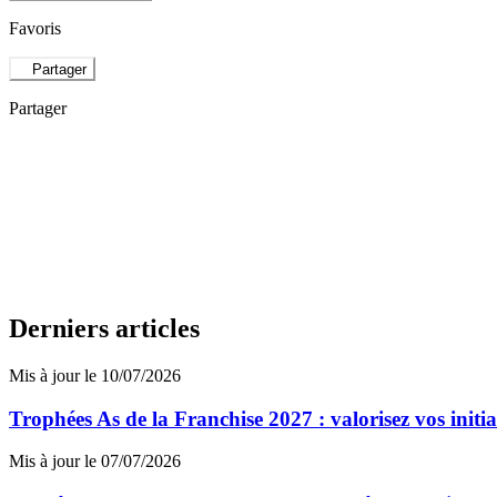
Favoris
Partager
Partager
Derniers articles
Mis à jour le 10/07/2026
Trophées As de la Franchise 2027 : valorisez vos initi
Mis à jour le 07/07/2026