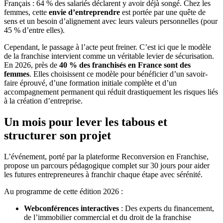
Français : 64 % des salariés déclarent y avoir déjà songé. Chez les
femmes, cette
envie d’entreprendre
est portée par une quête de
sens et un besoin d’alignement avec leurs valeurs personnelles (pour
45 % d’entre elles).
Cependant, le passage à l’acte peut freiner. C’est ici que le modèle
de la franchise intervient comme un véritable levier de sécurisation.
En 2026, près de
40 % des franchisés en France sont des
femmes
. Elles choisissent ce modèle pour bénéficier d’un savoir-
faire éprouvé, d’une formation initiale complète et d’un
accompagnement permanent qui réduit drastiquement les risques liés
à la création d’entreprise.
Un mois pour lever les tabous et
structurer son projet
L’événement, porté par la plateforme Reconversion en Franchise,
propose un parcours pédagogique complet sur 30 jours pour aider
les futures entrepreneures à franchir chaque étape avec sérénité.
Au programme de cette édition 2026 :
Webconférences interactives
: Des experts du financement,
de l’immobilier commercial et du droit de la franchise