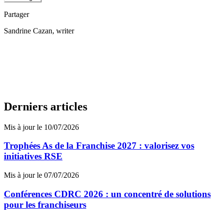
Partager
Sandrine Cazan
, writer
Derniers articles
Mis à jour le 10/07/2026
Trophées As de la Franchise 2027 : valorisez vos
initiatives RSE
Mis à jour le 07/07/2026
Conférences CDRC 2026 : un concentré de solutions
pour les franchiseurs