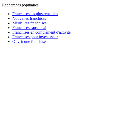
Recherches populaires
Franchises les plus rentables
Nouvelles franchises
Meilleures franchises
Franchises sans local
Franchises en complément d'activité
Franchises pour investisseur
Ouvrir une franchise