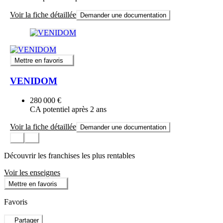
Voir la fiche détaillée
Demander une documentation
Mettre en favoris
VENIDOM
280 000 €
CA potentiel après 2 ans
Voir la fiche détaillée
Demander une documentation
Découvrir les franchises les plus rentables
Voir les enseignes
Mettre en favoris
Favoris
Partager