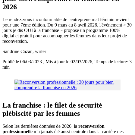
2026
Le rendez-vous incontournable de l'entrepreneuriat féminin revient
pour une 7ème édition. Du 9 mars au 8 avril 2026, l'événement « 30
jours je dis OUI à la franchise » propose un programme 100%
digital et gratuit pour accompagner les femmes dans leur projet de
reconversion.
Sandrine Cazan
, writer
Publié le 06/03/2023
, Mis à jour le 02/03/2026
, Temps de lecture: 3
min
La franchise : le filet de sécurité
plébiscité par les femmes
Selon les dernières données de 2026, la
reconversion
professionnelle
n’a jamais été aussi centrale dans la carrière des