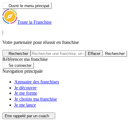
Ouvrir le menu principal
Toute la Franchise
|
Votre partenaire pour réussir en franchise
Rechercher
Effacer
Rechercher
Référencer ma franchise
Se connecter
Navigation principale
Annuaire des franchises
Je découvre
Je me forme
Je choisis ma franchise
Je me lance
Etre rappelé par un coach