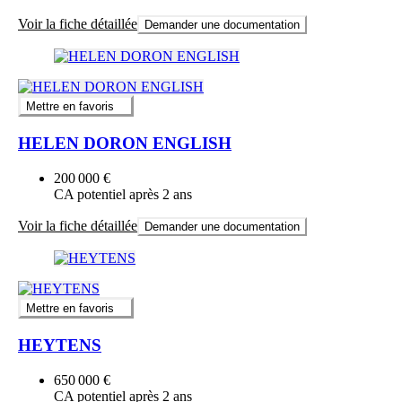
Voir la fiche détaillée
Demander une documentation
Mettre en favoris
HELEN DORON ENGLISH
200 000 €
CA potentiel après 2 ans
Voir la fiche détaillée
Demander une documentation
Mettre en favoris
HEYTENS
650 000 €
CA potentiel après 2 ans