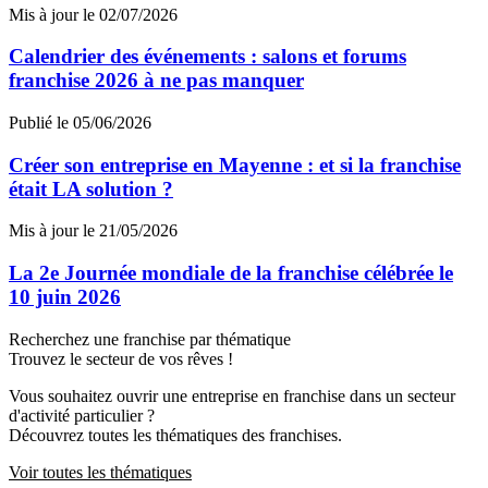
Mis à jour le 02/07/2026
Calendrier des événements : salons et forums
franchise 2026 à ne pas manquer
Publié le 05/06/2026
Créer son entreprise en Mayenne : et si la franchise
était LA solution ?
Mis à jour le 21/05/2026
La 2e Journée mondiale de la franchise célébrée le
10 juin 2026
Recherchez une franchise par thématique
Trouvez le secteur de vos rêves !
Vous souhaitez ouvrir une entreprise en franchise dans un secteur
d'activité particulier ?
Découvrez toutes les thématiques des franchises.
Voir toutes les thématiques