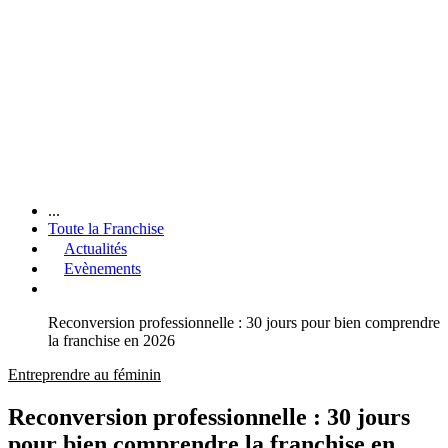
...
Toute la Franchise
Actualités
Evènements
Reconversion professionnelle : 30 jours pour bien comprendre
la franchise en 2026
Entreprendre au féminin
Reconversion professionnelle : 30 jours
pour bien comprendre la franchise en