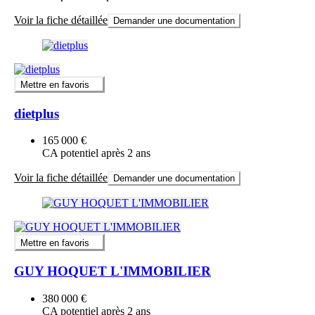
Voir la fiche détaillée
Demander une documentation
Mettre en favoris
dietplus
165 000 €
CA potentiel après 2 ans
Voir la fiche détaillée
Demander une documentation
Mettre en favoris
GUY HOQUET L'IMMOBILIER
380 000 €
CA potentiel après 2 ans