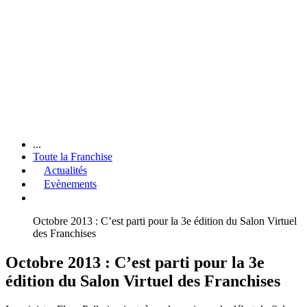
...
Toute la Franchise
Actualités
Evènements
Octobre 2013 : C’est parti pour la 3e édition du Salon Virtuel
des Franchises
Octobre 2013 : C’est parti pour la 3e
édition du Salon Virtuel des Franchises