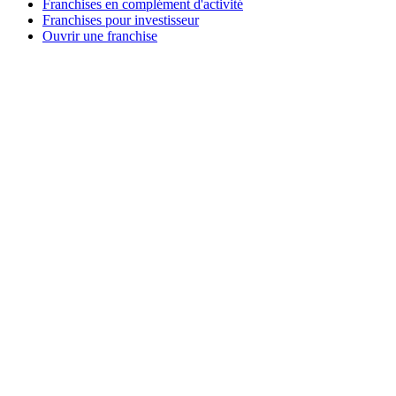
Franchises en complément d'activité
Franchises pour investisseur
Ouvrir une franchise