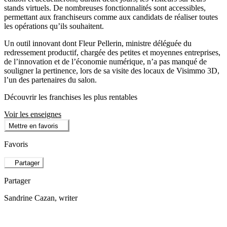
stands virtuels. De nombreuses fonctionnalités sont accessibles,
permettant aux franchiseurs comme aux candidats de réaliser toutes
les opérations qu’ils souhaitent.
Un outil innovant dont Fleur Pellerin, ministre déléguée du
redressement productif, chargée des petites et moyennes entreprises,
de l’innovation et de l’économie numérique, n’a pas manqué de
souligner la pertinence, lors de sa visite des locaux de Visimmo 3D,
l’un des partenaires du salon.
Découvrir les franchises les plus rentables
Voir les enseignes
Mettre en favoris
Favoris
Partager
Partager
Sandrine Cazan
, writer