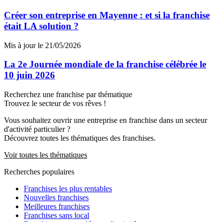
Créer son entreprise en Mayenne : et si la franchise
était LA solution ?
Mis à jour le 21/05/2026
La 2e Journée mondiale de la franchise célébrée le
10 juin 2026
Recherchez une franchise par thématique
Trouvez le secteur de vos rêves !
Vous souhaitez ouvrir une entreprise en franchise dans un secteur
d'activité particulier ?
Découvrez toutes les thématiques des franchises.
Voir toutes les thématiques
Recherches populaires
Franchises les plus rentables
Nouvelles franchises
Meilleures franchises
Franchises sans local