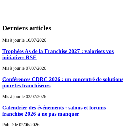
Derniers articles
Mis à jour le 10/07/2026
Trophées As de la Franchise 2027 : valorisez vos
initiatives RSE
Mis à jour le 07/07/2026
Conférences CDRC 2026 : un concentré de solutions
pour les franchiseurs
Mis à jour le 02/07/2026
Calendrier des événements : salons et forums
franchise 2026 à ne pas manquer
Publié le 05/06/2026