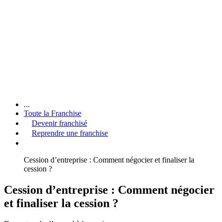
...
Toute la Franchise
Devenir franchisé
Reprendre une franchise
Cession d’entreprise : Comment négocier et finaliser la
cession ?
Cession d’entreprise : Comment négocier
et finaliser la cession ?