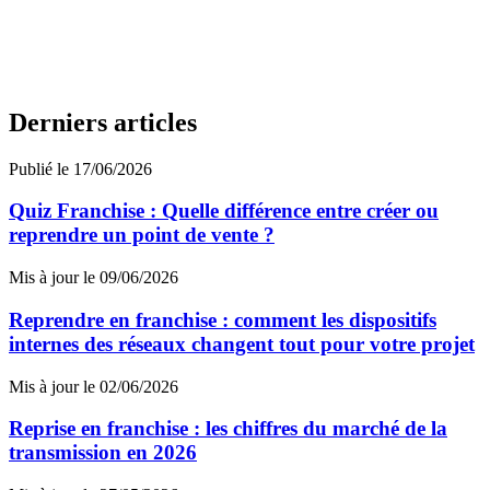
Derniers articles
Publié le 17/06/2026
Quiz Franchise : Quelle différence entre créer ou
reprendre un point de vente ?
Mis à jour le 09/06/2026
Reprendre en franchise : comment les dispositifs
internes des réseaux changent tout pour votre projet
Mis à jour le 02/06/2026
Reprise en franchise : les chiffres du marché de la
transmission en 2026