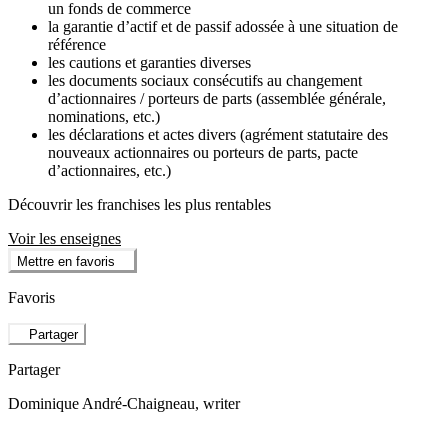
un fonds de commerce
la garantie d’actif et de passif adossée à une situation de
référence
les cautions et garanties diverses
les documents sociaux consécutifs au changement
d’actionnaires / porteurs de parts (assemblée générale,
nominations, etc.)
les déclarations et actes divers (agrément statutaire des
nouveaux actionnaires ou porteurs de parts, pacte
d’actionnaires, etc.)
Découvrir les franchises les plus rentables
Voir les enseignes
Mettre en favoris
Favoris
Partager
Partager
Dominique André-Chaigneau
, writer