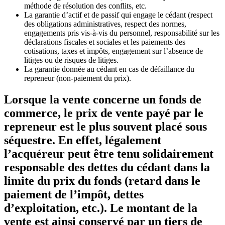
méthode de résolution des conflits, etc.
La garantie d’actif et de passif qui engage le cédant (respect
des obligations administratives, respect des normes,
engagements pris vis-à-vis du personnel, responsabilité sur les
déclarations fiscales et sociales et les paiements des
cotisations, taxes et impôts, engagement sur l’absence de
litiges ou de risques de litiges.
La garantie donnée au cédant en cas de défaillance du
repreneur (non-paiement du prix).
Lorsque la vente concerne
un fonds de
commerce
, le prix de vente payé par le
repreneur est le plus souvent placé sous
séquestre. En effet, légalement
l’acquéreur peut être tenu solidairement
responsable des dettes du cédant dans la
limite du prix du fonds (retard dans le
paiement de l’impôt, dettes
d’exploitation, etc.). Le montant de la
vente est ainsi conservé par un tiers de