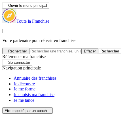
Ouvrir le menu principal
Toute la Franchise
|
Votre partenaire pour réussir en franchise
Rechercher
Effacer
Rechercher
Référencer ma franchise
Se connecter
Navigation principale
Annuaire des franchises
Je découvre
Je me forme
Je choisis ma franchise
Je me lance
Etre rappelé par un coach