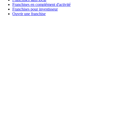
Franchises en complément d'activité
Franchises pour investisseur
Ouvrir une franchise