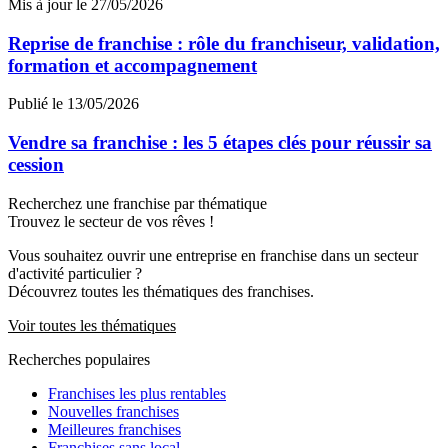
Mis à jour le 27/05/2026
Reprise de franchise : rôle du franchiseur, validation,
formation et accompagnement
Publié le 13/05/2026
Vendre sa franchise : les 5 étapes clés pour réussir sa
cession
Recherchez une franchise par thématique
Trouvez le secteur de vos rêves !
Vous souhaitez ouvrir une entreprise en franchise dans un secteur
d'activité particulier ?
Découvrez toutes les thématiques des franchises.
Voir toutes les thématiques
Recherches populaires
Franchises les plus rentables
Nouvelles franchises
Meilleures franchises
Franchises sans local