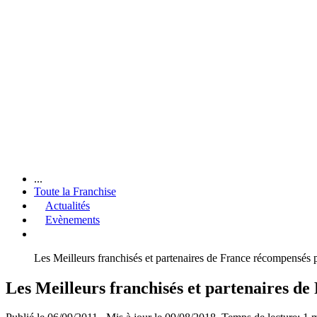
...
Toute la Franchise
Actualités
Evènements
Les Meilleurs franchisés et partenaires de France récompensés 
Les Meilleurs franchisés et partenaires d