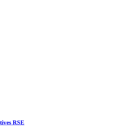
atives RSE