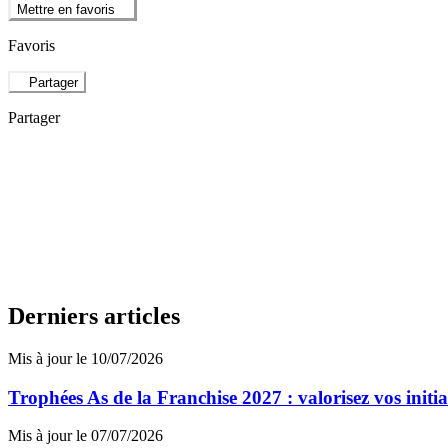
Mettre en favoris
Favoris
Partager
Partager
Derniers articles
Mis à jour le 10/07/2026
Trophées As de la Franchise 2027 : valorisez vos initi
Mis à jour le 07/07/2026