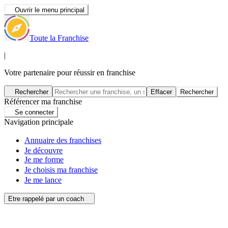
Ouvrir le menu principal
Toute la Franchise
|
Votre partenaire pour réussir en franchise
Rechercher
Effacer
Rechercher
Référencer ma franchise
Se connecter
Navigation principale
Annuaire des franchises
Je découvre
Je me forme
Je choisis ma franchise
Je me lance
Etre rappelé par un coach