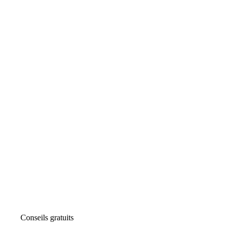
Conseils gratuits