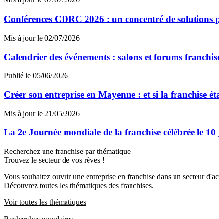
Conférences CDRC 2026 : un concentré de solutions p
Mis à jour le 02/07/2026
Calendrier des événements : salons et forums franchi
Publié le 05/06/2026
Créer son entreprise en Mayenne : et si la franchise ét
Mis à jour le 21/05/2026
La 2e Journée mondiale de la franchise célébrée le 10
Recherchez une franchise par thématique
Trouvez le secteur de vos rêves !
Vous souhaitez ouvrir une entreprise en franchise dans un secteur d'acti
Découvrez toutes les thématiques des franchises.
Voir toutes les thématiques
Recherches populaires