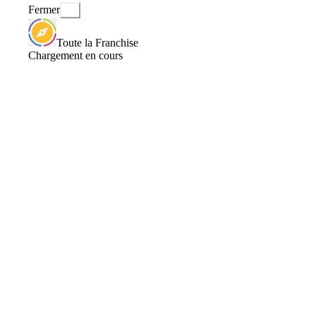
Fermer
Toute la Franchise
Chargement en cours