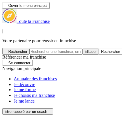
Ouvrir le menu principal
Toute la Franchise
|
Votre partenaire pour réussir en franchise
Rechercher
Effacer
Rechercher
Référencer ma franchise
Se connecter
Navigation principale
Annuaire des franchises
Je découvre
Je me forme
Je choisis ma franchise
Je me lance
Etre rappelé par un coach