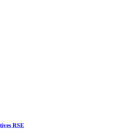
atives RSE