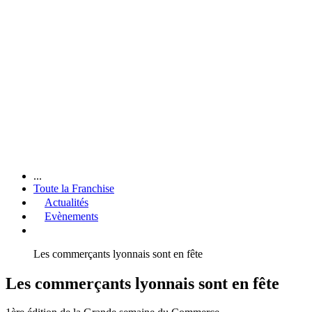
...
Toute la Franchise
Actualités
Evènements
Les commerçants lyonnais sont en fête
Les commerçants lyonnais sont en fête