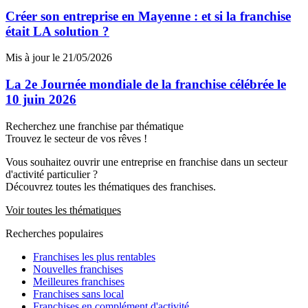
Créer son entreprise en Mayenne : et si la franchise
était LA solution ?
Mis à jour le 21/05/2026
La 2e Journée mondiale de la franchise célébrée le
10 juin 2026
Recherchez une franchise par thématique
Trouvez le secteur de vos rêves !
Vous souhaitez ouvrir une entreprise en franchise dans un secteur
d'activité particulier ?
Découvrez toutes les thématiques des franchises.
Voir toutes les thématiques
Recherches populaires
Franchises les plus rentables
Nouvelles franchises
Meilleures franchises
Franchises sans local
Franchises en complément d'activité