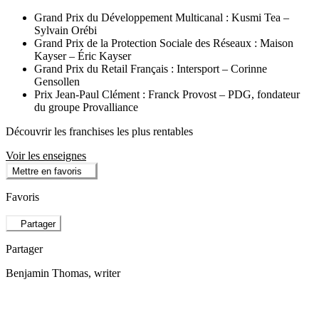
Grand Prix du Développement Multicanal : Kusmi Tea –
Sylvain Orébi
Grand Prix de la Protection Sociale des Réseaux : Maison
Kayser – Éric Kayser
Grand Prix du Retail Français : Intersport – Corinne
Gensollen
Prix Jean-Paul Clément : Franck Provost – PDG, fondateur
du groupe Provalliance
Découvrir les franchises les plus rentables
Voir les enseignes
Mettre en favoris
Favoris
Partager
Partager
Benjamin Thomas
, writer