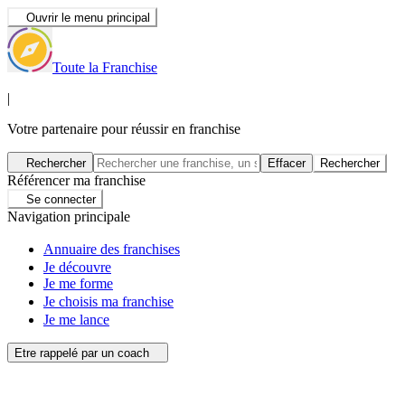
Ouvrir le menu principal
Toute la Franchise
|
Votre partenaire pour réussir en franchise
Rechercher
Effacer
Rechercher
Référencer ma franchise
Se connecter
Navigation principale
Annuaire des franchises
Je découvre
Je me forme
Je choisis ma franchise
Je me lance
Etre rappelé par un coach