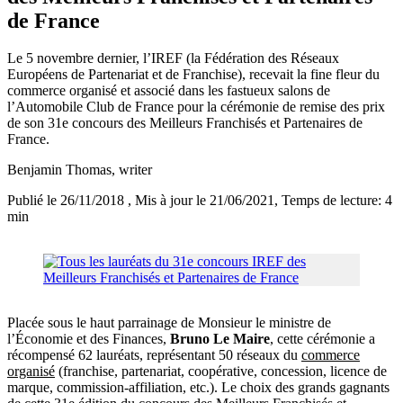
de France
Le 5 novembre dernier, l’IREF (la Fédération des Réseaux
Européens de Partenariat et de Franchise), recevait la fine fleur du
commerce organisé et associé dans les fastueux salons de
l’Automobile Club de France pour la cérémonie de remise des prix
de son 31e concours des Meilleurs Franchisés et Partenaires de
France.
Benjamin Thomas
, writer
Publié le 26/11/2018
, Mis à jour le 21/06/2021
, Temps de lecture: 4
min
Placée sous le haut parrainage de Monsieur le ministre de
l’Économie et des Finances,
Bruno Le Maire
, cette cérémonie a
récompensé 62 lauréats, représentant 50 réseaux du
commerce
organisé
(franchise, partenariat, coopérative, concession, licence de
marque, commission-affiliation, etc.). Le choix des grands gagnants