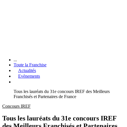
...
Toute la Franchise
Actualités
Evènements
Tous les lauréats du 31e concours IREF des Meilleurs
Franchisés et Partenaires de France
Concours IREF
Tous les lauréats du 31e concours IREF
des Meilleurs Franchisés et Partenaires