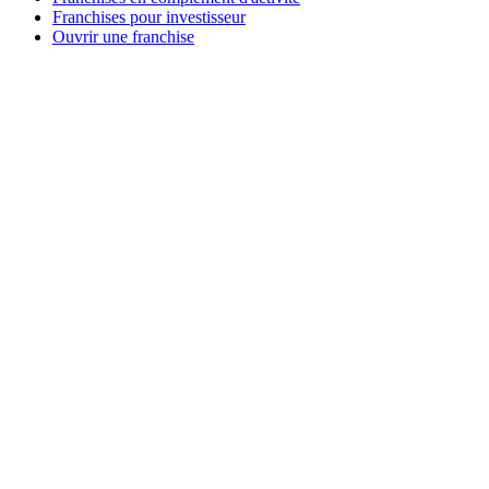
Franchises pour investisseur
Ouvrir une franchise