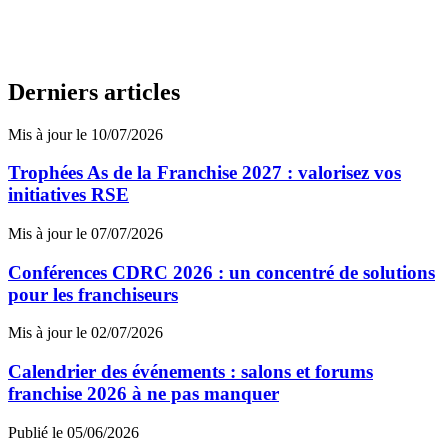
Derniers articles
Mis à jour le 10/07/2026
Trophées As de la Franchise 2027 : valorisez vos
initiatives RSE
Mis à jour le 07/07/2026
Conférences CDRC 2026 : un concentré de solutions
pour les franchiseurs
Mis à jour le 02/07/2026
Calendrier des événements : salons et forums
franchise 2026 à ne pas manquer
Publié le 05/06/2026