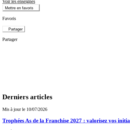
Voir les enseignes
Mettre en favoris
Favoris
Partager
Partager
Derniers articles
Mis à jour le 10/07/2026
Trophées As de la Franchise 2027 : valorisez vos initi