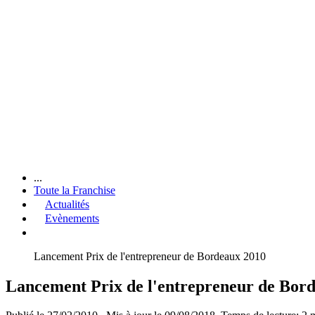
...
Toute la Franchise
Actualités
Evènements
Lancement Prix de l'entrepreneur de Bordeaux 2010
Lancement Prix de l'entrepreneur de Bor