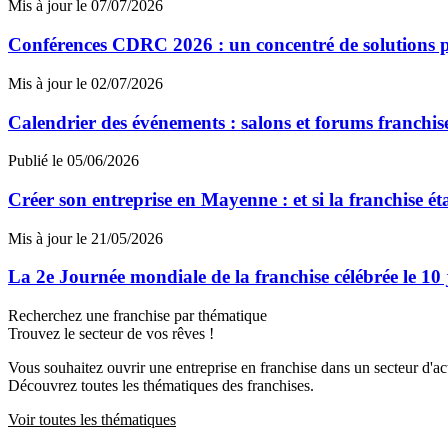
Mis à jour le 07/07/2026
Conférences CDRC 2026 : un concentré de solutions p
Mis à jour le 02/07/2026
Calendrier des événements : salons et forums franchi
Publié le 05/06/2026
Créer son entreprise en Mayenne : et si la franchise ét
Mis à jour le 21/05/2026
La 2e Journée mondiale de la franchise célébrée le 10
Recherchez une franchise par thématique
Trouvez le secteur de vos rêves !
Vous souhaitez ouvrir une entreprise en franchise dans un secteur d'acti
Découvrez toutes les thématiques des franchises.
Voir toutes les thématiques