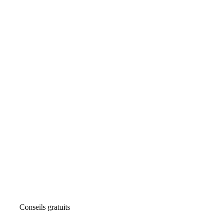
Conseils gratuits