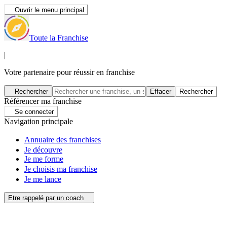
Ouvrir le menu principal
Toute la Franchise
|
Votre partenaire pour réussir en franchise
Rechercher
Effacer
Rechercher
Référencer ma franchise
Se connecter
Navigation principale
Annuaire des franchises
Je découvre
Je me forme
Je choisis ma franchise
Je me lance
Etre rappelé par un coach