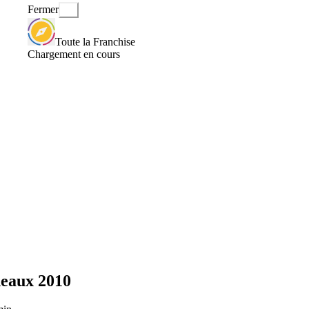
Fermer
Toute la Franchise
Chargement en cours
deaux 2010