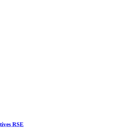
atives RSE