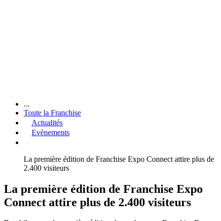
...
Toute la Franchise
Actualités
Evènements
La première édition de Franchise Expo Connect attire plus de
2.400 visiteurs
La première édition de Franchise Expo
Connect attire plus de 2.400 visiteurs