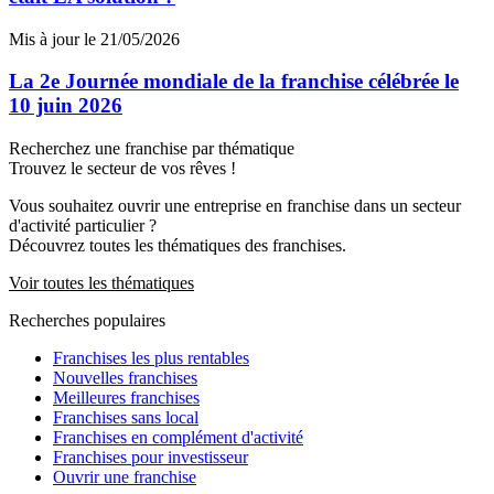
Mis à jour le 21/05/2026
La 2e Journée mondiale de la franchise célébrée le
10 juin 2026
Recherchez une franchise par thématique
Trouvez le secteur de vos rêves !
Vous souhaitez ouvrir une entreprise en franchise dans un secteur
d'activité particulier ?
Découvrez toutes les thématiques des franchises.
Voir toutes les thématiques
Recherches populaires
Franchises les plus rentables
Nouvelles franchises
Meilleures franchises
Franchises sans local
Franchises en complément d'activité
Franchises pour investisseur
Ouvrir une franchise