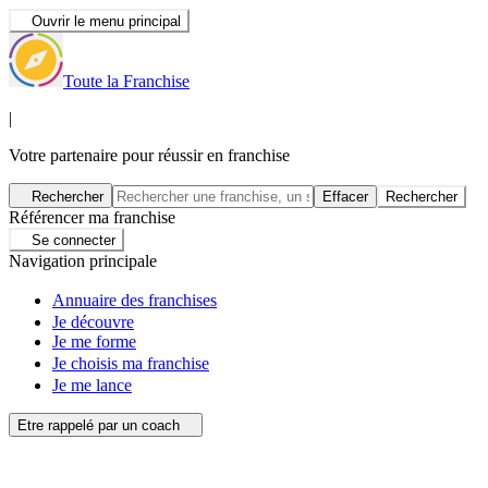
Ouvrir le menu principal
Toute la Franchise
|
Votre partenaire pour réussir en franchise
Rechercher
Effacer
Rechercher
Référencer ma franchise
Se connecter
Navigation principale
Annuaire des franchises
Je découvre
Je me forme
Je choisis ma franchise
Je me lance
Etre rappelé par un coach