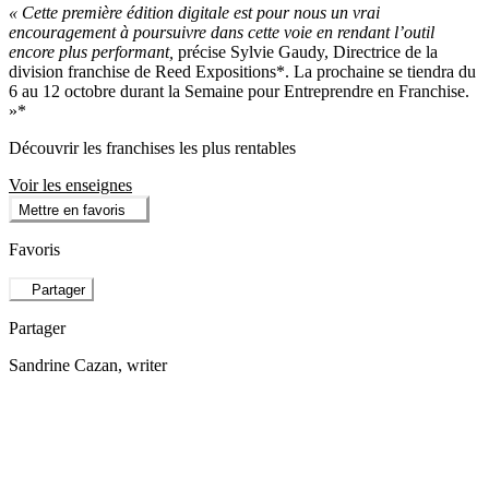
« Cette première édition digitale est pour nous un vrai
encouragement à poursuivre dans cette voie en rendant l’outil
encore plus performant,
précise Sylvie Gaudy, Directrice de la
division franchise de Reed Expositions*. La prochaine se tiendra du
6 au 12 octobre durant la Semaine pour Entreprendre en Franchise.
»*
Découvrir les franchises les plus rentables
Voir les enseignes
Mettre en favoris
Favoris
Partager
Partager
Sandrine Cazan
, writer