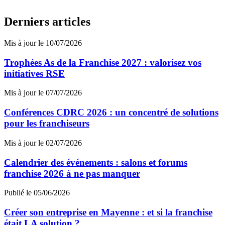
Derniers articles
Mis à jour le 10/07/2026
Trophées As de la Franchise 2027 : valorisez vos
initiatives RSE
Mis à jour le 07/07/2026
Conférences CDRC 2026 : un concentré de solutions
pour les franchiseurs
Mis à jour le 02/07/2026
Calendrier des événements : salons et forums
franchise 2026 à ne pas manquer
Publié le 05/06/2026
Créer son entreprise en Mayenne : et si la franchise
était LA solution ?