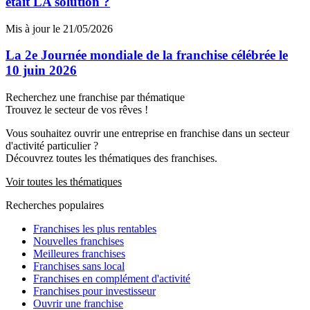
était LA solution ?
Mis à jour le 21/05/2026
La 2e Journée mondiale de la franchise célébrée le
10 juin 2026
Recherchez une franchise par thématique
Trouvez le secteur de vos rêves !
Vous souhaitez ouvrir une entreprise en franchise dans un secteur
d'activité particulier ?
Découvrez toutes les thématiques des franchises.
Voir toutes les thématiques
Recherches populaires
Franchises les plus rentables
Nouvelles franchises
Meilleures franchises
Franchises sans local
Franchises en complément d'activité
Franchises pour investisseur
Ouvrir une franchise