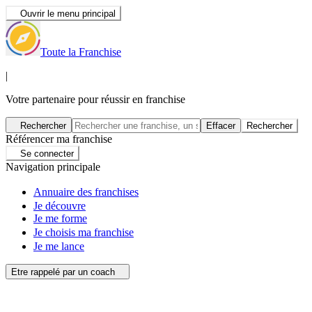
Ouvrir le menu principal
Toute la Franchise
|
Votre partenaire pour réussir en franchise
Rechercher
Effacer
Rechercher
Référencer ma franchise
Se connecter
Navigation principale
Annuaire des franchises
Je découvre
Je me forme
Je choisis ma franchise
Je me lance
Etre rappelé par un coach