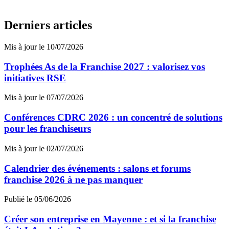
Derniers articles
Mis à jour le 10/07/2026
Trophées As de la Franchise 2027 : valorisez vos
initiatives RSE
Mis à jour le 07/07/2026
Conférences CDRC 2026 : un concentré de solutions
pour les franchiseurs
Mis à jour le 02/07/2026
Calendrier des événements : salons et forums
franchise 2026 à ne pas manquer
Publié le 05/06/2026
Créer son entreprise en Mayenne : et si la franchise