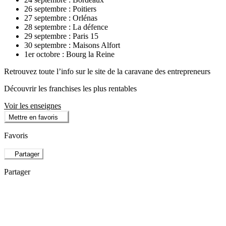
26 septembre : Poitiers
27 septembre : Orlénas
28 septembre : La défence
29 septembre : Paris 15
30 septembre : Maisons Alfort
1er octobre : Bourg la Reine
Retrouvez toute l’info sur le site de la caravane des entrepreneurs
Découvrir les franchises les plus rentables
Voir les enseignes
Mettre en favoris
Favoris
Partager
Partager