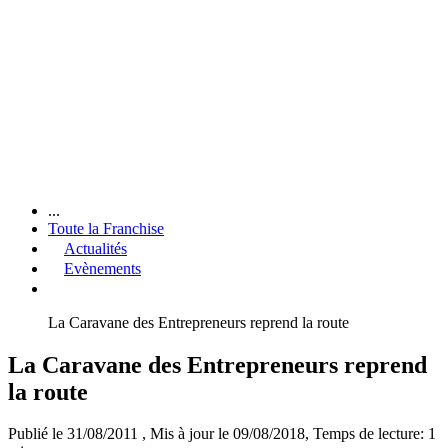
...
Toute la Franchise
Actualités
Evènements
La Caravane des Entrepreneurs reprend la route
La Caravane des Entrepreneurs reprend
la route
Publié le 31/08/2011
, Mis à jour le 09/08/2018
, Temps de lecture: 1