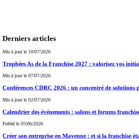
Derniers articles
Mis à jour le 10/07/2026
Trophées As de la Franchise 2027 : valorisez vos initi
Mis à jour le 07/07/2026
Conférences CDRC 2026 : un concentré de solutions p
Mis à jour le 02/07/2026
Calendrier des événements : salons et forums franchi
Publié le 05/06/2026
Créer son entreprise en Mayenne : et si la franchise ét