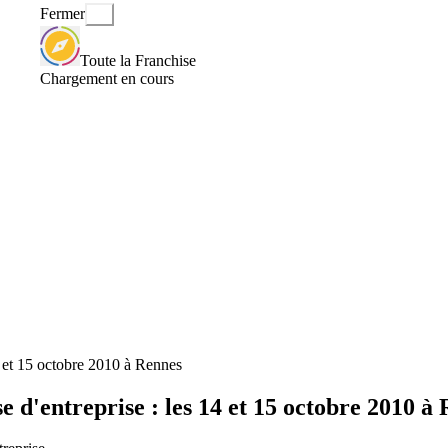
Fermer
Toute la Franchise
Chargement en cours
14 et 15 octobre 2010 à Rennes
e d'entreprise : les 14 et 15 octobre 2010 à