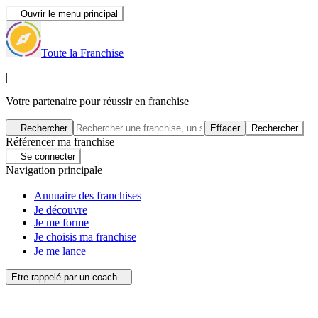
Ouvrir le menu principal
Toute la Franchise
|
Votre partenaire pour réussir en franchise
Rechercher
Effacer
Rechercher
Référencer ma franchise
Se connecter
Navigation principale
Annuaire des franchises
Je découvre
Je me forme
Je choisis ma franchise
Je me lance
Etre rappelé par un coach