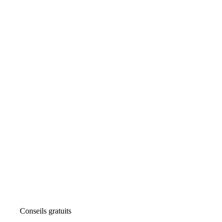
Conseils gratuits