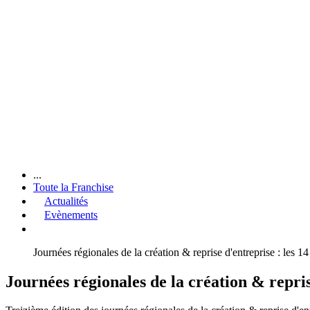
...
Toute la Franchise
Actualités
Evènements
Journées régionales de la création & reprise d'entreprise : les 
Journées régionales de la création & repris