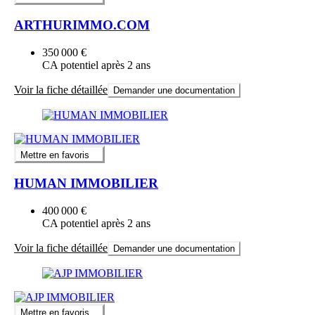
ARTHURIMMO.COM
350 000 €
CA potentiel après 2 ans
Voir la fiche détaillée
Demander une documentation
Mettre en favoris
HUMAN IMMOBILIER
400 000 €
CA potentiel après 2 ans
Voir la fiche détaillée
Demander une documentation
Mettre en favoris