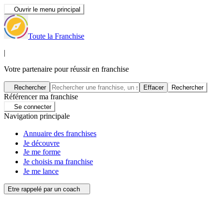
Ouvrir le menu principal
Toute la Franchise
|
Votre partenaire pour réussir en franchise
Rechercher
Effacer
Rechercher
Référencer ma franchise
Se connecter
Navigation principale
Annuaire des franchises
Je découvre
Je me forme
Je choisis ma franchise
Je me lance
Etre rappelé par un coach