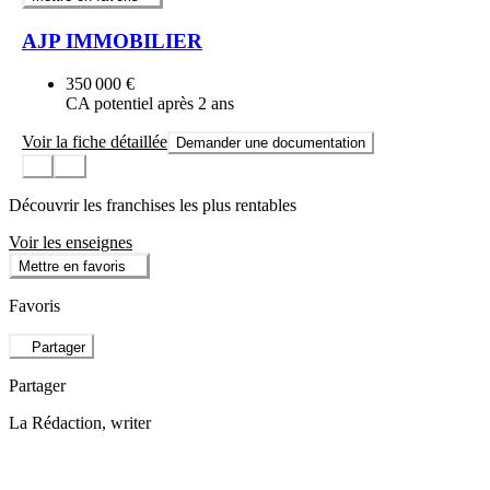
AJP IMMOBILIER
350 000 €
CA potentiel après 2 ans
Voir la fiche détaillée
Demander une documentation
Découvrir les franchises les plus rentables
Voir les enseignes
Mettre en favoris
Favoris
Partager
Partager
La Rédaction
, writer