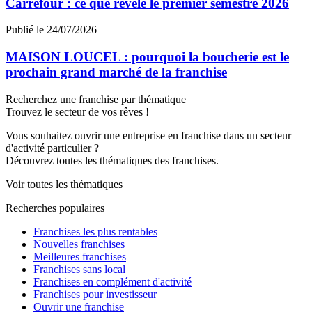
Carrefour : ce que révèle le premier semestre 2026
Publié le 24/07/2026
MAISON LOUCEL : pourquoi la boucherie est le
prochain grand marché de la franchise
Recherchez une franchise par thématique
Trouvez le secteur de vos rêves !
Vous souhaitez ouvrir une entreprise en franchise dans un secteur
d'activité particulier ?
Découvrez toutes les thématiques des franchises.
Voir toutes les thématiques
Recherches populaires
Franchises les plus rentables
Nouvelles franchises
Meilleures franchises
Franchises sans local
Franchises en complément d'activité
Franchises pour investisseur
Ouvrir une franchise