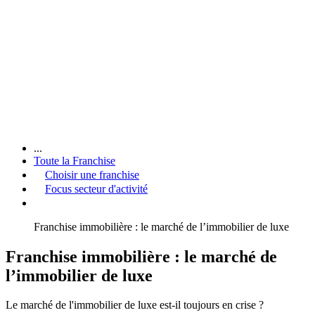
...
Toute la Franchise
Choisir une franchise
Focus secteur d'activité
Franchise immobilière : le marché de l’immobilier de luxe
Franchise immobilière : le marché de
l’immobilier de luxe
Le marché de l'immobilier de luxe est-il toujours en crise ?