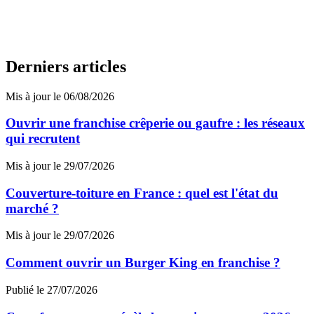
Derniers articles
Mis à jour le 06/08/2026
Ouvrir une franchise crêperie ou gaufre : les réseaux
qui recrutent
Mis à jour le 29/07/2026
Couverture-toiture en France : quel est l'état du
marché ?
Mis à jour le 29/07/2026
Comment ouvrir un Burger King en franchise ?
Publié le 27/07/2026