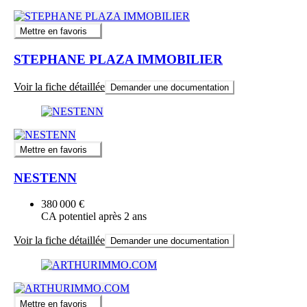
Mettre en favoris
STEPHANE PLAZA IMMOBILIER
Voir la fiche détaillée
Demander une documentation
Mettre en favoris
NESTENN
380 000 €
CA potentiel après 2 ans
Voir la fiche détaillée
Demander une documentation
Mettre en favoris