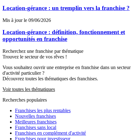
Location-gérance : un tremplin vers la franchise ?
Mis à jour le 09/06/2026
Location-gérance : définition, fonctionnement et
opportunités en franchise
Recherchez une franchise par thématique
Trouvez le secteur de vos rêves !
Vous souhaitez ouvrir une entreprise en franchise dans un secteur
d'activité particulier ?
Découvrez toutes les thématiques des franchises.
Voir toutes les thématiques
Recherches populaires
Franchises les plus rentables
Nouvelles franchises
Meilleures franchises
Franchises sans local
Franchises en complément d'activité
Franchises pour investisseur