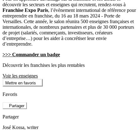
découvrir les secteurs et enseignes qui recrutent, rendez-vous à
Franchise Expo Paris
, l’évènement international de référence pour
entreprendre en franchise, du 16 au 18 mars 2024 - Porte de
Versailles. Cette année, le salon réunira 500 enseignes françaises et
internationales, de nombreux partenaires et plus de 30 000 porteurs
de projet (salariés, commerçants, investisseurs, créateurs
d’entreprise…) pour les aider à concrétiser leur envie
d’entreprendre.
>>> Commander un badge
Découvrir les franchises les plus rentables
Voir les enseignes
Mettre en favoris
Favoris
Partager
Partager
José Kossa
, writer