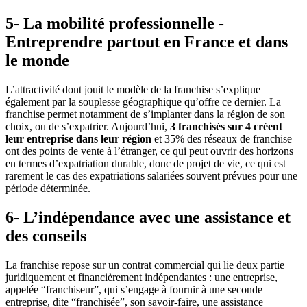
5- La mobilité professionnelle -
Entreprendre partout en France et dans
le monde
L’attractivité dont jouit le modèle de la franchise s’explique
également par la souplesse géographique qu’offre ce dernier. La
franchise permet notamment de s’implanter dans la région de son
choix, ou de s’expatrier. Aujourd’hui,
3 franchisés sur 4 créent
leur entreprise dans leur région
et 35% des réseaux de franchise
ont des points de vente à l’étranger, ce qui peut ouvrir des horizons
en termes d’expatriation durable, donc de projet de vie, ce qui est
rarement le cas des expatriations salariées souvent prévues pour une
période déterminée.
6- L’indépendance avec une assistance et
des conseils
La franchise repose sur un contrat commercial qui lie deux partie
juridiquement et financièrement indépendantes : une entreprise,
appelée “franchiseur”, qui s’engage à fournir à une seconde
entreprise, dite “franchisée”, son savoir-faire, une assistance