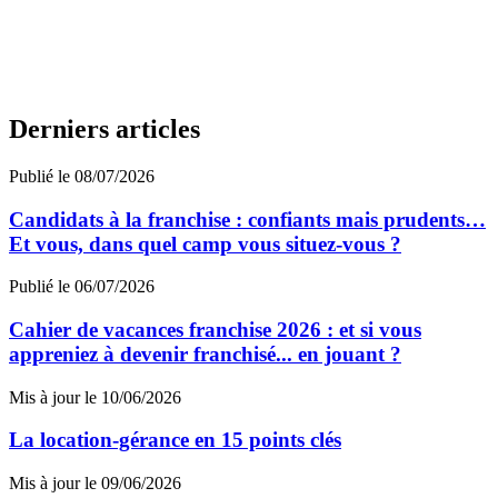
Derniers articles
Publié le 08/07/2026
Candidats à la franchise : confiants mais prudents…
Et vous, dans quel camp vous situez-vous ?
Publié le 06/07/2026
Cahier de vacances franchise 2026 : et si vous
appreniez à devenir franchisé... en jouant ?
Mis à jour le 10/06/2026
La location-gérance en 15 points clés
Mis à jour le 09/06/2026