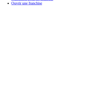
Ouvrir une franchise