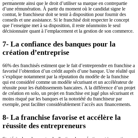
permanente ainsi que le droit d’utiliser sa marque en contrepartie
d’une rémunération. À partir du moment où le candidat signe le
contrat, le franchiseur doit se tenir à disposition pour fournir des
conseils et une assistance. Si le franchisé doit respecter le concept
que l’enseigne met à sa disposition, il reste néanmoins le seul
décisionnaire quant à l’emplacement et la gestion de son commerce.
7- La confiance des banques pour la
création d’entreprise
66% des franchisés estiment que le fait d’entreprendre en franchise a
favorisé l’obtention d’un crédit auprès d’une banque. Une réalité qui
s’explique notamment par la réputation du modèle de la franchise
qui est considéré comme un modèle sécurisant et un accélérateur de
réussite pour les établissements bancaires. A la différence d’un projet
de création en solo, un projet en franchise est jugé plus sécurisant et
moins risqué par les banques et la notoriété du franchiseur par
exemple, peut faciliter considérablement l’accès aux financements.
8- La franchise favorise et accélère la
réussite des entrepreneurs