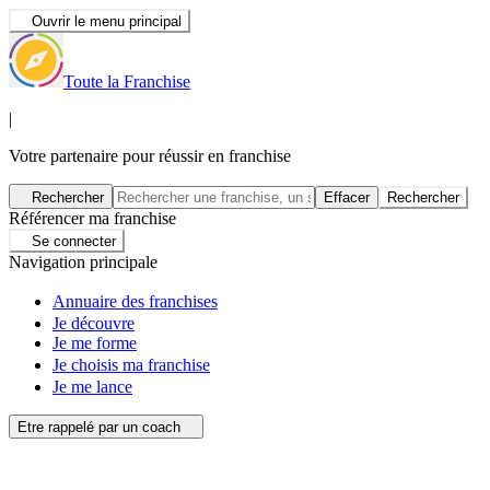
Ouvrir le menu principal
Toute la Franchise
|
Votre partenaire pour réussir en franchise
Rechercher
Effacer
Rechercher
Référencer ma franchise
Se connecter
Navigation principale
Annuaire des franchises
Je découvre
Je me forme
Je choisis ma franchise
Je me lance
Etre rappelé par un coach