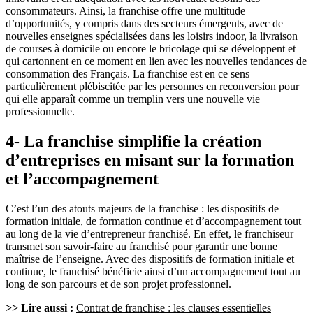
consommateurs. Ainsi, la franchise offre une multitude
d’opportunités, y compris dans des secteurs émergents, avec de
nouvelles enseignes spécialisées dans les loisirs indoor, la livraison
de courses à domicile ou encore le bricolage qui se développent et
qui cartonnent en ce moment en lien avec les nouvelles tendances de
consommation des Français. La franchise est en ce sens
particulièrement plébiscitée par les personnes en reconversion pour
qui elle apparaît comme un tremplin vers une nouvelle vie
professionnelle.
4- La franchise simplifie la création
d’entreprises en misant sur la formation
et l’accompagnement
C’est l’un des atouts majeurs de la franchise : les dispositifs de
formation initiale, de formation continue et d’accompagnement tout
au long de la vie d’entrepreneur franchisé. En effet, le franchiseur
transmet son savoir-faire au franchisé pour garantir une bonne
maîtrise de l’enseigne. Avec des dispositifs de formation initiale et
continue, le franchisé bénéficie ainsi d’un accompagnement tout au
long de son parcours et de son projet professionnel.
>> Lire aussi :
Contrat de franchise : les clauses essentielles