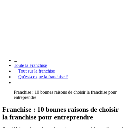
...
Toute la Franchise
Tout sur la franchise
Qu'est-ce que la franchise ?
Franchise : 10 bonnes raisons de choisir la franchise pour
entreprendre
Franchise : 10 bonnes raisons de choisir
la franchise pour entreprendre