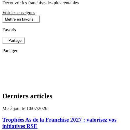
Découvrir les franchises les plus rentables
Voir les enseignes
Mettre en favoris
Favoris
Partager
Partager
Derniers articles
Mis à jour le 10/07/2026
Trophées As de la Franchise 2027 : valorisez vos
initiatives RSE