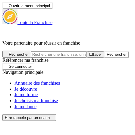
Ouvrir le menu principal
Toute la Franchise
|
Votre partenaire pour réussir en franchise
Rechercher
Effacer
Rechercher
Référencer ma franchise
Se connecter
Navigation principale
Annuaire des franchises
Je découvre
Je me forme
Je choisis ma franchise
Je me lance
Etre rappelé par un coach