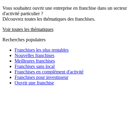
Vous souhaitez ouvrir une entreprise en franchise dans un secteur
d'activité particulier ?
Découvrez toutes les thématiques des franchises.
Voir toutes les thématiques
Recherches populaires
Franchises les plus rentables
Nouvelles franchises
Meilleures franchises
Franchises sans local
Franchises en complément d'activité
Franchises pour investisseur
Ouvrir une franchise