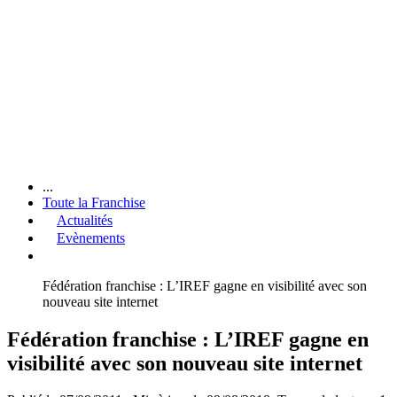
...
Toute la Franchise
Actualités
Evènements
Fédération franchise : L’IREF gagne en visibilité avec son
nouveau site internet
Fédération franchise : L’IREF gagne en
visibilité avec son nouveau site internet