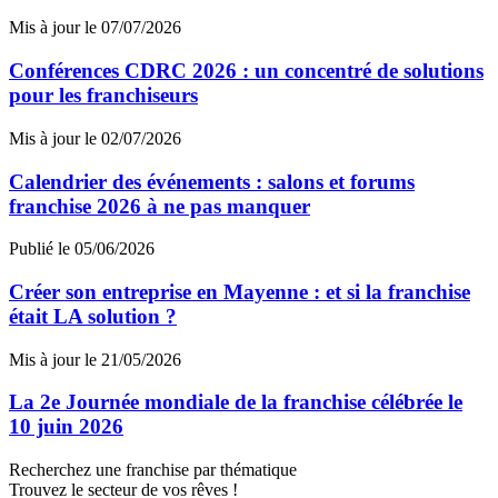
Mis à jour le 07/07/2026
Conférences CDRC 2026 : un concentré de solutions
pour les franchiseurs
Mis à jour le 02/07/2026
Calendrier des événements : salons et forums
franchise 2026 à ne pas manquer
Publié le 05/06/2026
Créer son entreprise en Mayenne : et si la franchise
était LA solution ?
Mis à jour le 21/05/2026
La 2e Journée mondiale de la franchise célébrée le
10 juin 2026
Recherchez une franchise par thématique
Trouvez le secteur de vos rêves !