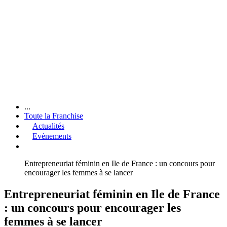
...
Toute la Franchise
Actualités
Evènements
Entrepreneuriat féminin en Ile de France : un concours pour
encourager les femmes à se lancer
Entrepreneuriat féminin en Ile de France
: un concours pour encourager les
femmes à se lancer