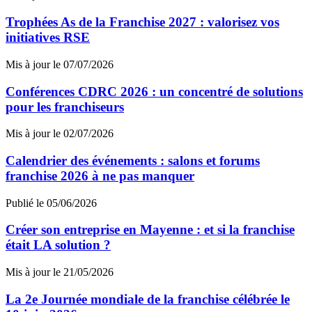
Trophées As de la Franchise 2027 : valorisez vos
initiatives RSE
Mis à jour le 07/07/2026
Conférences CDRC 2026 : un concentré de solutions
pour les franchiseurs
Mis à jour le 02/07/2026
Calendrier des événements : salons et forums
franchise 2026 à ne pas manquer
Publié le 05/06/2026
Créer son entreprise en Mayenne : et si la franchise
était LA solution ?
Mis à jour le 21/05/2026
La 2e Journée mondiale de la franchise célébrée le