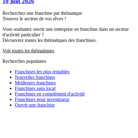
10 juin 2026
Recherchez une franchise par thématique
Trouvez le secteur de vos rêves !
Vous souhaitez ouvrir une entreprise en franchise dans un secteur
d'activité particulier ?
Découvrez toutes les thématiques des franchises.
Voir toutes les thématiques
Recherches populaires
Franchises les plus rentables
Nouvelles franchises
Meilleures franchises
Franchises sans local
Franchises en complément d'activité
Franchises pour investisseur
Ouvrir une franchise