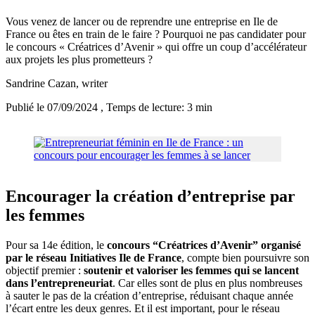
Vous venez de lancer ou de reprendre une entreprise en Ile de
France ou êtes en train de le faire ? Pourquoi ne pas candidater pour
le concours « Créatrices d’Avenir » qui offre un coup d’accélérateur
aux projets les plus prometteurs ?
Sandrine Cazan
, writer
Publié le 07/09/2024
, Temps de lecture: 3 min
Encourager la création d’entreprise par
les femmes
Pour sa 14e édition, le
concours “Créatrices d’Avenir” organisé
par le réseau Initiatives Ile de France
, compte bien poursuivre son
objectif premier :
soutenir et valoriser les femmes qui se lancent
dans l’entrepreneuriat
. Car elles sont de plus en plus nombreuses
à sauter le pas de la création d’entreprise, réduisant chaque année
l’écart entre les deux genres. Et il est important, pour le réseau