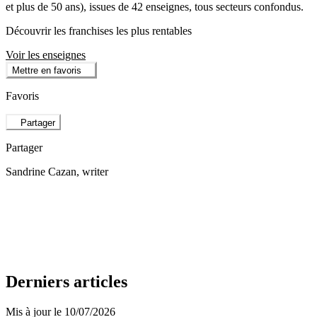
et plus de 50 ans), issues de 42 enseignes, tous secteurs confondus.
Découvrir les franchises les plus rentables
Voir les enseignes
Mettre en favoris
Favoris
Partager
Partager
Sandrine Cazan
, writer
Derniers articles
Mis à jour le 10/07/2026