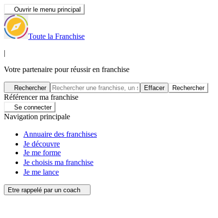
Ouvrir le menu principal
Toute la Franchise
|
Votre partenaire pour réussir en franchise
Rechercher
Effacer
Rechercher
Référencer ma franchise
Se connecter
Navigation principale
Annuaire des franchises
Je découvre
Je me forme
Je choisis ma franchise
Je me lance
Etre rappelé par un coach