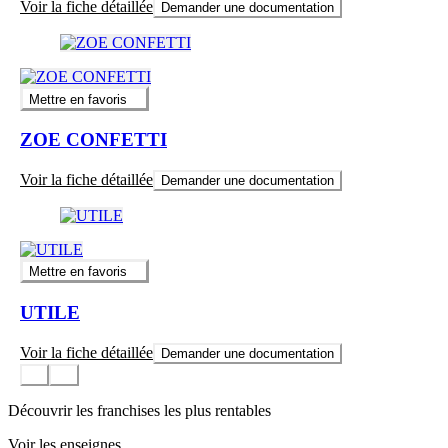
Voir la fiche détaillée
Demander une documentation
Mettre en favoris
ZOE CONFETTI
Voir la fiche détaillée
Demander une documentation
Mettre en favoris
UTILE
Voir la fiche détaillée
Demander une documentation
Découvrir les franchises les plus rentables
Voir les enseignes