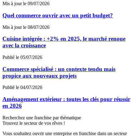
Mis à jour le 09/07/2026
Quel commerce ouvrir avec un petit budget?
Mis à jour le 08/07/2026
Cuisine intégrée : +2% en 2025, le marché renoue
avec la croissance
Publié le 05/07/2026
Commerce spécialisé : un contexte tendu mais
propice aux nouveaux projets
Publié le 04/07/2026
Aménagement extérieur : toutes les clés pour réussir
en 2026
Recherchez une franchise par thématique
Trouvez le secteur de vos rêves !
Vous souhaitez ouvrir une entreprise en franchise dans un secteur