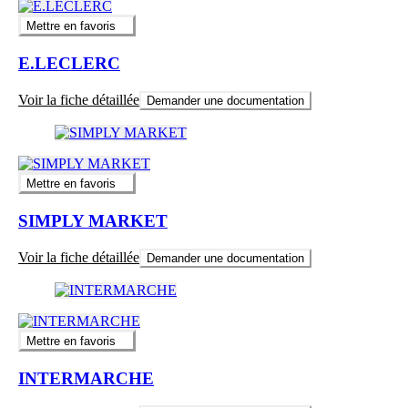
Mettre en favoris
E.LECLERC
Voir la fiche détaillée
Demander une documentation
Mettre en favoris
SIMPLY MARKET
Voir la fiche détaillée
Demander une documentation
Mettre en favoris
INTERMARCHE