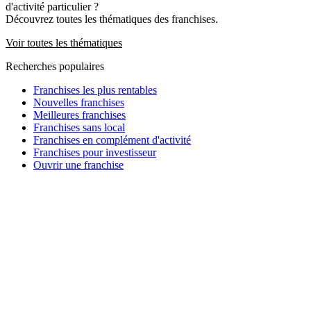
d'activité particulier ?
Découvrez toutes les thématiques des franchises.
Voir toutes les thématiques
Recherches populaires
Franchises les plus rentables
Nouvelles franchises
Meilleures franchises
Franchises sans local
Franchises en complément d'activité
Franchises pour investisseur
Ouvrir une franchise