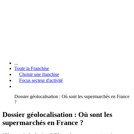
...
Toute la Franchise
Choisir une franchise
Focus secteur d'activité
Dossier géolocalisation : Où sont les supermarchés en France
?
Dossier géolocalisation : Où sont les
supermarchés en France ?