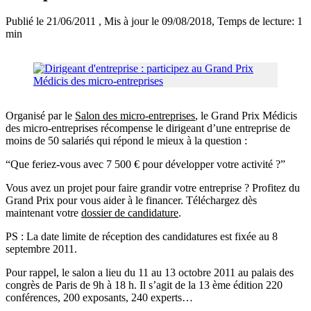
Publié le 21/06/2011
, Mis à jour le 09/08/2018
, Temps de lecture: 1
min
Organisé par le
Salon des micro-entreprises
, le Grand Prix Médicis
des micro-entreprises récompense le dirigeant d’une entreprise de
moins de 50 salariés qui répond le mieux à la question :
“Que feriez-vous avec 7 500 € pour développer votre activité ?”
Vous avez un projet pour faire grandir votre entreprise ? Profitez du
Grand Prix pour vous aider à le financer. Téléchargez dès
maintenant votre
dossier de candidature
.
PS : La date limite de réception des candidatures est fixée au 8
septembre 2011.
Pour rappel, le salon a lieu du 11 au 13 octobre 2011 au palais des
congrès de Paris de 9h à 18 h. Il s’agit de la 13 ème édition 220
conférences, 200 exposants, 240 experts…