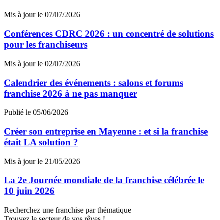
Mis à jour le 07/07/2026
Conférences CDRC 2026 : un concentré de solutions
pour les franchiseurs
Mis à jour le 02/07/2026
Calendrier des événements : salons et forums
franchise 2026 à ne pas manquer
Publié le 05/06/2026
Créer son entreprise en Mayenne : et si la franchise
était LA solution ?
Mis à jour le 21/05/2026
La 2e Journée mondiale de la franchise célébrée le
10 juin 2026
Recherchez une franchise par thématique
Trouvez le secteur de vos rêves !