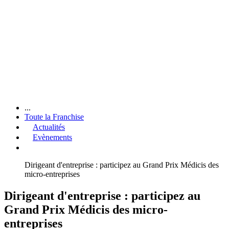
...
Toute la Franchise
Actualités
Evènements
Dirigeant d'entreprise : participez au Grand Prix Médicis des
micro-entreprises
Dirigeant d'entreprise : participez au
Grand Prix Médicis des micro-
entreprises