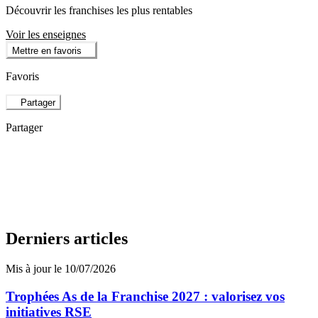
Découvrir les franchises les plus rentables
Voir les enseignes
Mettre en favoris
Favoris
Partager
Partager
Derniers articles
Mis à jour le 10/07/2026
Trophées As de la Franchise 2027 : valorisez vos
initiatives RSE