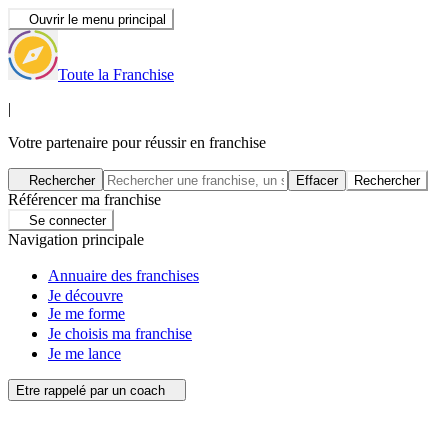
Ouvrir le menu principal
Toute la Franchise
|
Votre partenaire pour réussir en franchise
Rechercher
Effacer
Rechercher
Référencer ma franchise
Se connecter
Navigation principale
Annuaire des franchises
Je découvre
Je me forme
Je choisis ma franchise
Je me lance
Etre rappelé par un coach