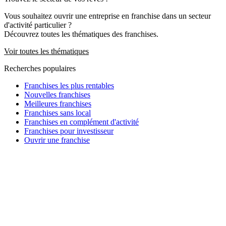
Vous souhaitez ouvrir une entreprise en franchise dans un secteur
d'activité particulier ?
Découvrez toutes les thématiques des franchises.
Voir toutes les thématiques
Recherches populaires
Franchises les plus rentables
Nouvelles franchises
Meilleures franchises
Franchises sans local
Franchises en complément d'activité
Franchises pour investisseur
Ouvrir une franchise