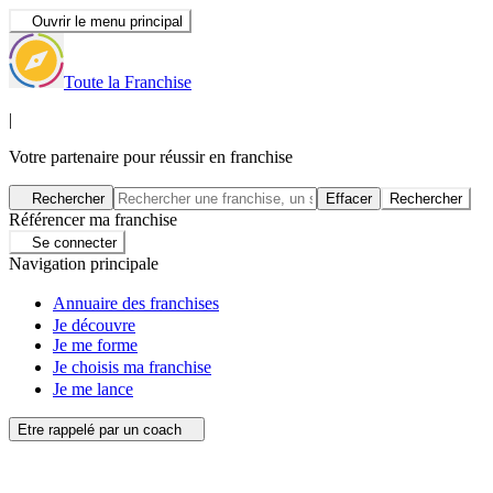
Ouvrir le menu principal
Toute la Franchise
|
Votre partenaire pour réussir en franchise
Rechercher
Effacer
Rechercher
Référencer ma franchise
Se connecter
Navigation principale
Annuaire des franchises
Je découvre
Je me forme
Je choisis ma franchise
Je me lance
Etre rappelé par un coach