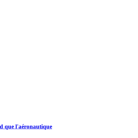
d que l'aéronautique