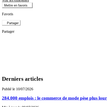
Voir les enseignes
Mettre en favoris
Favoris
Partager
Partager
Derniers articles
Publié le 10/07/2026
284.000 emplois : le commerce de mode pèse plus lour