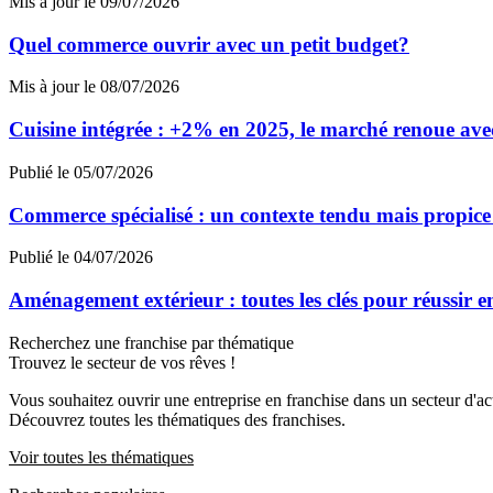
Mis à jour le 09/07/2026
Quel commerce ouvrir avec un petit budget?
Mis à jour le 08/07/2026
Cuisine intégrée : +2% en 2025, le marché renoue avec
Publié le 05/07/2026
Commerce spécialisé : un contexte tendu mais propic
Publié le 04/07/2026
Aménagement extérieur : toutes les clés pour réussir 
Recherchez une franchise par thématique
Trouvez le secteur de vos rêves !
Vous souhaitez ouvrir une entreprise en franchise dans un secteur d'acti
Découvrez toutes les thématiques des franchises.
Voir toutes les thématiques