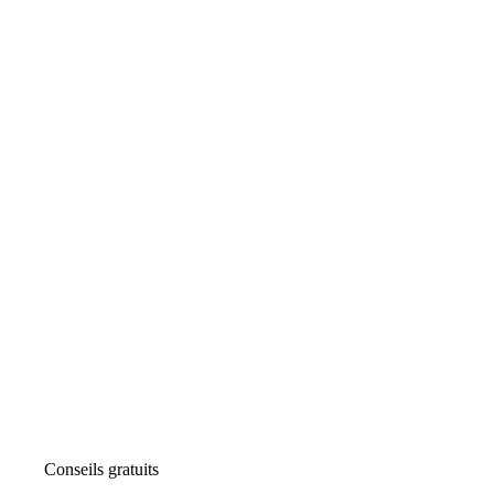
Conseils gratuits