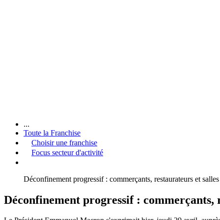
...
Toute la Franchise
Choisir une franchise
Focus secteur d'activité
Déconfinement progressif : commerçants, restaurateurs et salles 
Déconfinement progressif : commerçants, re