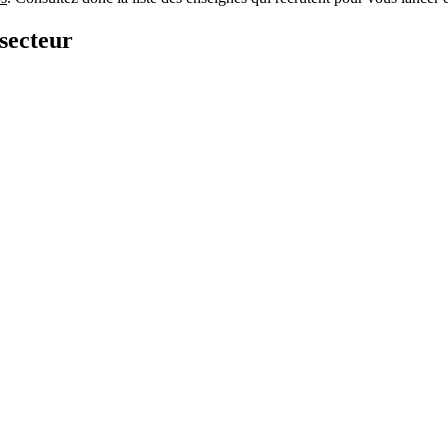
secteur