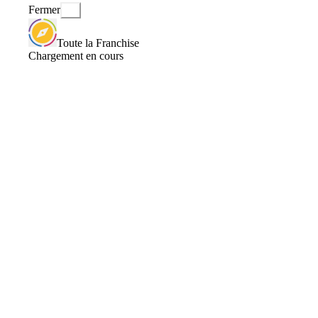
Fermer
Toute la Franchise
Chargement en cours