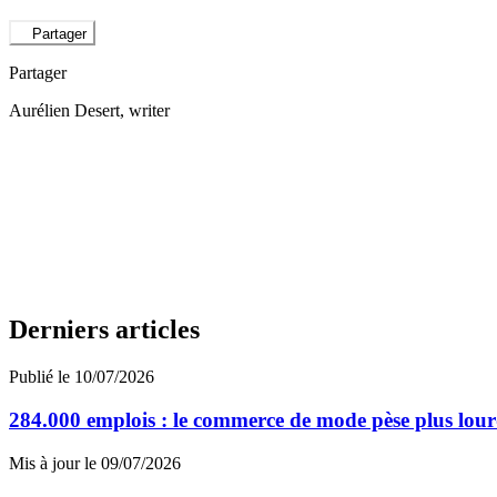
Partager
Partager
Aurélien Desert
, writer
Derniers articles
Publié le 10/07/2026
284.000 emplois : le commerce de mode pèse plus lour
Mis à jour le 09/07/2026