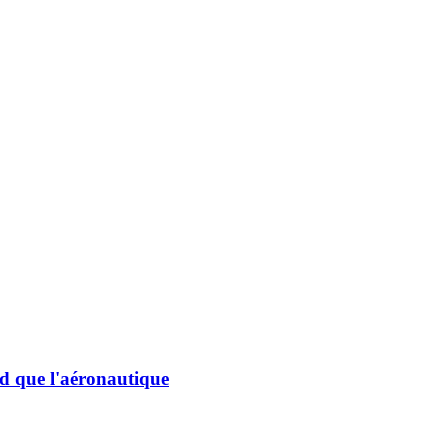
d que l'aéronautique