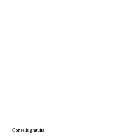
Conseils gratuits