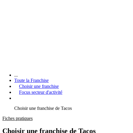
...
Toute la Franchise
Choisir une franchise
Focus secteur d'activité
Choisir une franchise de Tacos
Fiches pratiques
Choisir une franchise de Tacos