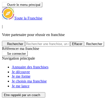
Ouvrir le menu principal
Toute la Franchise
|
Votre partenaire pour réussir en franchise
Rechercher
Effacer
Rechercher
Référencer ma franchise
Se connecter
Navigation principale
Annuaire des franchises
Je découvre
Je me forme
Je choisis ma franchise
Je me lance
Etre rappelé par un coach