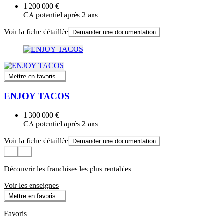
1 200 000 €
CA potentiel après 2 ans
Voir la fiche détaillée
Demander une documentation
Mettre en favoris
ENJOY TACOS
1 300 000 €
CA potentiel après 2 ans
Voir la fiche détaillée
Demander une documentation
Découvrir les franchises les plus rentables
Voir les enseignes
Mettre en favoris
Favoris