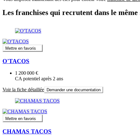
Les franchises qui recrutent dans le même 
Mettre en favoris
O'TACOS
1 200 000 €
CA potentiel après 2 ans
Voir la fiche détaillée
Demander une documentation
Mettre en favoris
CHAMAS TACOS