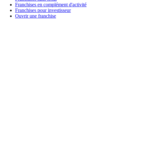
Franchises en complément d'activité
Franchises pour investisseur
Ouvrir une franchise