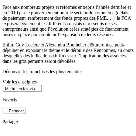
Face aux nombreux projets et réformes entrepris l’année dernière et
en 2010 par le gouvernement pour le secteur du commerce (délais
de paiement, renforcement des fonds propres des PME,…), la FCA
exposera également les différents constats et ressentis de ses
entrepreneurs ainsi que l’évolution et les stratégies de financement
mises en place pour soutenir l’expansion de leurs réseaux.
Enfin, Guy Leclerc et Alexandra Bouthelier clôtureront ce petit-
déjeuner en exposant le thème et le déroulé des Rencontres, au cours
desquelles des indications chiffrées sur l’implication des associés
dans les groupements seront dévoilées.
Découvrir les franchises les plus rentables
Voir les enseignes
Mettre en favoris
Favoris
Partager
Partager