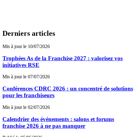
Derniers articles
Mis à jour le 10/07/2026
Trophées As de la Franchise 2027 : valorisez vos
initiatives RSE
Mis à jour le 07/07/2026
Conférences CDRC 2026 : un concentré de solutions
pour les franchiseurs
Mis à jour le 02/07/2026
Calendrier des événements : salons et forums
franchise 2026 à ne pas manquer