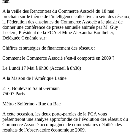
min
A la veille des Rencontres du Commerce Associé du 18 mai
prochain sur le thème de l’intelligence collective au sein des réseaux,
la Fédération des enseignes du Commerce Associé a le plaisir de
donner une conférence de presse annuelle animée par M. Guy
Leclerc, Président de la FCA et Mme Alexandra Bouthelier,
Déléguée Générale sur :
Chiffres et stratégies de financement des réseaux :
Comment le Commerce Associé s’est-il comporté en 2009 ?
Le Lundi 17 Mai à 9h00 (Accueil à 8h30)
A la Maison de l’Amérique Latine
217, Boulevard Saint Germain
75007 Paris
Métro : Solférino - Rue du Bac
A cette occasion, les deux porte-paroles de la FCA vous
présenteront une analyse approfondie de l’évolution des réseaux du
Commerce Associé accompagnée de commentaires détaillés des
résultats de l’observatoire économique 2009.