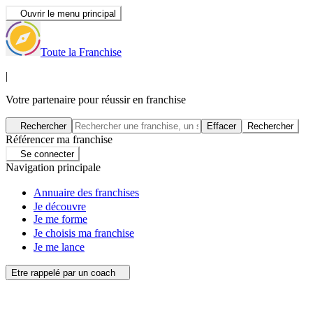
Ouvrir le menu principal
Toute la Franchise
|
Votre partenaire pour réussir en franchise
Rechercher
Effacer
Rechercher
Référencer ma franchise
Se connecter
Navigation principale
Annuaire des franchises
Je découvre
Je me forme
Je choisis ma franchise
Je me lance
Etre rappelé par un coach