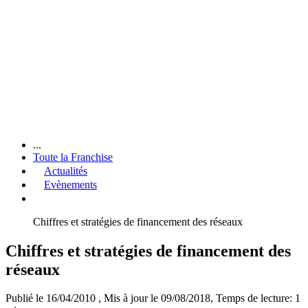
...
Toute la Franchise
Actualités
Evènements
Chiffres et stratégies de financement des réseaux
Chiffres et stratégies de financement des
réseaux
Publié le 16/04/2010
, Mis à jour le 09/08/2018
, Temps de lecture: 1