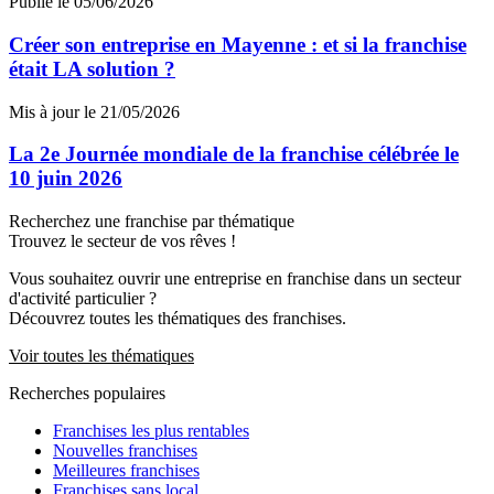
Publié le 05/06/2026
Créer son entreprise en Mayenne : et si la franchise
était LA solution ?
Mis à jour le 21/05/2026
La 2e Journée mondiale de la franchise célébrée le
10 juin 2026
Recherchez une franchise par thématique
Trouvez le secteur de vos rêves !
Vous souhaitez ouvrir une entreprise en franchise dans un secteur
d'activité particulier ?
Découvrez toutes les thématiques des franchises.
Voir toutes les thématiques
Recherches populaires
Franchises les plus rentables
Nouvelles franchises
Meilleures franchises
Franchises sans local