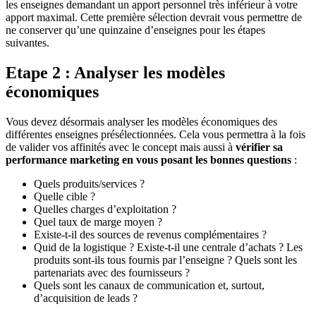
les enseignes demandant un apport personnel très inférieur à votre
apport maximal. Cette première sélection devrait vous permettre de
ne conserver qu’une quinzaine d’enseignes pour les étapes
suivantes.
Etape 2 : Analyser les modèles
économiques
Vous devez désormais analyser les modèles économiques des
différentes enseignes présélectionnées. Cela vous permettra à la fois
de valider vos affinités avec le concept mais aussi à
vérifier sa
performance marketing en vous posant les bonnes questions
:
Quels produits/services ?
Quelle cible ?
Quelles charges d’exploitation ?
Quel taux de marge moyen ?
Existe-t-il des sources de revenus complémentaires ?
Quid de la logistique ? Existe-t-il une centrale d’achats ? Les
produits sont-ils tous fournis par l’enseigne ? Quels sont les
partenariats avec des fournisseurs ?
Quels sont les canaux de communication et, surtout,
d’acquisition de leads ?