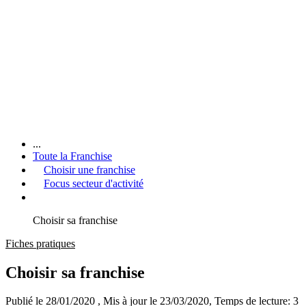
...
Toute la Franchise
Choisir une franchise
Focus secteur d'activité
Choisir sa franchise
Fiches pratiques
Choisir sa franchise
Publié le 28/01/2020
, Mis à jour le 23/03/2020
, Temps de lecture: 3