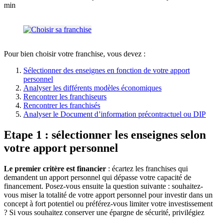
min
Pour bien choisir votre franchise, vous devez :
Sélectionner des enseignes en fonction de votre apport
personnel
Analyser les différents modèles économiques
Rencontrer les franchiseurs
Rencontrer les franchisés
Analyser le Document d’information précontractuel ou DIP
Etape 1 : sélectionner les enseignes selon
votre apport personnel
Le premier critère est financier
: écartez les franchises qui
demandent un apport personnel qui dépasse votre capacité de
financement. Posez-vous ensuite la question suivante : souhaitez-
vous miser la totalité de votre apport personnel pour investir dans un
concept à fort potentiel ou préférez-vous limiter votre investissement
? Si vous souhaitez conserver une épargne de sécurité, privilégiez