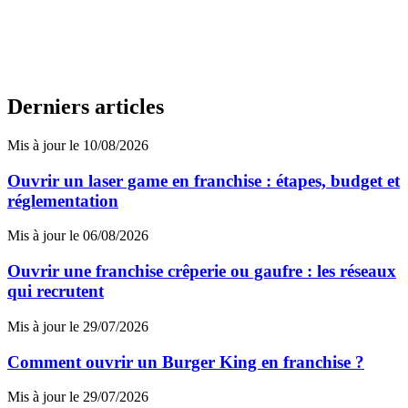
Derniers articles
Mis à jour le 10/08/2026
Ouvrir un laser game en franchise : étapes, budget et
réglementation
Mis à jour le 06/08/2026
Ouvrir une franchise crêperie ou gaufre : les réseaux
qui recrutent
Mis à jour le 29/07/2026
Comment ouvrir un Burger King en franchise ?
Mis à jour le 29/07/2026