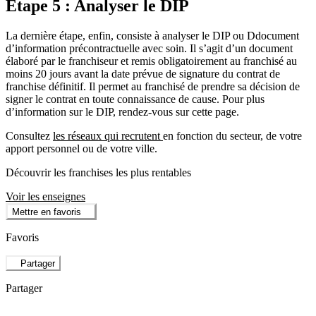
Etape 5 : Analyser le DIP
La dernière étape, enfin, consiste à analyser le DIP ou Ddocument
d’information précontractuelle avec soin. Il s’agit d’un document
élaboré par le franchiseur et remis obligatoirement au franchisé au
moins 20 jours avant la date prévue de signature du contrat de
franchise définitif. Il permet au franchisé de prendre sa décision de
signer le contrat en toute connaissance de cause. Pour plus
d’information sur le DIP, rendez-vous sur cette page.
Consultez
les réseaux qui recrutent
en fonction du secteur, de votre
apport personnel ou de votre ville.
Découvrir les franchises les plus rentables
Voir les enseignes
Mettre en favoris
Favoris
Partager
Partager