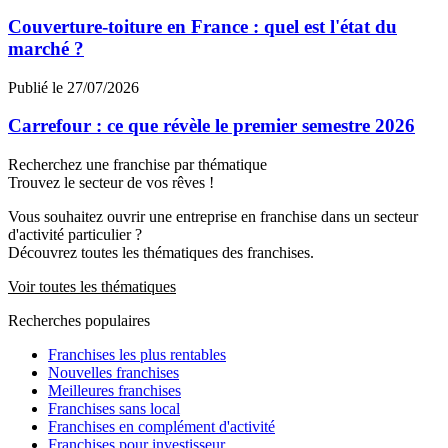
Couverture-toiture en France : quel est l'état du
marché ?
Publié le 27/07/2026
Carrefour : ce que révèle le premier semestre 2026
Recherchez une franchise par thématique
Trouvez le secteur de vos rêves !
Vous souhaitez ouvrir une entreprise en franchise dans un secteur
d'activité particulier ?
Découvrez toutes les thématiques des franchises.
Voir toutes les thématiques
Recherches populaires
Franchises les plus rentables
Nouvelles franchises
Meilleures franchises
Franchises sans local
Franchises en complément d'activité
Franchises pour investisseur