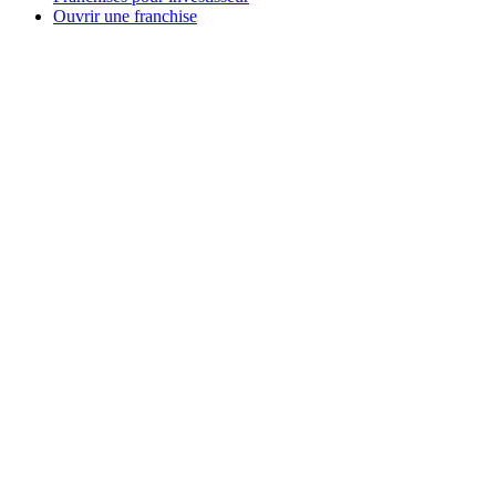
Ouvrir une franchise