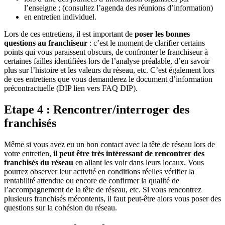
l’enseigne ; (consultez l’agenda des réunions d’information)
en entretien individuel.
Lors de ces entretiens, il est important de
poser les bonnes
questions au franchiseur
: c’est le moment de clarifier certains
points qui vous paraissent obscurs, de confronter le franchiseur à
certaines failles identifiées lors de l’analyse préalable, d’en savoir
plus sur l’histoire et les valeurs du réseau, etc. C’est également lors
de ces entretiens que vous demanderez le document d’information
précontractuelle (DIP lien vers FAQ DIP).
Etape 4 : Rencontrer/interroger des
franchisés
Même si vous avez eu un bon contact avec la tête de réseau lors de
votre entretien,
il peut être très intéressant de rencontrer des
franchisés du réseau
en allant les voir dans leurs locaux. Vous
pourrez observer leur activité en conditions réelles vérifier la
rentabilité attendue ou encore de confirmer la qualité de
l’accompagnement de la tête de réseau, etc. Si vous rencontrez
plusieurs franchisés mécontents, il faut peut-être alors vous poser des
questions sur la cohésion du réseau.