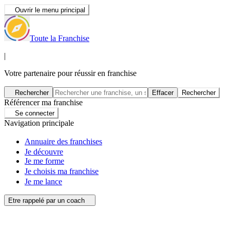
Ouvrir le menu principal
Toute la Franchise
|
Votre partenaire pour réussir en franchise
Rechercher
Effacer
Rechercher
Référencer ma franchise
Se connecter
Navigation principale
Annuaire des franchises
Je découvre
Je me forme
Je choisis ma franchise
Je me lance
Etre rappelé par un coach