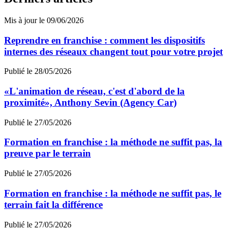
Mis à jour le 09/06/2026
Reprendre en franchise : comment les dispositifs
internes des réseaux changent tout pour votre projet
Publié le 28/05/2026
«L'animation de réseau, c'est d'abord de la
proximité», Anthony Sevin (Agency Car)
Publié le 27/05/2026
Formation en franchise : la méthode ne suffit pas, la
preuve par le terrain
Publié le 27/05/2026
Formation en franchise : la méthode ne suffit pas, le
terrain fait la différence
Publié le 27/05/2026