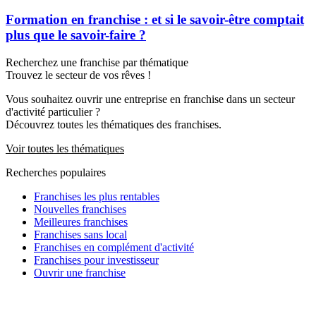
Formation en franchise : et si le savoir-être comptait
plus que le savoir-faire ?
Recherchez une franchise par thématique
Trouvez le secteur de vos rêves !
Vous souhaitez ouvrir une entreprise en franchise dans un secteur
d'activité particulier ?
Découvrez toutes les thématiques des franchises.
Voir toutes les thématiques
Recherches populaires
Franchises les plus rentables
Nouvelles franchises
Meilleures franchises
Franchises sans local
Franchises en complément d'activité
Franchises pour investisseur
Ouvrir une franchise