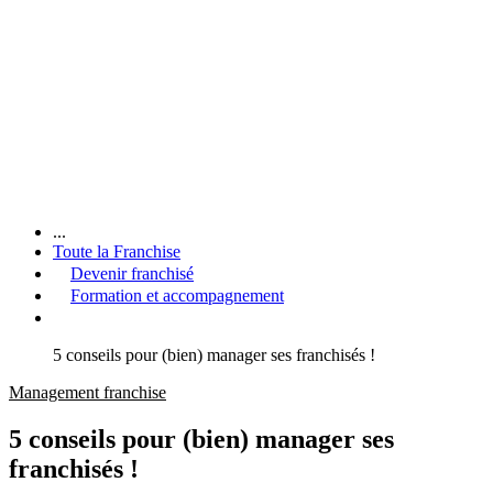
...
Toute la Franchise
Devenir franchisé
Formation et accompagnement
5 conseils pour (bien) manager ses franchisés !
Management franchise
5 conseils pour (bien) manager ses
franchisés !