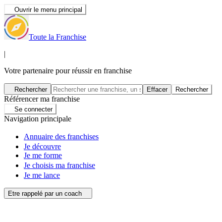
Ouvrir le menu principal
Toute la Franchise
|
Votre partenaire pour réussir en franchise
Rechercher
Effacer
Rechercher
Référencer ma franchise
Se connecter
Navigation principale
Annuaire des franchises
Je découvre
Je me forme
Je choisis ma franchise
Je me lance
Etre rappelé par un coach