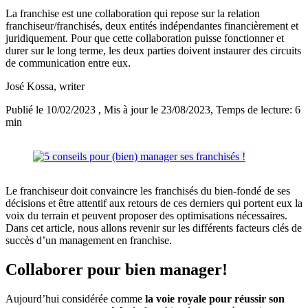
La franchise est une collaboration qui repose sur la relation
franchiseur/franchisés, deux entités indépendantes financièrement et
juridiquement. Pour que cette collaboration puisse fonctionner et
durer sur le long terme, les deux parties doivent instaurer des circuits
de communication entre eux.
José Kossa
, writer
Publié le 10/02/2023
, Mis à jour le 23/08/2023
, Temps de lecture: 6
min
Le franchiseur doit convaincre les franchisés du bien-fondé de ses
décisions et être attentif aux retours de ces derniers qui portent eux la
voix du terrain et peuvent proposer des optimisations nécessaires.
Dans cet article, nous allons revenir sur les différents facteurs clés de
succès d’un management en franchise.
Collaborer pour bien manager!
Aujourd’hui considérée comme
la voie royale pour réussir son