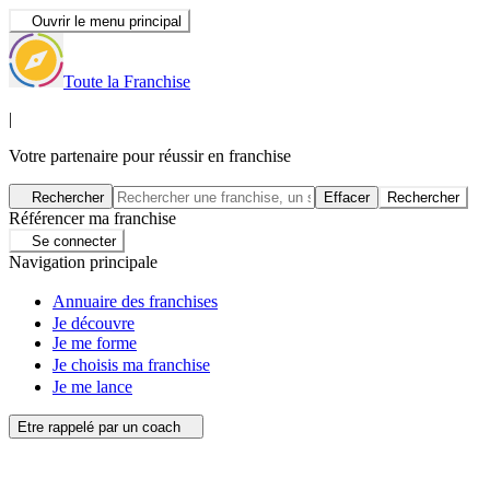
Ouvrir le menu principal
Toute la Franchise
|
Votre partenaire pour réussir en franchise
Rechercher
Effacer
Rechercher
Référencer ma franchise
Se connecter
Navigation principale
Annuaire des franchises
Je découvre
Je me forme
Je choisis ma franchise
Je me lance
Etre rappelé par un coach