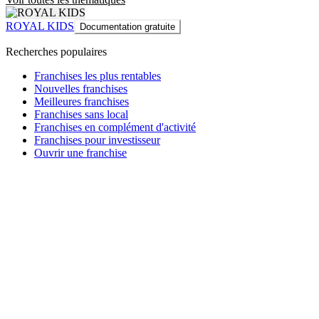
ROYAL KIDS
Documentation gratuite
Recherches populaires
Franchises les plus rentables
Nouvelles franchises
Meilleures franchises
Franchises sans local
Franchises en complément d'activité
Franchises pour investisseur
Ouvrir une franchise