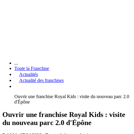
...
Toute la Franchise
Actualités
Actualité des franchises
Ouvrir une franchise Royal Kids : visite du nouveau parc 2.0
d'Épône
Ouvrir une franchise Royal Kids : visite
du nouveau parc 2.0 d'Épône