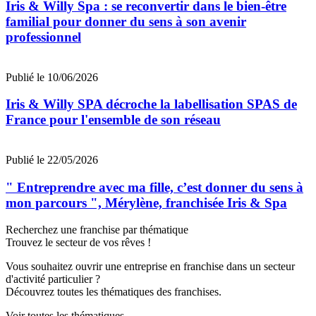
Iris & Willy Spa : se reconvertir dans le bien-être
familial pour donner du sens à son avenir
professionnel
Publié le 10/06/2026
Iris & Willy SPA décroche la labellisation SPAS de
France pour l'ensemble de son réseau
Publié le 22/05/2026
" Entreprendre avec ma fille, c’est donner du sens à
mon parcours ", Mérylène, franchisée Iris & Spa
Recherchez une franchise par thématique
Trouvez le secteur de vos rêves !
Vous souhaitez ouvrir une entreprise en franchise dans un secteur
d'activité particulier ?
Découvrez toutes les thématiques des franchises.
Voir toutes les thématiques