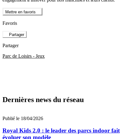
Mettre en favoris
Favoris
Partager
Partager
Parc de Loisirs - Jeux
Dernières news du réseau
Publié le 18/04/2026
Royal Kids 2.0 : le leader des parcs indoor fait
évoluer son modèle