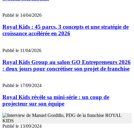
Publié le 14/04/2026
Royal Kids : 45 parcs, 3 concepts et une stratégie de
croissance accélérée en 2026
Publié le 11/04/2026
Royal Kids Group au salon GO Entrepreneurs 2026
: deux jours pour concrétiser son projet de franchise
Publié le 17/09/2024
Royal Kids révèle sa mini-série : un coup de
projecteur sur son équipe
Publié le 13/09/2024