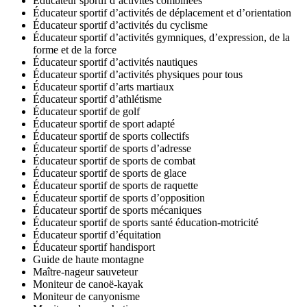
Éducateur sportif d’activités combinées
Éducateur sportif d’activités de déplacement et d’orientation
Éducateur sportif d’activités du cyclisme
Éducateur sportif d’activités gymniques, d’expression, de la
forme et de la force
Éducateur sportif d’activités nautiques
Éducateur sportif d’activités physiques pour tous
Éducateur sportif d’arts martiaux
Éducateur sportif d’athlétisme
Éducateur sportif de golf
Éducateur sportif de sport adapté
Éducateur sportif de sports collectifs
Éducateur sportif de sports d’adresse
Éducateur sportif de sports de combat
Éducateur sportif de sports de glace
Éducateur sportif de sports de raquette
Éducateur sportif de sports d’opposition
Éducateur sportif de sports mécaniques
Éducateur sportif de sports santé éducation-motricité
Éducateur sportif d’équitation
Éducateur sportif handisport
Guide de haute montagne
Maître-nageur sauveteur
Moniteur de canoë-kayak
Moniteur de canyonisme