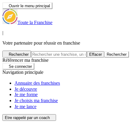
Ouvrir le menu principal
Toute la Franchise
|
Votre partenaire pour réussir en franchise
Rechercher
Effacer
Rechercher
Référencer ma franchise
Se connecter
Navigation principale
Annuaire des franchises
Je découvre
Je me forme
Je choisis ma franchise
Je me lance
Etre rappelé par un coach