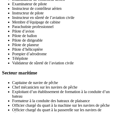
Examinateur de pilote
Instructeur de contrôleur aérien
Instructeur de pilote
Instructeur en sûreté de l’aviation civile
Membre d’équipage de cabine
Parachutiste professionnel
Pilote d’avion
Pilote de ballon
Pilote de dirigeable
Pilote de planeur
Pilote d’hélicoptère
Pompier d’aérodrome
Télépilote
Validateur de sûreté de l’aviation civile
Secteur maritime
Capitaine de navire de pêche
Chef mécanicien sur les navires de pêche
Exploitant d’un établissement de formation à la conduite d’un
bateau
Formateur à la conduite des bateaux de plaisance
Officier chargé du quart à la machine sur les navires de pêche
Officier chargé du quart à la passerelle sur les navires de