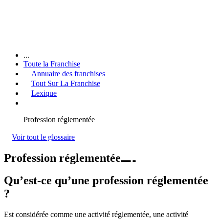
...
Toute la Franchise
Annuaire des franchises
Tout Sur La Franchise
Lexique
Profession réglementée
Voir tout le glossaire
Profession réglementée
Qu’est-ce qu’une profession réglementée
?
Est considérée comme une activité réglementée, une activité