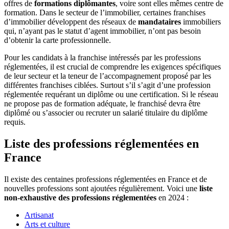
offres de
formations diplômantes
, voire sont elles mêmes centre de
formation. Dans le secteur de l’immobilier, certaines franchises
d’immobilier développent des réseaux de
mandataires
immobiliers
qui, n’ayant pas le statut d’agent immobilier, n’ont pas besoin
d’obtenir la carte professionnelle.
Pour les candidats à la franchise intéressés par les professions
réglementées, il est crucial de comprendre les exigences spécifiques
de leur secteur et la teneur de l’accompagnement proposé par les
différentes franchises ciblées. Surtout s’il s’agit d’une profession
réglementée requérant un diplôme ou une certification. Si le réseau
ne propose pas de formation adéquate, le franchisé devra être
diplômé ou s’associer ou recruter un salarié titulaire du diplôme
requis.
Liste des professions réglementées en
France
Il existe des centaines professions réglementées en France et de
nouvelles professions sont ajoutées régulièrement. Voici une
liste
non-exhaustive des professions réglementées
en 2024 :
Artisanat
Arts et culture