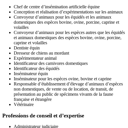
Chef de centre d’insémination artificielle équine
Conception et réalisation d’expérimentations sur les animaux
Convoyeur d’animaux pour les équidés et les animaux
domestiques des espèces bovine, ovine, porcine, caprine et
volailles
Convoyeur d’animaux pour les espèces autres que les équidés
et animaux domestiques des espèces bovine, ovine, porcine,
caprine et volailles
Dentiste équin
Dresseur de chiens au mordant
Expérimentateur animal
Identificateur des carnivores domestiques
Identificateur des équidés
Inséminateur équin
Inséminateur pour les espèces ovine, bovine et caprine
Responsable d’établissement d’élevage d’animaux d’espèces
non domestiques, de vente ou de location, de transit, de
présentation au public de spécimens vivants de la faune
française et étrangère
Vétérinaire
Professions de conseil et d’expertise
Administrateur judiciaire