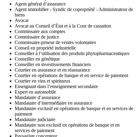
Agent général d’assurance
Agent immobilier - Syndic de copropriété - Administrateur de
biens
Avocat
Avocat au Conseil d’État et à la Cour de cassation
Commissaire aux comptes
Commissaire de justice
Commissaire-priseur de ventes volontaires
Conseil en propriété industrielle
Conseiller à l’utilisation des produits phytopharmaceutiques
Conseiller en génétique
Conseiller en investissements financiers
Courtier en assurance et en réassurance
Courtier en opérations de banque et en service de paiement
Courtier en vins et spiritueux
Enseignant dans l’enseignement secondaire
Expert en automobile
Mandataire d’assurance
Mandataire d’intermédiaire en assurance
Mandataire exclusif en opérations de banque et en services de
paiement
Mandataire judiciaire
Mandataire non exclusif en opérations de banque et en
services de paiement
Paysagiste concepteur