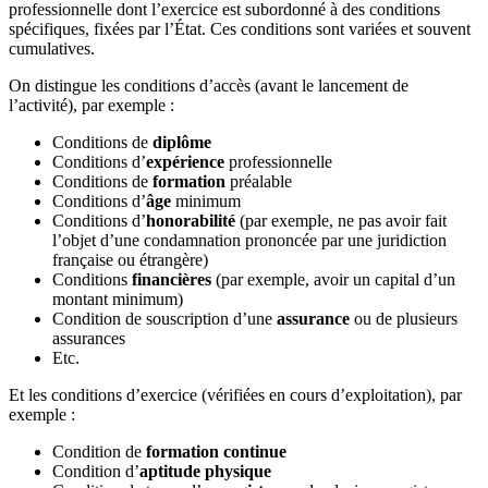
professionnelle dont l’exercice est subordonné à des conditions
spécifiques, fixées par l’État. Ces conditions sont variées et souvent
cumulatives.
On distingue les conditions d’accès (avant le lancement de
l’activité), par exemple :
Conditions de
diplôme
Conditions d’
expérience
professionnelle
Conditions de
formation
préalable
Conditions d’
âge
minimum
Conditions d’
honorabilité
(par exemple, ne pas avoir fait
l’objet d’une condamnation prononcée par une juridiction
française ou étrangère)
Conditions
financières
(par exemple, avoir un capital d’un
montant minimum)
Condition de souscription d’une
assurance
ou de plusieurs
assurances
Etc.
Et les conditions d’exercice (vérifiées en cours d’exploitation), par
exemple :
Condition de
formation continue
Condition d’
aptitude physique