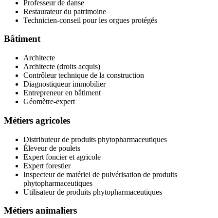
Professeur de danse
Restaurateur du patrimoine
Technicien-conseil pour les orgues protégés
Bâtiment
Architecte
Architecte (droits acquis)
Contrôleur technique de la construction
Diagnostiqueur immobilier
Entrepreneur en bâtiment
Géomètre-expert
Métiers agricoles
Distributeur de produits phytopharmaceutiques
Éleveur de poulets
Expert foncier et agricole
Expert forestier
Inspecteur de matériel de pulvérisation de produits
phytopharmaceutiques
Utilisateur de produits phytopharmaceutiques
Métiers animaliers