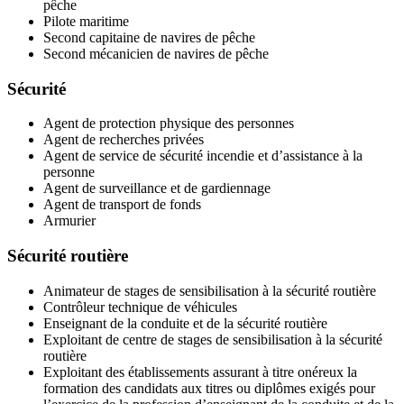
pêche
Pilote maritime
Second capitaine de navires de pêche
Second mécanicien de navires de pêche
Sécurité
Agent de protection physique des personnes
Agent de recherches privées
Agent de service de sécurité incendie et d’assistance à la
personne
Agent de surveillance et de gardiennage
Agent de transport de fonds
Armurier
Sécurité routière
Animateur de stages de sensibilisation à la sécurité routière
Contrôleur technique de véhicules
Enseignant de la conduite et de la sécurité routière
Exploitant de centre de stages de sensibilisation à la sécurité
routière
Exploitant des établissements assurant à titre onéreux la
formation des candidats aux titres ou diplômes exigés pour