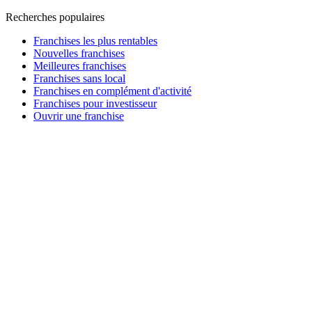
Recherches populaires
Franchises les plus rentables
Nouvelles franchises
Meilleures franchises
Franchises sans local
Franchises en complément d'activité
Franchises pour investisseur
Ouvrir une franchise