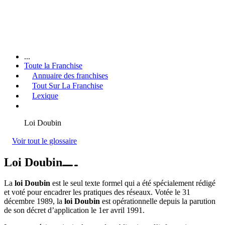
...
Toute la Franchise
Annuaire des franchises
Tout Sur La Franchise
Lexique
Loi Doubin
Voir tout le glossaire
Loi Doubin
La
loi Doubin
est le seul texte formel qui a été spécialement rédigé
et voté pour encadrer les pratiques des réseaux. Votée le 31
décembre 1989, la
loi Doubin
est opérationnelle depuis la parution
de son décret d’application le 1er avril 1991.