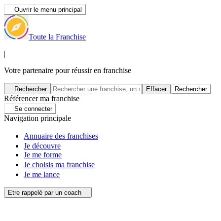
Ouvrir le menu principal
Toute la Franchise
|
Votre partenaire pour réussir en franchise
Rechercher
Effacer
Rechercher
Référencer ma franchise
Se connecter
Navigation principale
Annuaire des franchises
Je découvre
Je me forme
Je choisis ma franchise
Je me lance
Etre rappelé par un coach