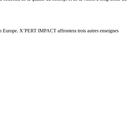
e en Europe. X’PERT IMPACT affrontera trois autres enseignes