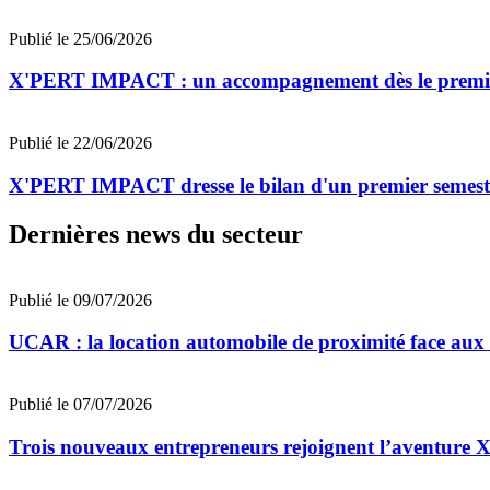
Publié le 25/06/2026
X'PERT IMPACT : un accompagnement dès le premier
Publié le 22/06/2026
X'PERT IMPACT dresse le bilan d'un premier semestre
Dernières news du secteur
Publié le 09/07/2026
UCAR : la location automobile de proximité face au
Publié le 07/07/2026
Trois nouveaux entrepreneurs rejoignent l’aventu