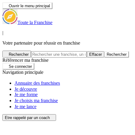
Ouvrir le menu principal
Toute la Franchise
|
Votre partenaire pour réussir en franchise
Rechercher
Effacer
Rechercher
Référencer ma franchise
Se connecter
Navigation principale
Annuaire des franchises
Je découvre
Je me forme
Je choisis ma franchise
Je me lance
Etre rappelé par un coach