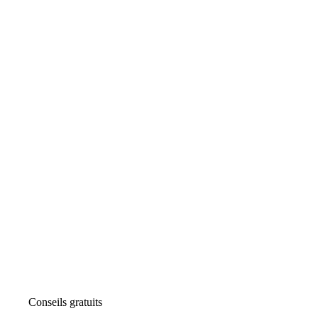
Conseils gratuits