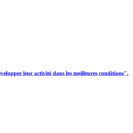
lopper leur activité dans les meilleures conditions",