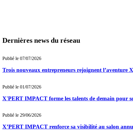
Dernières news du réseau
Publié le 07/07/2026
Trois nouveaux entrepreneurs rejoignent l’aventu
Publié le 01/07/2026
X'PERT IMPACT forme les talents de demain pour sout
Publié le 29/06/2026
X’PERT IMPACT renforce sa visibilité au salon annu