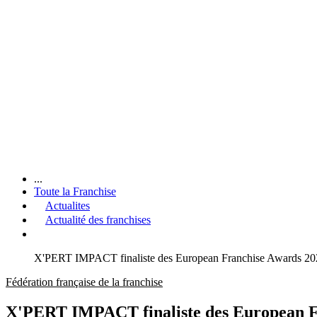
...
Toute la Franchise
Actualites
Actualité des franchises
X'PERT IMPACT finaliste des European Franchise Awards 202
Fédération française de la franchise
X'PERT IMPACT finaliste des European Fr