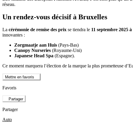
réseau.
Un rendez-vous décisif à Bruxelles
La
cérémonie de remise des prix
se tiendra le
11 septembre 2025 à 
innovantes :
Zorgmaatje aan Huis
(Pays-Bas)
Canopy Nurseries
(Royaume-Uni)
Japanese Head Spa
(Espagne).
Ce moment marquera l’élection de la marque la plus prometteuse d’Eu
Mettre en favoris
Favoris
Partager
Partager
Auto