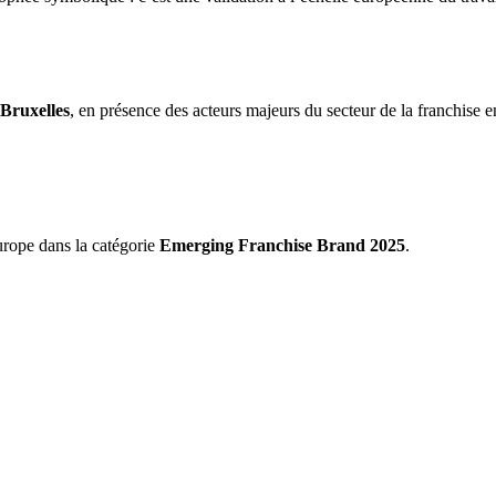
Bruxelles
, en présence des acteurs majeurs du secteur de la franchis
rope dans la catégorie
Emerging Franchise Brand 2025
.