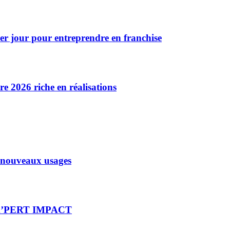
 jour pour entreprendre en franchise
 2026 riche en réalisations
x nouveaux usages
re X’PERT IMPACT