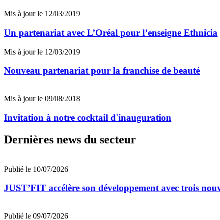
Mis à jour le 12/03/2019
Un partenariat avec L’Oréal pour l’enseigne Ethnicia
Mis à jour le 12/03/2019
Nouveau partenariat pour la franchise de beauté
Mis à jour le 09/08/2018
Invitation à notre cocktail d'inauguration
Dernières news du secteur
Publié le 10/07/2026
JUST’FIT accélère son développement avec trois nouv
Publié le 09/07/2026