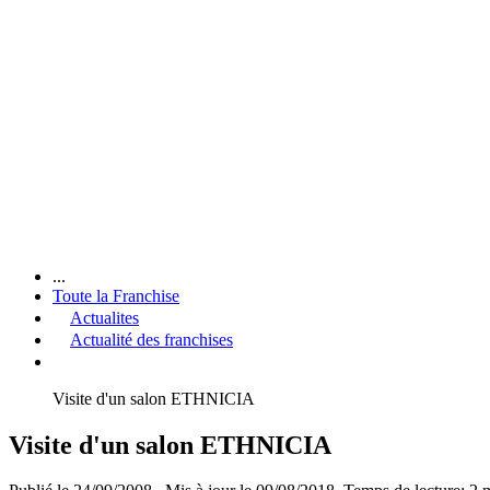
...
Toute la Franchise
Actualites
Actualité des franchises
Visite d'un salon ETHNICIA
Visite d'un salon ETHNICIA