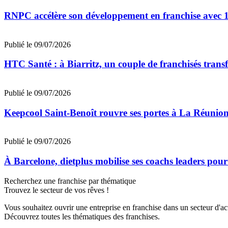
RNPC accélère son développement en franchise avec 10
Publié le 09/07/2026
HTC Santé : à Biarritz, un couple de franchisés trans
Publié le 09/07/2026
Keepcool Saint-Benoît rouvre ses portes à La Réunio
Publié le 09/07/2026
À Barcelone, dietplus mobilise ses coachs leaders pour
Recherchez une franchise par thématique
Trouvez le secteur de vos rêves !
Vous souhaitez ouvrir une entreprise en franchise dans un secteur d'acti
Découvrez toutes les thématiques des franchises.