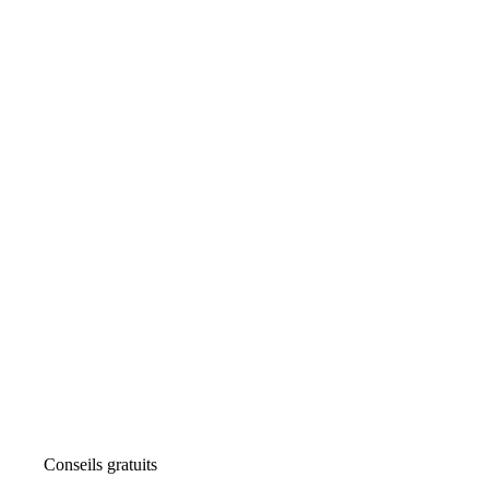
Conseils gratuits