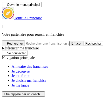
Ouvrir le menu principal
Toute la Franchise
|
Votre partenaire pour réussir en franchise
Rechercher
Effacer
Rechercher
Référencer ma franchise
Se connecter
Navigation principale
Annuaire des franchises
Je découvre
Je me forme
Je choisis ma franchise
Je me lance
Etre rappelé par un coach