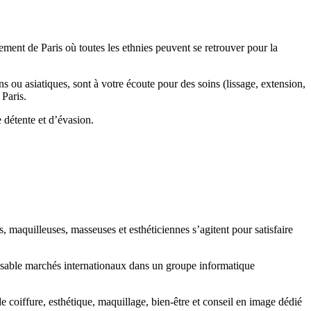
ment de Paris où toutes les ethnies peuvent se retrouver pour la
 ou asiatiques, sont à votre écoute pour des soins (lissage, extension,
 Paris.
 détente et d’évasion.
, maquilleuses, masseuses et esthéticiennes s’agitent pour satisfaire
onsable marchés internationaux dans un groupe informatique
e coiffure, esthétique, maquillage, bien-être et conseil en image dédié