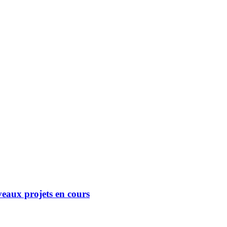
eaux projets en cours