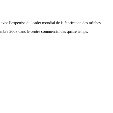
 avec l’expertise du leader mondial de la fabrication des mèches.
mbre 2008 dans le centre commercial des quatre temps.