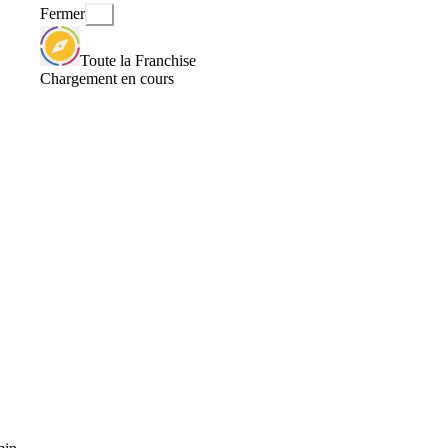
Fermer
Toute la Franchise
Chargement en cours