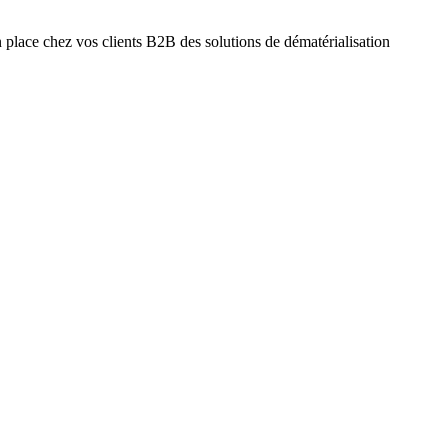
 place chez vos clients B2B des solutions de dématérialisation