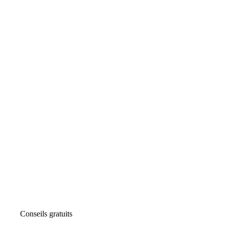
Conseils gratuits