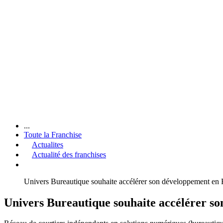
...
Toute la Franchise
Actualites
Actualité des franchises
Univers Bureautique souhaite accélérer son développement en 
Univers Bureautique souhaite accélérer s