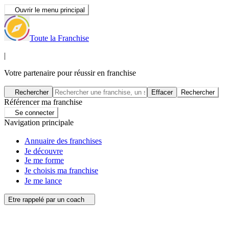
Ouvrir le menu principal
Toute la Franchise
|
Votre partenaire pour réussir en franchise
Rechercher
Effacer
Rechercher
Référencer ma franchise
Se connecter
Navigation principale
Annuaire des franchises
Je découvre
Je me forme
Je choisis ma franchise
Je me lance
Etre rappelé par un coach