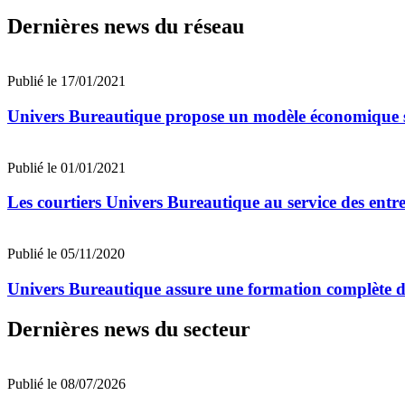
Dernières news du réseau
Publié le 17/01/2021
Univers Bureautique propose un modèle économique so
Publié le 01/01/2021
Les courtiers Univers Bureautique au service des entre
Publié le 05/11/2020
Univers Bureautique assure une formation complète de 
Dernières news du secteur
Publié le 08/07/2026