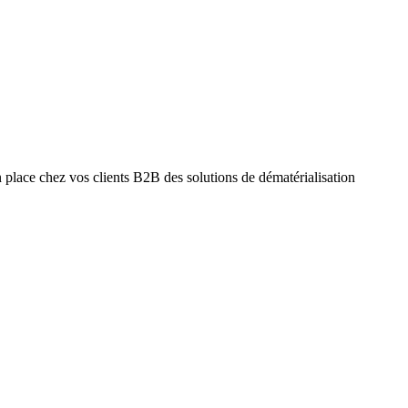
 place chez vos clients B2B des solutions de dématérialisation