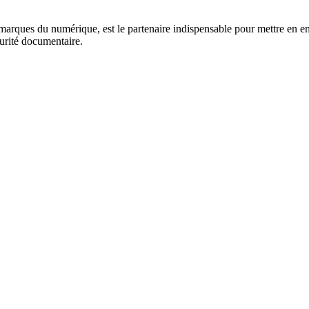
marques du numérique, est le partenaire indispensable pour mettre en en
curité documentaire.