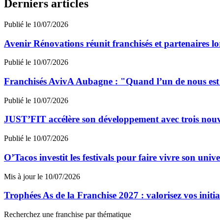
Derniers articles
Publié le 10/07/2026
Avenir Rénovations réunit franchisés et partenaires l
Publié le 10/07/2026
Franchisés AvivA Aubagne : "Quand l’un de nous est fa
Publié le 10/07/2026
JUST’FIT accélère son développement avec trois nouv
Publié le 10/07/2026
O’Tacos investit les festivals pour faire vivre son uni
Mis à jour le 10/07/2026
Trophées As de la Franchise 2027 : valorisez vos initi
Recherchez une franchise par thématique