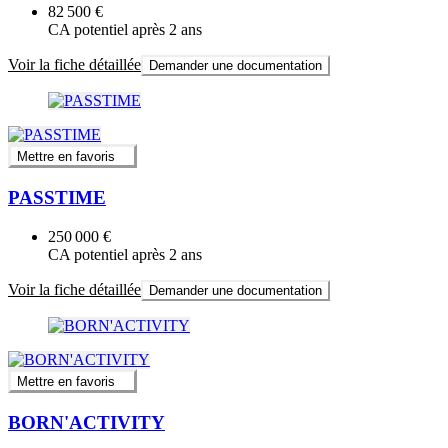
82 500 €
CA potentiel après 2 ans
Voir la fiche détaillée
Demander une documentation
Mettre en favoris
PASSTIME
250 000 €
CA potentiel après 2 ans
Voir la fiche détaillée
Demander une documentation
Mettre en favoris
BORN'ACTIVITY