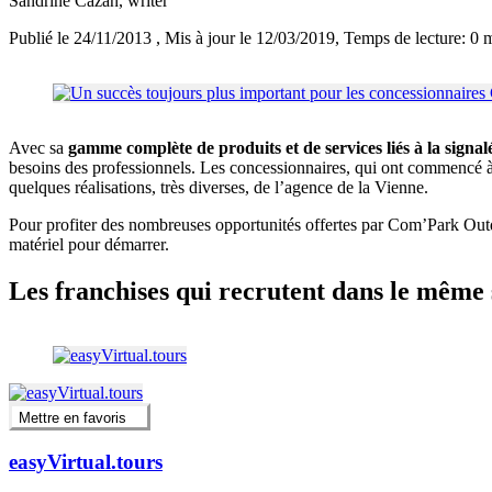
Sandrine Cazan
, writer
Publié le 24/11/2013
, Mis à jour le 12/03/2019
, Temps de lecture: 0 
Avec sa
gamme complète de produits et de services liés à la signal
besoins des professionnels. Les concessionnaires, qui ont commencé à le
quelques réalisations, très diverses, de l’agence de la Vienne.
Pour profiter des nombreuses opportunités offertes par Com’Park Outdoo
matériel pour démarrer.
Les franchises qui recrutent dans le même 
Mettre en favoris
easyVirtual.tours