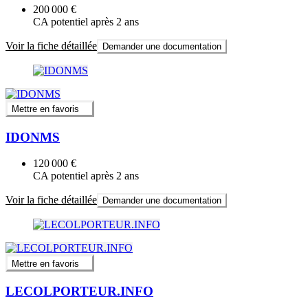
200 000 €
CA potentiel après 2 ans
Voir la fiche détaillée
Demander une documentation
Mettre en favoris
IDONMS
120 000 €
CA potentiel après 2 ans
Voir la fiche détaillée
Demander une documentation
Mettre en favoris
LECOLPORTEUR.INFO