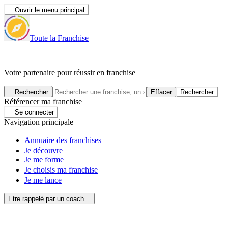
Ouvrir le menu principal
Toute la Franchise
|
Votre partenaire pour réussir en franchise
Rechercher
Effacer
Rechercher
Référencer ma franchise
Se connecter
Navigation principale
Annuaire des franchises
Je découvre
Je me forme
Je choisis ma franchise
Je me lance
Etre rappelé par un coach