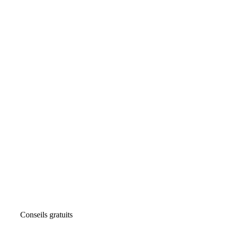
Conseils gratuits