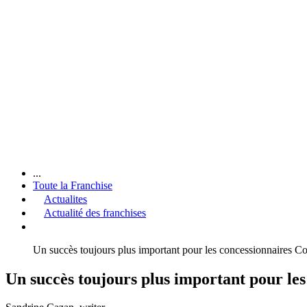
...
Toute la Franchise
Actualites
Actualité des franchises
Un succès toujours plus important pour les concessionnaires 
Un succès toujours plus important pour l