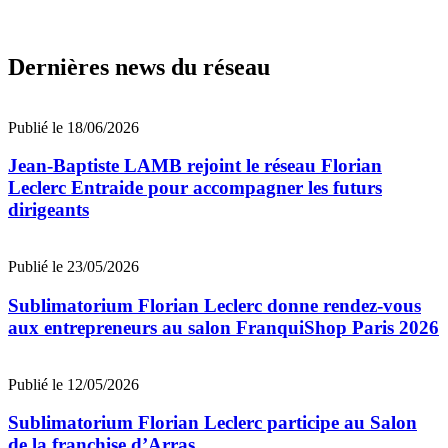
Dernières news du réseau
Publié le 18/06/2026
Jean-Baptiste LAMB rejoint le réseau Florian
Leclerc Entraide pour accompagner les futurs
dirigeants
Publié le 23/05/2026
Sublimatorium Florian Leclerc donne rendez-vous
aux entrepreneurs au salon FranquiShop Paris 2026
Publié le 12/05/2026
Sublimatorium Florian Leclerc participe au Salon
de la franchise d’Arras