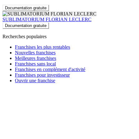
Documentation gratuite
SUBLIMATORIUM FLORIAN LECLERC
Documentation gratuite
Recherches populaires
Franchises les plus rentables
Nouvelles franchises
Meilleures franchises
Franchises sans local
Franchises en complément d'activité
Franchises pour investisseur
Ouvrir une franchise