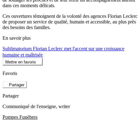
dans ces moments délicats.
Ces ouvertures témoignent de la volonté des agences Florian Leclerc
de proposer un service de qualité, humain et accessible, au plus près
des besoins des familles.
En savoir plus
Sublimatorium Florian Leclerc met l'accent sur une croissance
humaine et maîtrisée
Mettre en favoris
Favoris
Partager
Partager
Communiqué de l'enseigne
, writer
Pompes Funèbres