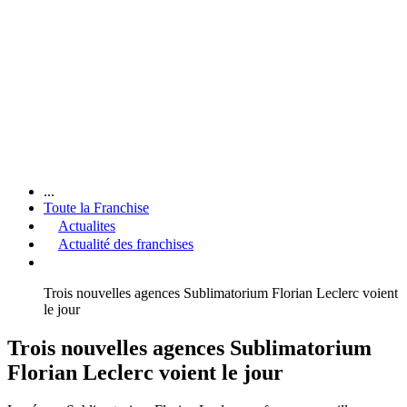
...
Toute la Franchise
Actualites
Actualité des franchises
Trois nouvelles agences Sublimatorium Florian Leclerc voient
le jour
Trois nouvelles agences Sublimatorium
Florian Leclerc voient le jour