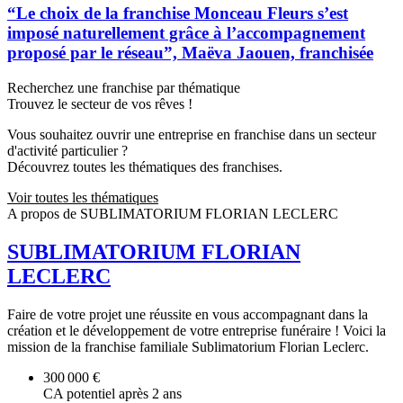
“Le choix de la franchise Monceau Fleurs s’est
imposé naturellement grâce à l’accompagnement
proposé par le réseau”, Maëva Jaouen, franchisée
Recherchez une franchise par thématique
Trouvez le secteur de vos rêves !
Vous souhaitez ouvrir une entreprise en franchise dans un secteur
d'activité particulier ?
Découvrez toutes les thématiques des franchises.
Voir toutes les thématiques
A propos de SUBLIMATORIUM FLORIAN LECLERC
SUBLIMATORIUM FLORIAN
LECLERC
Faire de votre projet une réussite en vous accompagnant dans la
création et le développement de votre entreprise funéraire ! Voici la
mission de la franchise familiale Sublimatorium Florian Leclerc.
300 000 €
CA potentiel après 2 ans