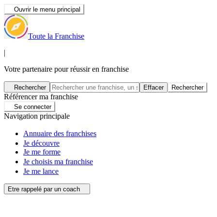
Ouvrir le menu principal
Toute la Franchise
|
Votre partenaire pour réussir en franchise
Rechercher
Effacer
Rechercher
Référencer ma franchise
Se connecter
Navigation principale
Annuaire des franchises
Je découvre
Je me forme
Je choisis ma franchise
Je me lance
Etre rappelé par un coach