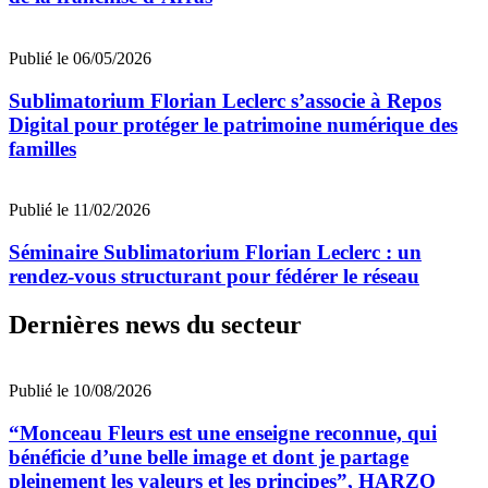
Publié le 06/05/2026
Sublimatorium Florian Leclerc s’associe à Repos
Digital pour protéger le patrimoine numérique des
familles
Publié le 11/02/2026
Séminaire Sublimatorium Florian Leclerc : un
rendez-vous structurant pour fédérer le réseau
Dernières news du secteur
Publié le 10/08/2026
“Monceau Fleurs est une enseigne reconnue, qui
bénéficie d’une belle image et dont je partage
pleinement les valeurs et les principes”, HARZO