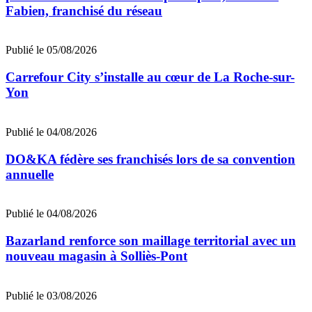
Fabien, franchisé du réseau
Publié le 05/08/2026
Carrefour City s’installe au cœur de La Roche-sur-
Yon
Publié le 04/08/2026
DO&KA fédère ses franchisés lors de sa convention
annuelle
Publié le 04/08/2026
Bazarland renforce son maillage territorial avec un
nouveau magasin à Solliès-Pont
Publié le 03/08/2026