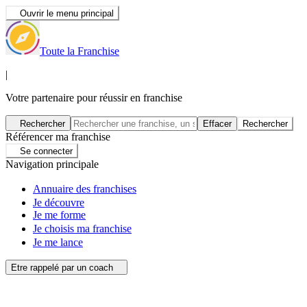
Ouvrir le menu principal
Toute la Franchise
|
Votre partenaire pour réussir en franchise
Rechercher
Effacer
Rechercher
Référencer ma franchise
Se connecter
Navigation principale
Annuaire des franchises
Je découvre
Je me forme
Je choisis ma franchise
Je me lance
Etre rappelé par un coach