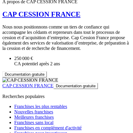
A propos de CAP CESSION FRANCE
CAP CESSION FRANCE
Nous nous positionnons comme un tiers de confiance qui
accompagne les cédants et repreneurs dans tout le processus de
cession et d’acquisition d’entreprise. Cap Cession France propose
également des services de valorisation d’entreprise, de préparation à
la cession et de recherche de financement.
250 000 €
CA potentiel après 2 ans
Documentation gratuite
CAP CESSION FRANCE
Documentation gratuite
Recherches populaires
Franchises les plus rentables
Nouvelles franchises
Meilleures franchises
Franchises sans local
Franchises en complément d'activité