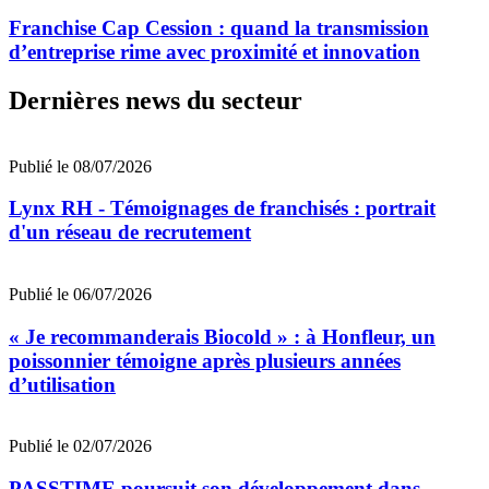
Franchise Cap Cession : quand la transmission
d’entreprise rime avec proximité et innovation
Dernières news du secteur
Publié le 08/07/2026
Lynx RH - Témoignages de franchisés : portrait
d'un réseau de recrutement
Publié le 06/07/2026
« Je recommanderais Biocold » : à Honfleur, un
poissonnier témoigne après plusieurs années
d’utilisation
Publié le 02/07/2026
PASSTIME poursuit son développement dans