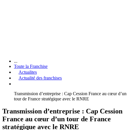
...
Toute la Franchise
Actualites
Actualité des franchises
Transmission d’entreprise : Cap Cession France au cœur d’un
tour de France stratégique avec le RNRE
Transmission d’entreprise : Cap Cession
France au cœur d’un tour de France
stratégique avec le RNRE