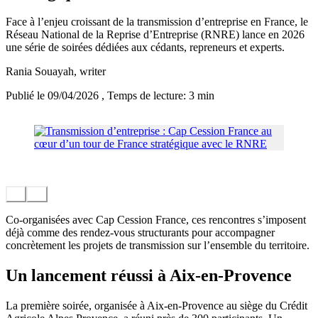
Face à l’enjeu croissant de la transmission d’entreprise en France, le
Réseau National de la Reprise d’Entreprise (RNRE) lance en 2026
une série de soirées dédiées aux cédants, repreneurs et experts.
Rania Souayah
, writer
Publié le 09/04/2026
, Temps de lecture: 3 min
Co-organisées avec Cap Cession France, ces rencontres s’imposent
déjà comme des rendez-vous structurants pour accompagner
concrètement les projets de transmission sur l’ensemble du territoire.
Un lancement réussi à Aix-en-Provence
La première soirée, organisée à Aix-en-Provence au siège du Crédit