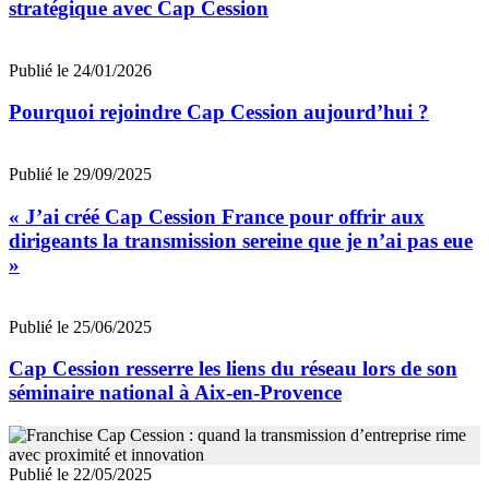
stratégique avec Cap Cession
Publié le 24/01/2026
Pourquoi rejoindre Cap Cession aujourd’hui ?
Publié le 29/09/2025
« J’ai créé Cap Cession France pour offrir aux
dirigeants la transmission sereine que je n’ai pas eue
»
Publié le 25/06/2025
Cap Cession resserre les liens du réseau lors de son
séminaire national à Aix-en-Provence
Publié le 22/05/2025