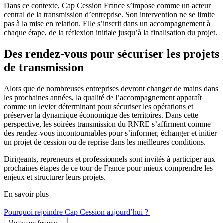
Dans ce contexte, Cap Cession France s’impose comme un acteur
central de la transmission d’entreprise. Son intervention ne se limite
pas à la mise en relation. Elle s’inscrit dans un accompagnement à
chaque étape, de la réflexion initiale jusqu’à la finalisation du projet.
Des rendez-vous pour sécuriser les projets
de transmission
Alors que de nombreuses entreprises devront changer de mains dans
les prochaines années, la qualité de l’accompagnement apparaît
comme un levier déterminant pour sécuriser les opérations et
préserver la dynamique économique des territoires. Dans cette
perspective, les soirées transmission du RNRE s’affirment comme
des rendez-vous incontournables pour s’informer, échanger et initier
un projet de cession ou de reprise dans les meilleures conditions.
Dirigeants, repreneurs et professionnels sont invités à participer aux
prochaines étapes de ce tour de France pour mieux comprendre les
enjeux et structurer leurs projets.
En savoir plus
Pourquoi rejoindre Cap Cession aujourd’hui ?
Mettre en favoris