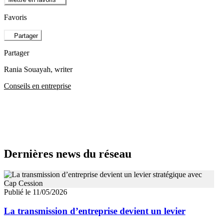
Favoris
Partager
Partager
Rania Souayah
, writer
Conseils en entreprise
Dernières news du réseau
Publié le 11/05/2026
La transmission d’entreprise devient un levier