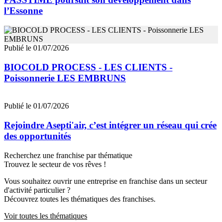
l’Essonne
Publié le 01/07/2026
BIOCOLD PROCESS - LES CLIENTS -
Poissonnerie LES EMBRUNS
Publié le 01/07/2026
Rejoindre Asepti'air, c’est intégrer un réseau qui crée
des opportunités
Recherchez une franchise par thématique
Trouvez le secteur de vos rêves !
Vous souhaitez ouvrir une entreprise en franchise dans un secteur
d'activité particulier ?
Découvrez toutes les thématiques des franchises.
Voir toutes les thématiques