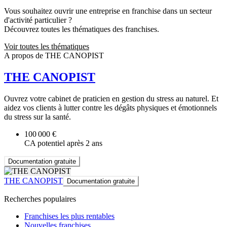
Vous souhaitez ouvrir une entreprise en franchise dans un secteur
d'activité particulier ?
Découvrez toutes les thématiques des franchises.
Voir toutes les thématiques
A propos de THE CANOPIST
THE CANOPIST
Ouvrez votre cabinet de praticien en gestion du stress au naturel. Et
aidez vos clients à lutter contre les dégâts physiques et émotionnels
du stress sur la santé.
100 000 €
CA potentiel après 2 ans
Documentation gratuite
THE CANOPIST
Documentation gratuite
Recherches populaires
Franchises les plus rentables
Nouvelles franchises