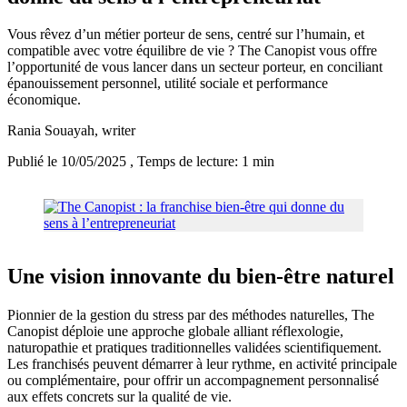
Vous rêvez d’un métier porteur de sens, centré sur l’humain, et
compatible avec votre équilibre de vie ? The Canopist vous offre
l’opportunité de vous lancer dans un secteur porteur, en conciliant
épanouissement personnel, utilité sociale et performance
économique.
Rania Souayah
, writer
Publié le 10/05/2025
, Temps de lecture: 1 min
Une vision innovante du bien-être naturel
Pionnier de la gestion du stress par des méthodes naturelles, The
Canopist déploie une approche globale alliant réflexologie,
naturopathie et pratiques traditionnelles validées scientifiquement.
Les franchisés peuvent démarrer à leur rythme, en activité principale
ou complémentaire, pour offrir un accompagnement personnalisé
aux effets concrets sur la qualité de vie.