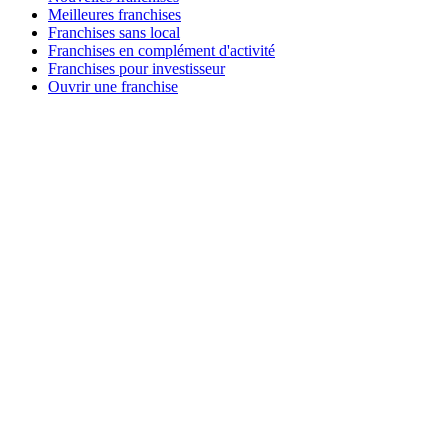
Meilleures franchises
Franchises sans local
Franchises en complément d'activité
Franchises pour investisseur
Ouvrir une franchise