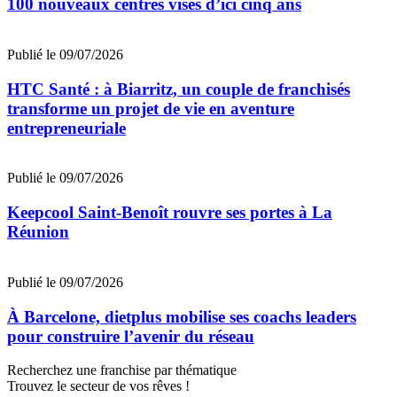
100 nouveaux centres visés d’ici cinq ans
Publié le 09/07/2026
HTC Santé : à Biarritz, un couple de franchisés
transforme un projet de vie en aventure
entrepreneuriale
Publié le 09/07/2026
Keepcool Saint-Benoît rouvre ses portes à La
Réunion
Publié le 09/07/2026
À Barcelone, dietplus mobilise ses coachs leaders
pour construire l’avenir du réseau
Recherchez une franchise par thématique
Trouvez le secteur de vos rêves !