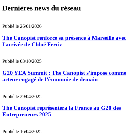
Dernières news du réseau
Publié le 26/01/2026
The Canopist renforce sa présence à Marseille avec
l’arrivée de Chloé Ferriz
Publié le 03/10/2025
G20 YEA Summit : The Canopist s’impose comme
acteur engagé de l’économie de demain
Publié le 29/04/2025
The Canopist représentera la France au G20 des
Entrepreneurs 2025
Publié le 16/04/2025