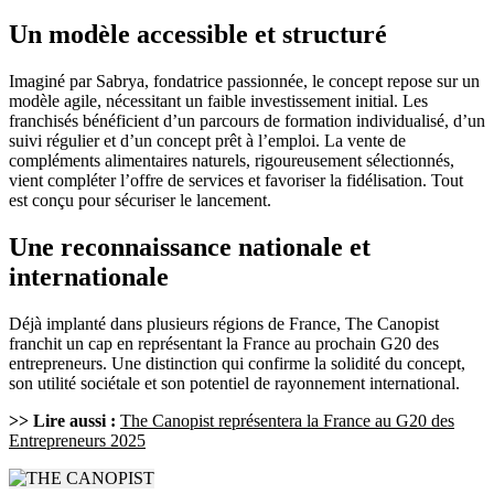
Un modèle accessible et structuré
Imaginé par Sabrya, fondatrice passionnée, le concept repose sur un
modèle agile, nécessitant un faible investissement initial. Les
franchisés bénéficient d’un parcours de formation individualisé, d’un
suivi régulier et d’un concept prêt à l’emploi. La vente de
compléments alimentaires naturels, rigoureusement sélectionnés,
vient compléter l’offre de services et favoriser la fidélisation. Tout
est conçu pour sécuriser le lancement.
Une reconnaissance nationale et
internationale
Déjà implanté dans plusieurs régions de France, The Canopist
franchit un cap en représentant la France au prochain G20 des
entrepreneurs. Une distinction qui confirme la solidité du concept,
son utilité sociétale et son potentiel de rayonnement international.
>> Lire aussi :
The Canopist représentera la France au G20 des
Entrepreneurs 2025