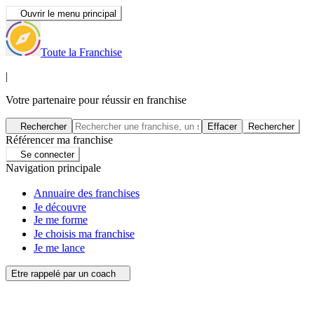
Ouvrir le menu principal
Toute la Franchise
|
Votre partenaire pour réussir en franchise
Rechercher
Effacer
Rechercher
Référencer ma franchise
Se connecter
Navigation principale
Annuaire des franchises
Je découvre
Je me forme
Je choisis ma franchise
Je me lance
Etre rappelé par un coach