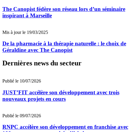
The Canopist fédère son réseau lors d’un séminaire
inspirant à Marseille
Mis à jour le 19/03/2025
De la pharmacie à la thérapie naturelle : le choix de
Géraldine avec The Canopist
Dernières news du secteur
Publié le 10/07/2026
JUST’FIT accélère son développement avec trois
nouveaux projets en cours
Publié le 09/07/2026
RNPC accélère son développement en franchise avec