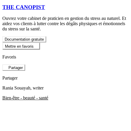
THE CANOPIST
Ouvrez votre cabinet de praticien en gestion du stress au naturel. Et
aidez vos clients à lutter contre les dégâts physiques et émotionnels
du stress sur la santé.
Documentation gratuite
Mettre en favoris
Favoris
Partager
Partager
Rania Souayah
, writer
Bien-être - beauté - santé