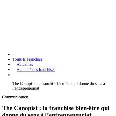
...
Toute la Franchise
Actualites
Actualité des franchises
The Canopist : la franchise bien-être qui donne du sens à
l’entrepreneuriat
Communication
The Canopist : la franchise bien-être qui
donne du sens à l’entrepreneuriat