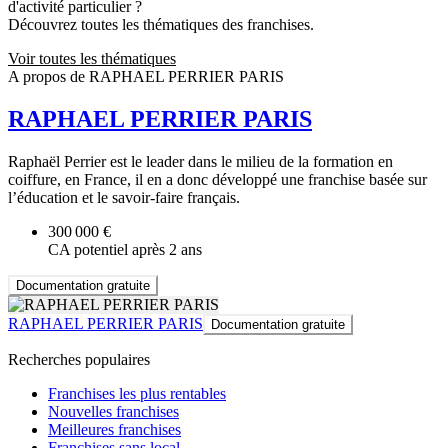
d'activité particulier ?
Découvrez toutes les thématiques des franchises.
Voir toutes les thématiques
A propos de RAPHAEL PERRIER PARIS
RAPHAEL PERRIER PARIS
Raphaël Perrier est le leader dans le milieu de la formation en
coiffure, en France, il en a donc développé une franchise basée sur
l’éducation et le savoir-faire français.
300 000 €
CA potentiel après 2 ans
Documentation gratuite
RAPHAEL PERRIER PARIS
Documentation gratuite
Recherches populaires
Franchises les plus rentables
Nouvelles franchises
Meilleures franchises
Franchises sans local