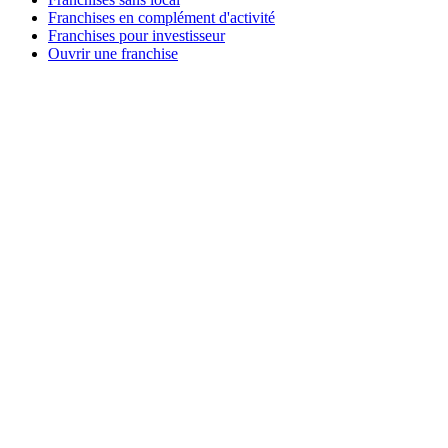
Franchises en complément d'activité
Franchises pour investisseur
Ouvrir une franchise