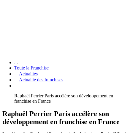
...
Toute la Franchise
Actualites
Actualité des franchises
Raphaël Perrier Paris accélère son développement en
franchise en France
Raphaël Perrier Paris accélère son
développement en franchise en France