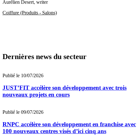
Aurélien Desert
, writer
Coiffure (Produits - Salons)
Dernières news du secteur
Publié le 10/07/2026
JUST’FIT accélère son développement avec trois
nouveaux projets en cours
Publié le 09/07/2026
RNPC accélère son développement en franchise avec
100 nouveaux centres visés d’ici cinq ans