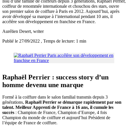
Issu d’une famille de coiffeurs depuis 3 générations, Raphaël Perrier,
coiffeur de renommée internationale et chouchou des stars, ouvre
son premier salon de coiffure à Paris en 2012. Aujourd’hui, après
avoir développé sa marque à l’international pendant 10 ans, il
accélère son développement en franchise en France.
Aurélien Desert
, writer
Publié le 27/09/2022
, Temps de lecture: 1 min
Raphaël Perrier : success story d’un
homme devenu une marque
Formé à la coiffure dans le salon familial transmis depuis 3
générations,
Raphaël Perrier se démarque rapidement par son
talent. Meilleur Apprenti de France à 16 ans, il cumule les
succès
: Champion de France, Champion d’Europe, 4 fois
Champion du monde de coiffure et aujourd’hui Président de
l’équipe de France de coiffure.