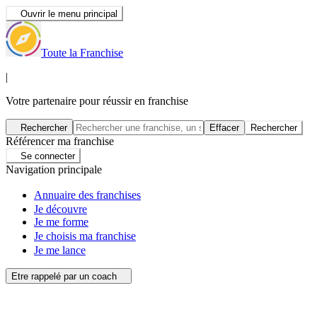
Ouvrir le menu principal
Toute la Franchise
|
Votre partenaire pour réussir en franchise
Rechercher
Effacer
Rechercher
Référencer ma franchise
Se connecter
Navigation principale
Annuaire des franchises
Je découvre
Je me forme
Je choisis ma franchise
Je me lance
Etre rappelé par un coach