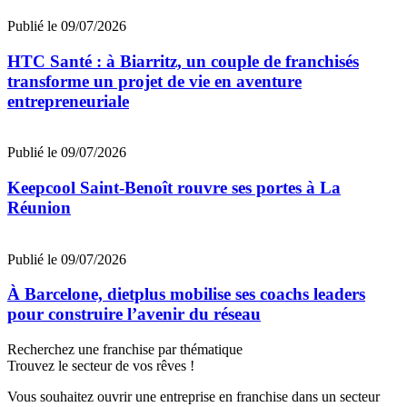
Publié le 09/07/2026
HTC Santé : à Biarritz, un couple de franchisés
transforme un projet de vie en aventure
entrepreneuriale
Publié le 09/07/2026
Keepcool Saint-Benoît rouvre ses portes à La
Réunion
Publié le 09/07/2026
À Barcelone, dietplus mobilise ses coachs leaders
pour construire l’avenir du réseau
Recherchez une franchise par thématique
Trouvez le secteur de vos rêves !
Vous souhaitez ouvrir une entreprise en franchise dans un secteur