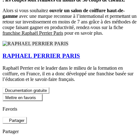
Alors si vous souhaitez
ouvrir un salon de coiffure haut-de-
gamme
avec une marque reconnue à l’international et permettant un
retour sur investissement en moins de 7 ans grâce à des méthodes de
coupe faisant gagner en productivité, rendez-vous sur la fiche
franchise Raphaël Perrier Paris
pour en savoir plus.
RAPHAEL PERRIER PARIS
Raphaël Perrier est le leader dans le milieu de la formation en
coiffure, en France, il en a donc développé une franchise basée sur
l’éducation et le savoir-faire français.
Documentation gratuite
Mettre en favoris
Favoris
Partager
Partager