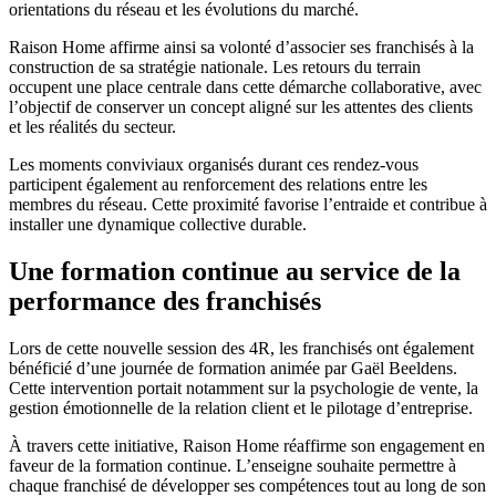
orientations du réseau et les évolutions du marché.
Raison Home affirme ainsi sa volonté d’associer ses franchisés à la
construction de sa stratégie nationale. Les retours du terrain
occupent une place centrale dans cette démarche collaborative, avec
l’objectif de conserver un concept aligné sur les attentes des clients
et les réalités du secteur.
Les moments conviviaux organisés durant ces rendez-vous
participent également au renforcement des relations entre les
membres du réseau. Cette proximité favorise l’entraide et contribue à
installer une dynamique collective durable.
Une formation continue au service de la
performance des franchisés
Lors de cette nouvelle session des 4R, les franchisés ont également
bénéficié d’une journée de formation animée par Gaël Beeldens.
Cette intervention portait notamment sur la psychologie de vente, la
gestion émotionnelle de la relation client et le pilotage d’entreprise.
À travers cette initiative, Raison Home réaffirme son engagement en
faveur de la formation continue. L’enseigne souhaite permettre à
chaque franchisé de développer ses compétences tout au long de son