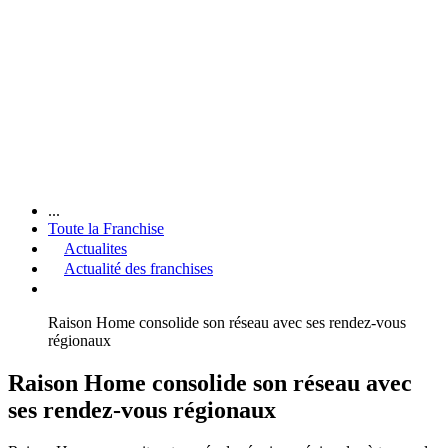
...
Toute la Franchise
Actualites
Actualité des franchises
Raison Home consolide son réseau avec ses rendez-vous
régionaux
Raison Home consolide son réseau avec
ses rendez-vous régionaux