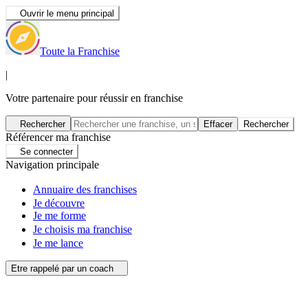
Ouvrir le menu principal
Toute la Franchise
|
Votre partenaire pour réussir en franchise
Rechercher
Effacer
Rechercher
Référencer ma franchise
Se connecter
Navigation principale
Annuaire des franchises
Je découvre
Je me forme
Je choisis ma franchise
Je me lance
Etre rappelé par un coach