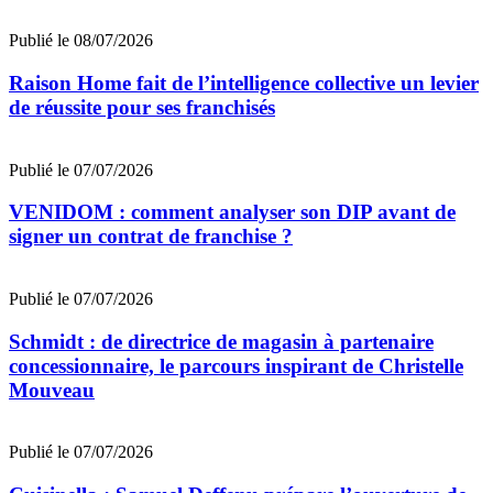
Publié le 08/07/2026
Raison Home fait de l’intelligence collective un levier
de réussite pour ses franchisés
Publié le 07/07/2026
VENIDOM : comment analyser son DIP avant de
signer un contrat de franchise ?
Publié le 07/07/2026
Schmidt : de directrice de magasin à partenaire
concessionnaire, le parcours inspirant de Christelle
Mouveau
Publié le 07/07/2026