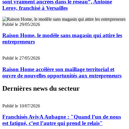
sont vraiment ancrées dans le réseau”, Antoine
Leroy, franchisé à Versailles
Publié le 29/05/2026
Raison Home, le modèle sans magasin qui attire les
entrepreneurs
Publié le 27/05/2026
Raison Home accélère son maillage territorial et
ouvre de nouvelles opportunités aux entrepreneurs
Dernières news du secteur
Publié le 10/07/2026
Franchisés AvivA Aubagne : "Quand l’un de nous
est fatigué, c’est l’autre qui prend le relais"