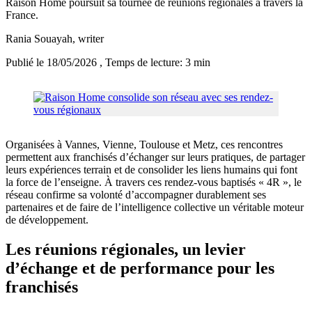
Raison Home poursuit sa tournée de réunions régionales à travers la
France.
Rania Souayah
, writer
Publié le 18/05/2026
, Temps de lecture: 3 min
Organisées à Vannes, Vienne, Toulouse et Metz, ces rencontres
permettent aux franchisés d’échanger sur leurs pratiques, de partager
leurs expériences terrain et de consolider les liens humains qui font
la force de l’enseigne. À travers ces rendez-vous baptisés « 4R », le
réseau confirme sa volonté d’accompagner durablement ses
partenaires et de faire de l’intelligence collective un véritable moteur
de développement.
Les réunions régionales, un levier
d’échange et de performance pour les
franchisés