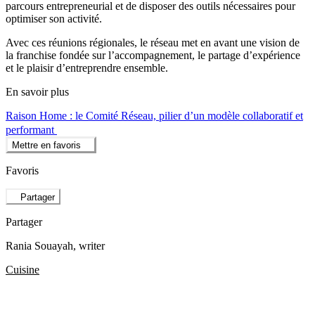
parcours entrepreneurial et de disposer des outils nécessaires pour
optimiser son activité.
Avec ces réunions régionales, le réseau met en avant une vision de
la franchise fondée sur l’accompagnement, le partage d’expérience
et le plaisir d’entreprendre ensemble.
En savoir plus
Raison Home : le Comité Réseau, pilier d’un modèle collaboratif et
performant
Mettre en favoris
Favoris
Partager
Partager
Rania Souayah
, writer
Cuisine