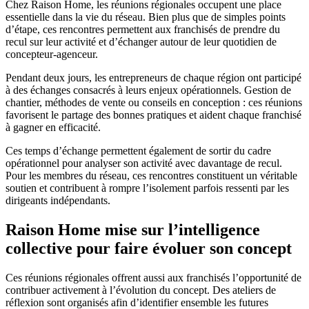
Chez Raison Home, les réunions régionales occupent une place
essentielle dans la vie du réseau. Bien plus que de simples points
d’étape, ces rencontres permettent aux franchisés de prendre du
recul sur leur activité et d’échanger autour de leur quotidien de
concepteur-agenceur.
Pendant deux jours, les entrepreneurs de chaque région ont participé
à des échanges consacrés à leurs enjeux opérationnels. Gestion de
chantier, méthodes de vente ou conseils en conception : ces réunions
favorisent le partage des bonnes pratiques et aident chaque franchisé
à gagner en efficacité.
Ces temps d’échange permettent également de sortir du cadre
opérationnel pour analyser son activité avec davantage de recul.
Pour les membres du réseau, ces rencontres constituent un véritable
soutien et contribuent à rompre l’isolement parfois ressenti par les
dirigeants indépendants.
Raison Home mise sur l’intelligence
collective pour faire évoluer son concept
Ces réunions régionales offrent aussi aux franchisés l’opportunité de
contribuer activement à l’évolution du concept. Des ateliers de
réflexion sont organisés afin d’identifier ensemble les futures