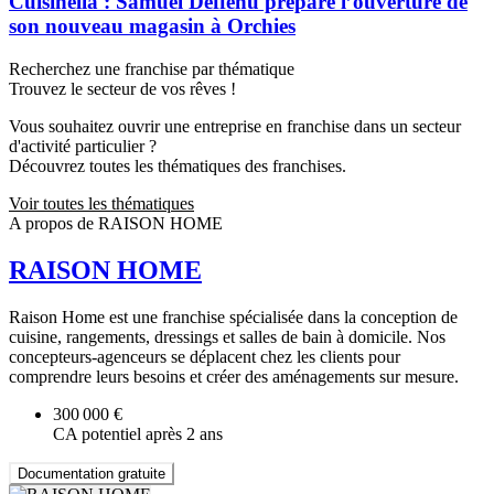
Cuisinella : Samuel Deffenu prépare l’ouverture de
son nouveau magasin à Orchies
Recherchez une franchise par thématique
Trouvez le secteur de vos rêves !
Vous souhaitez ouvrir une entreprise en franchise dans un secteur
d'activité particulier ?
Découvrez toutes les thématiques des franchises.
Voir toutes les thématiques
A propos de RAISON HOME
RAISON HOME
Raison Home est une franchise spécialisée dans la conception de
cuisine, rangements, dressings et salles de bain à domicile. Nos
concepteurs-agenceurs se déplacent chez les clients pour
comprendre leurs besoins et créer des aménagements sur mesure.
300 000 €
CA potentiel après 2 ans
Documentation gratuite