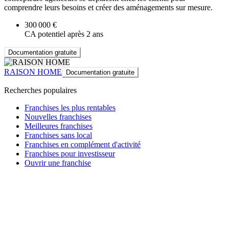
comprendre leurs besoins et créer des aménagements sur mesure.
300 000 €
CA potentiel après 2 ans
Documentation gratuite
RAISON HOME
Documentation gratuite
Recherches populaires
Franchises les plus rentables
Nouvelles franchises
Meilleures franchises
Franchises sans local
Franchises en complément d'activité
Franchises pour investisseur
Ouvrir une franchise