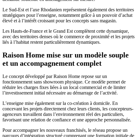
Le Sud-Est et l’axe Rhodanien représentent également des territoires
stratégiques pour l’enseigne, notamment grâce à un pouvoir d’achat
élevé et à l’intérêt croissant pour les concepts sans magasin.
Les Hauts-de-France et le Grand Est complètent cette dynamique,
avec des territoires denses où le commerce de proximité et les projets
liés à l’habitat restent particulièrement dynamiques.
Raison Home mise sur un modèle souple
et un accompagnement complet
Le concept développé par Raison Home repose sur un
fonctionnement sans showroom physique. Ce modèle permet de
réduire les charges fixes liées à un local commercial et de limiter
l’investissement initial nécessaire au démarrage de l’activité.
L’enseigne mise également sur la co-création à domicile. En
concevant les projets directement chez leurs clients, les concepteurs-
agenceurs travaillent dans l’environnement réel des particuliers,
favorisant une relation de confiance et une approche personnalisée.
Pour accompagner les nouveaux franchisés, le réseau propose un
parcours d’intégration structuré comprenant une formation initiale de