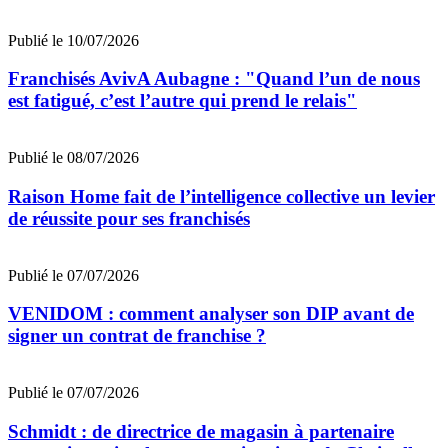
Publié le 10/07/2026
Franchisés AvivA Aubagne : "Quand l’un de nous
est fatigué, c’est l’autre qui prend le relais"
Publié le 08/07/2026
Raison Home fait de l’intelligence collective un levier
de réussite pour ses franchisés
Publié le 07/07/2026
VENIDOM : comment analyser son DIP avant de
signer un contrat de franchise ?
Publié le 07/07/2026
Schmidt : de directrice de magasin à partenaire