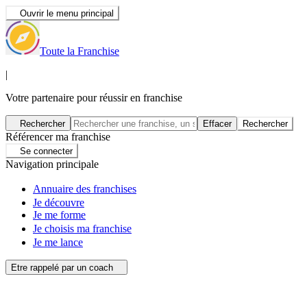
Ouvrir le menu principal
Toute la Franchise
|
Votre partenaire pour réussir en franchise
Rechercher
Effacer
Rechercher
Référencer ma franchise
Se connecter
Navigation principale
Annuaire des franchises
Je découvre
Je me forme
Je choisis ma franchise
Je me lance
Etre rappelé par un coach