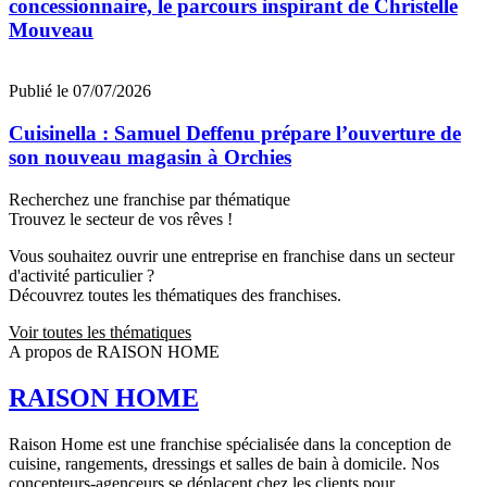
concessionnaire, le parcours inspirant de Christelle
Mouveau
Publié le 07/07/2026
Cuisinella : Samuel Deffenu prépare l’ouverture de
son nouveau magasin à Orchies
Recherchez une franchise par thématique
Trouvez le secteur de vos rêves !
Vous souhaitez ouvrir une entreprise en franchise dans un secteur
d'activité particulier ?
Découvrez toutes les thématiques des franchises.
Voir toutes les thématiques
A propos de RAISON HOME
RAISON HOME
Raison Home est une franchise spécialisée dans la conception de
cuisine, rangements, dressings et salles de bain à domicile. Nos
concepteurs-agenceurs se déplacent chez les clients pour