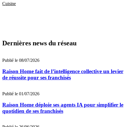
Cuisine
Dernières news du réseau
Publié le 08/07/2026
Raison Home fait de l’intelligence collective un levier
de réussite pour ses franchisés
Publié le 01/07/2026
Raison Home déploie ses agents IA pour simplifier le
quotidien de ses franchisés
Publié le 26/06/2026