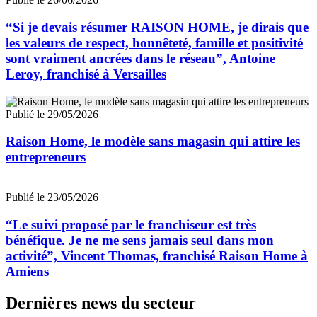
“Si je devais résumer RAISON HOME, je dirais que
les valeurs de respect, honnêteté, famille et positivité
sont vraiment ancrées dans le réseau”, Antoine
Leroy, franchisé à Versailles
Publié le 29/05/2026
Raison Home, le modèle sans magasin qui attire les
entrepreneurs
Publié le 23/05/2026
“Le suivi proposé par le franchiseur est très
bénéfique. Je ne me sens jamais seul dans mon
activité”, Vincent Thomas, franchisé Raison Home à
Amiens
Dernières news du secteur