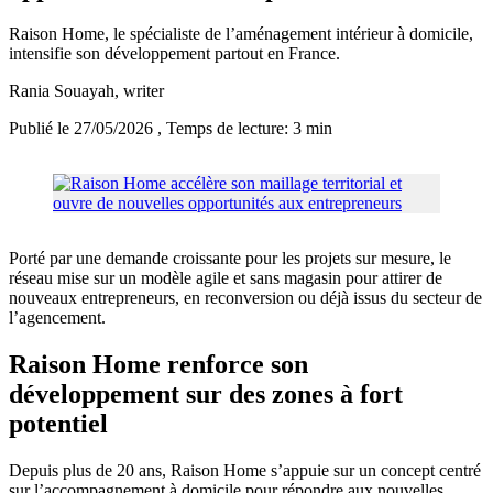
Raison Home, le spécialiste de l’aménagement intérieur à domicile,
intensifie son développement partout en France.
Rania Souayah
, writer
Publié le 27/05/2026
, Temps de lecture: 3 min
Porté par une demande croissante pour les projets sur mesure, le
réseau mise sur un modèle agile et sans magasin pour attirer de
nouveaux entrepreneurs, en reconversion ou déjà issus du secteur de
l’agencement.
Raison Home renforce son
développement sur des zones à fort
potentiel
Depuis plus de 20 ans, Raison Home s’appuie sur un concept centré
sur l’accompagnement à domicile pour répondre aux nouvelles