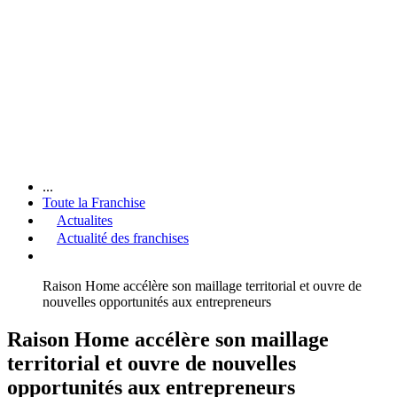
...
Toute la Franchise
Actualites
Actualité des franchises
Raison Home accélère son maillage territorial et ouvre de
nouvelles opportunités aux entrepreneurs
Raison Home accélère son maillage
territorial et ouvre de nouvelles
opportunités aux entrepreneurs