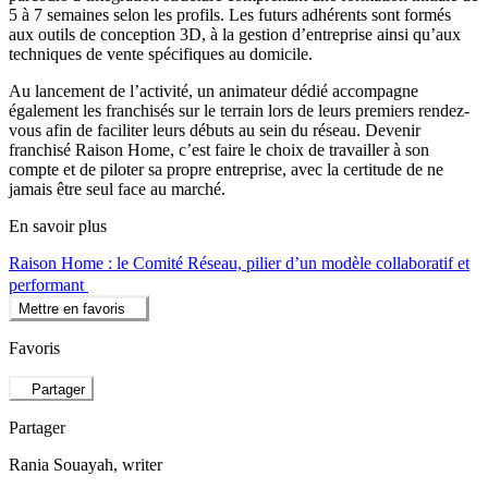
5 à 7 semaines selon les profils. Les futurs adhérents sont formés
aux outils de conception 3D, à la gestion d’entreprise ainsi qu’aux
techniques de vente spécifiques au domicile.
Au lancement de l’activité, un animateur dédié accompagne
également les franchisés sur le terrain lors de leurs premiers rendez-
vous afin de faciliter leurs débuts au sein du réseau. Devenir
franchisé Raison Home, c’est faire le choix de travailler à son
compte et de piloter sa propre entreprise, avec la certitude de ne
jamais être seul face au marché.
En savoir plus
Raison Home : le Comité Réseau, pilier d’un modèle collaboratif et
performant
Mettre en favoris
Favoris
Partager
Partager
Rania Souayah
, writer