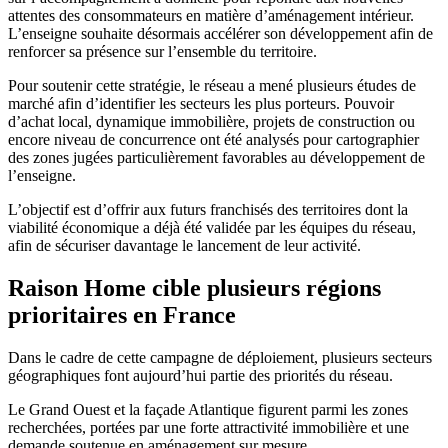
attentes des consommateurs en matière d’aménagement intérieur.
L’enseigne souhaite désormais accélérer son développement afin de
renforcer sa présence sur l’ensemble du territoire.
Pour soutenir cette stratégie, le réseau a mené plusieurs études de
marché afin d’identifier les secteurs les plus porteurs. Pouvoir
d’achat local, dynamique immobilière, projets de construction ou
encore niveau de concurrence ont été analysés pour cartographier
des zones jugées particulièrement favorables au développement de
l’enseigne.
L’objectif est d’offrir aux futurs franchisés des territoires dont la
viabilité économique a déjà été validée par les équipes du réseau,
afin de sécuriser davantage le lancement de leur activité.
Raison Home cible plusieurs régions
prioritaires en France
Dans le cadre de cette campagne de déploiement, plusieurs secteurs
géographiques font aujourd’hui partie des priorités du réseau.
Le Grand Ouest et la façade Atlantique figurent parmi les zones
recherchées, portées par une forte attractivité immobilière et une
demande soutenue en aménagement sur mesure.