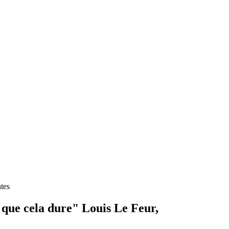
tes
que cela dure" Louis Le Feur,