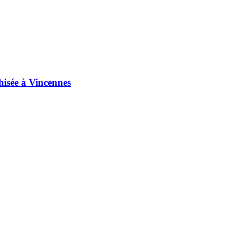
isée à Vincennes