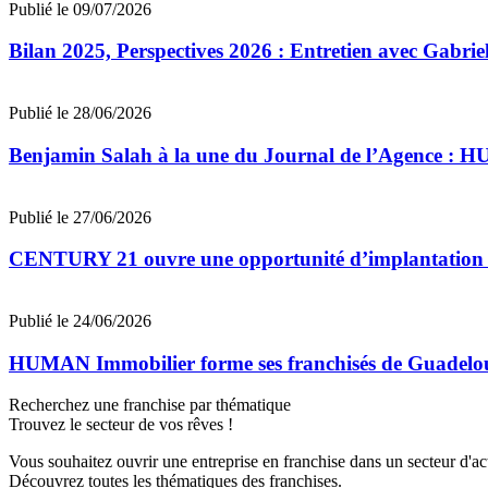
Publié le 09/07/2026
Bilan 2025, Perspectives 2026 : Entretien avec Gab
Publié le 28/06/2026
Benjamin Salah à la une du Journal de l’Agence : 
Publié le 27/06/2026
CENTURY 21 ouvre une opportunité d’implantation 
Publié le 24/06/2026
HUMAN Immobilier forme ses franchisés de Guadeloupe
Recherchez une franchise par thématique
Trouvez le secteur de vos rêves !
Vous souhaitez ouvrir une entreprise en franchise dans un secteur d'acti
Découvrez toutes les thématiques des franchises.