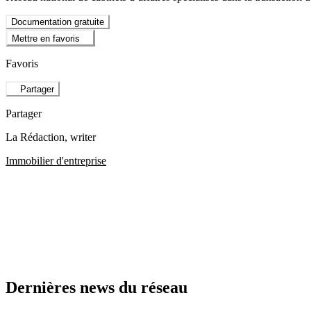
Documentation gratuite
Mettre en favoris
Favoris
Partager
Partager
La Rédaction
, writer
Immobilier d'entreprise
Dernières news du réseau