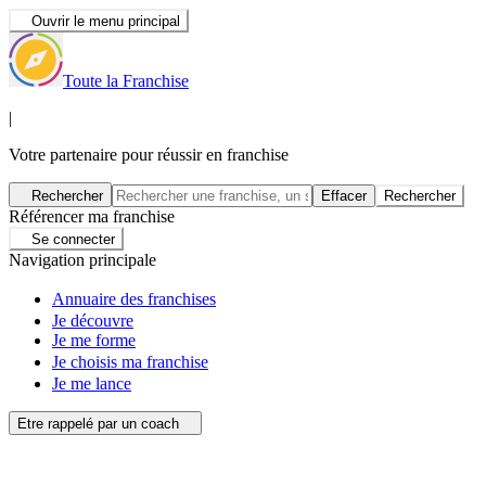
Ouvrir le menu principal
Toute la Franchise
|
Votre partenaire pour réussir en franchise
Rechercher
Effacer
Rechercher
Référencer ma franchise
Se connecter
Navigation principale
Annuaire des franchises
Je découvre
Je me forme
Je choisis ma franchise
Je me lance
Etre rappelé par un coach