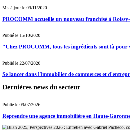
Mis à jour le 09/11/2020
PROCOMM accueille un nouveau franchisé à Roissy-
Publié le 15/10/2020
"Chez PROCOMM, tous les ingrédients sont là pour v
Publié le 22/07/2020
Se lancer dans l'immobilier de commerces et d'entre
Dernières news du secteur
Publié le 09/07/2026
Reprendre une agence immobilière en Haute-Garon