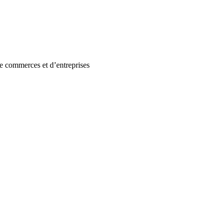
 de commerces et d’entreprises