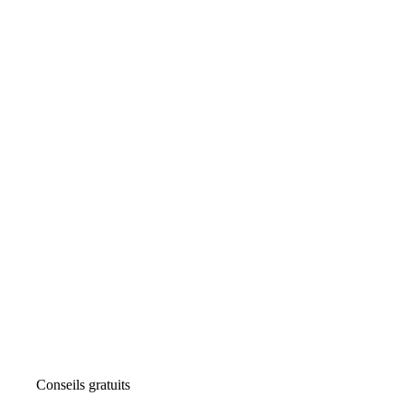
Conseils gratuits