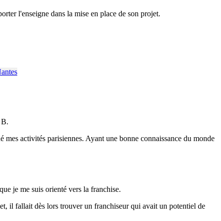
ter l'enseigne dans la mise en place de son projet.
 B.
inué mes activités parisiennes. Ayant une bonne connaissance du monde
que je me suis orienté vers la franchise.
il fallait dès lors trouver un franchiseur qui avait un potentiel de