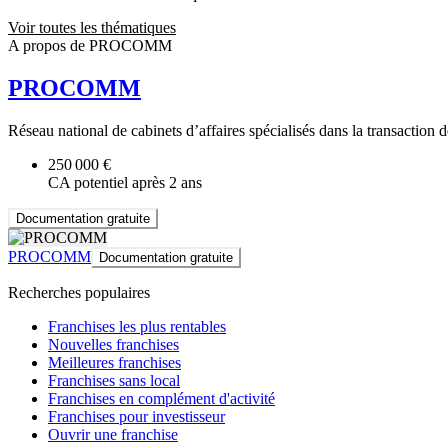
Voir toutes les thématiques
A propos de PROCOMM
PROCOMM
Réseau national de cabinets d’affaires spécialisés dans la transaction
250 000 €
CA potentiel après 2 ans
Documentation gratuite
PROCOMM
Documentation gratuite
Recherches populaires
Franchises les plus rentables
Nouvelles franchises
Meilleures franchises
Franchises sans local
Franchises en complément d'activité
Franchises pour investisseur
Ouvrir une franchise