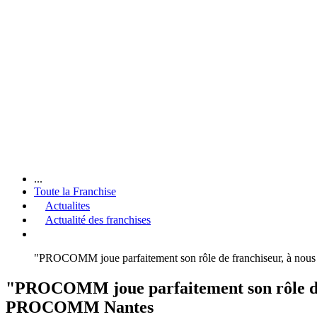
...
Toute la Franchise
Actualites
Actualité des franchises
"PROCOMM joue parfaitement son rôle de franchiseur, à nous
"PROCOMM joue parfaitement son rôle de f
PROCOMM Nantes