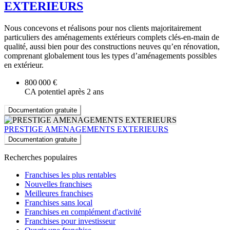
EXTERIEURS
Nous concevons et réalisons pour nos clients majoritairement
particuliers des aménagements extérieurs complets clés-en-main de
qualité, aussi bien pour des constructions neuves qu’en rénovation,
comprenant globalement tous les types d’aménagements possibles
en extérieur.
800 000 €
CA potentiel après 2 ans
Documentation gratuite
PRESTIGE AMENAGEMENTS EXTERIEURS
Documentation gratuite
Recherches populaires
Franchises les plus rentables
Nouvelles franchises
Meilleures franchises
Franchises sans local
Franchises en complément d'activité
Franchises pour investisseur