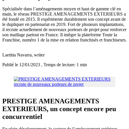
Spécialisée dans l’aménagements moyen et haut de gamme clé en
main, le réseau PRESTIGE AMENAGEMENTS EXTERIEURS a
été fondé en 2015. Il expérimente durablement son concept avant de
le dupliquer en partenariat en 2019. Fort de plusieurs implantations,
il recrute actuellement de nouveaux porteurs de projet pour renforcer
son maillage partout en France. Il intègre la plateforme Toute la
Franchise, numéro 1 de la mise en relation franchisés et franchiseurs.
Laetitia Navarra
, writer
Publié le 12/01/2023
, Temps de lecture: 1 min
PRESTIGE AMENAGEMENTS
EXTERIEURS, un concept encore peu
concurrentiel
En plein développement, le secteur de l’aménagement extérieur