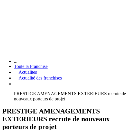
...
Toute la Franchise
Actualites
Actualité des franchises
PRESTIGE AMENAGEMENTS EXTERIEURS recrute de
nouveaux porteurs de projet
PRESTIGE AMENAGEMENTS
EXTERIEURS recrute de nouveaux
porteurs de projet