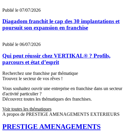
Publié le 07/07/2026
Diagadom franchit le cap des 30 implantations et
poursuit son expansion en franchise
Publié le 06/07/2026
Qui peut réussir chez VERTIKAL® ? Profils,
parcours et état d’esprit
Recherchez une franchise par thématique
Trouvez le secteur de vos rêves !
Vous souhaitez ouvrir une entreprise en franchise dans un secteur
d'activité particulier ?
Découvrez toutes les thématiques des franchises.
Voir toutes les thématiques
A propos de PRESTIGE AMENAGEMENTS EXTERIEURS
PRESTIGE AMENAGEMENTS