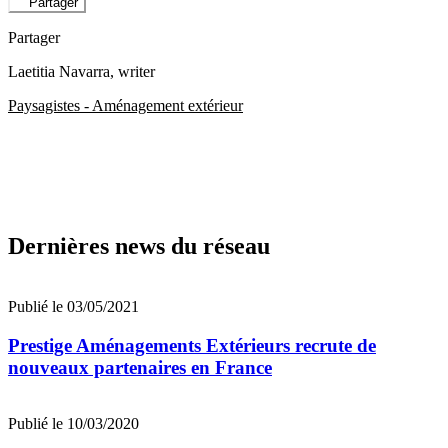
Partager
Partager
Laetitia Navarra
, writer
Paysagistes - Aménagement extérieur
Dernières news du réseau
Publié le 03/05/2021
Prestige Aménagements Extérieurs recrute de
nouveaux partenaires en France
Publié le 10/03/2020