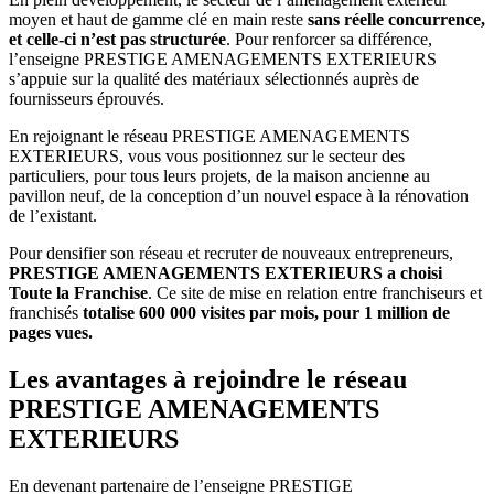
moyen et haut de gamme clé en main reste
sans réelle concurrence,
et celle-ci n’est pas structurée
. Pour renforcer sa différence,
l’enseigne PRESTIGE AMENAGEMENTS EXTERIEURS
s’appuie sur la qualité des matériaux sélectionnés auprès de
fournisseurs éprouvés.
En rejoignant le réseau PRESTIGE AMENAGEMENTS
EXTERIEURS, vous vous positionnez sur le secteur des
particuliers, pour tous leurs projets, de la maison ancienne au
pavillon neuf, de la conception d’un nouvel espace à la rénovation
de l’existant.
Pour densifier son réseau et recruter de nouveaux entrepreneurs,
PRESTIGE AMENAGEMENTS EXTERIEURS a choisi
Toute la Franchise
. Ce site de mise en relation entre franchiseurs et
franchisés
totalise 600 000 visites par mois, pour 1 million de
pages vues.
Les avantages à rejoindre le réseau
PRESTIGE AMENAGEMENTS
EXTERIEURS
En devenant partenaire de l’enseigne PRESTIGE