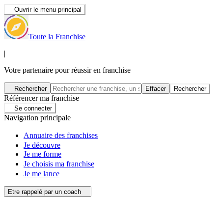
Ouvrir le menu principal
Toute la Franchise
|
Votre partenaire pour réussir en franchise
Rechercher
Effacer
Rechercher
Référencer ma franchise
Se connecter
Navigation principale
Annuaire des franchises
Je découvre
Je me forme
Je choisis ma franchise
Je me lance
Etre rappelé par un coach