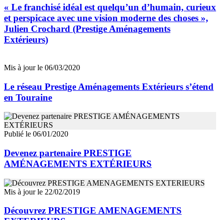
« Le franchisé idéal est quelqu’un d’humain, curieux
et perspicace avec une vision moderne des choses »,
Julien Crochard (Prestige Aménagements
Extérieurs)
Mis à jour le 06/03/2020
Le réseau Prestige Aménagements Extérieurs s’étend
en Touraine
Publié le 06/01/2020
Devenez partenaire PRESTIGE
AMÉNAGEMENTS EXTÉRIEURS
Mis à jour le 22/02/2019
Découvrez PRESTIGE AMENAGEMENTS