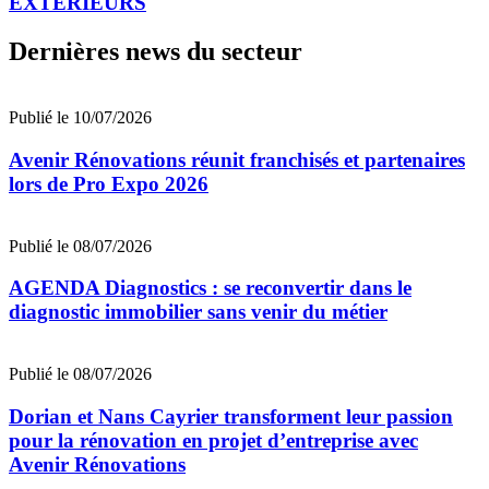
EXTERIEURS
Dernières news du secteur
Publié le 10/07/2026
Avenir Rénovations réunit franchisés et partenaires
lors de Pro Expo 2026
Publié le 08/07/2026
AGENDA Diagnostics : se reconvertir dans le
diagnostic immobilier sans venir du métier
Publié le 08/07/2026
Dorian et Nans Cayrier transforment leur passion
pour la rénovation en projet d’entreprise avec
Avenir Rénovations