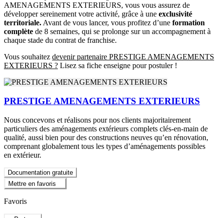
AMENAGEMENTS EXTERIEURS, vous vous assurez de
développer sereinement votre activité, grâce à une
exclusivité
territoriale.
Avant de vous lancer, vous profitez d’une
formation
complète
de 8 semaines, qui se prolonge sur un accompagnement à
chaque stade du contrat de franchise.
Vous souhaitez
devenir partenaire PRESTIGE AMENAGEMENTS
EXTERIEURS ?
Lisez sa fiche enseigne pour postuler !
PRESTIGE AMENAGEMENTS EXTERIEURS
Nous concevons et réalisons pour nos clients majoritairement
particuliers des aménagements extérieurs complets clés-en-main de
qualité, aussi bien pour des constructions neuves qu’en rénovation,
comprenant globalement tous les types d’aménagements possibles
en extérieur.
Documentation gratuite
Mettre en favoris
Favoris