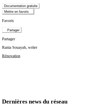
Documentation gratuite
Mettre en favoris
Favoris
Partager
Partager
Rania Souayah
, writer
Rénovation
Dernières news du réseau