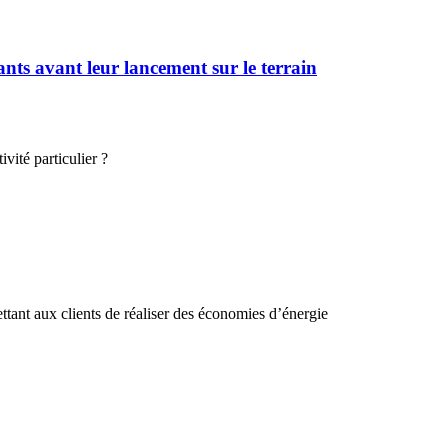
ts avant leur lancement sur le terrain
vité particulier ?
ttant aux clients de réaliser des économies d’énergie