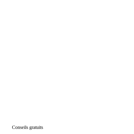
Conseils gratuits