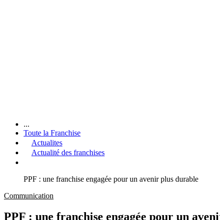
...
Toute la Franchise
Actualites
Actualité des franchises
PPF : une franchise engagée pour un avenir plus durable
Communication
PPF : une franchise engagée pour un aveni