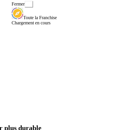
Fermer
Toute la Franchise
Chargement en cours
r plus durable