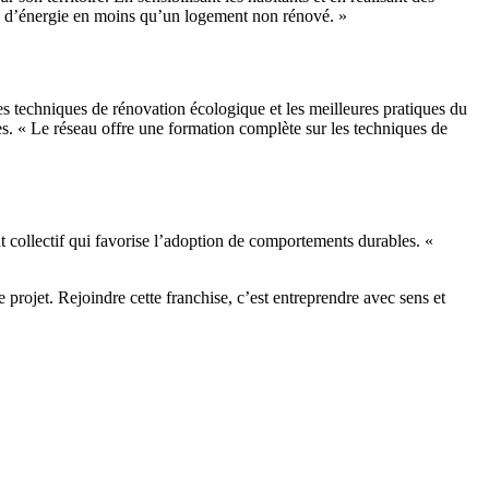
 % d’énergie en moins qu’un logement non rénové. »
 techniques de rénovation écologique et les meilleures pratiques du
es. « Le réseau offre une formation complète sur les techniques de
t collectif qui favorise l’adoption de comportements durables. «
projet. Rejoindre cette franchise, c’est entreprendre avec sens et