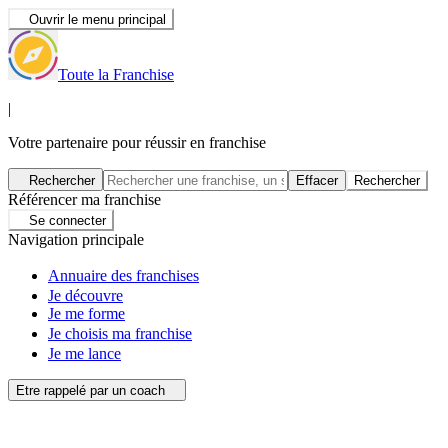
Ouvrir le menu principal
Toute la Franchise
|
Votre partenaire pour réussir en franchise
Rechercher
Effacer
Rechercher
Référencer ma franchise
Se connecter
Navigation principale
Annuaire des franchises
Je découvre
Je me forme
Je choisis ma franchise
Je me lance
Etre rappelé par un coach