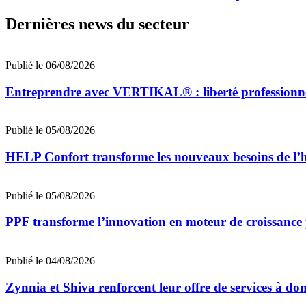
Dernières news du secteur
Publié le 06/08/2026
Entreprendre avec VERTIKAL® : liberté professionnell
Publié le 05/08/2026
HELP Confort transforme les nouveaux besoins de l’ha
Publié le 05/08/2026
PPF transforme l’innovation en moteur de croissance 
Publié le 04/08/2026
Zynnia et Shiva renforcent leur offre de services à dom