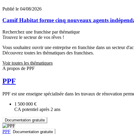
Publié le 04/08/2026
Camif Habitat forme cinq nouveaux agents indépendan
Recherchez une franchise par thématique
Trouvez le secteur de vos rêves !
Vous souhaitez ouvrir une entreprise en franchise dans un secteur d'acti
Découvrez toutes les thématiques des franchises.
Voir toutes les thématiques
A propos de PPF
PPF
PPF est une enseigne spécialisée dans les travaux de rénovation perme
1 500 000 €
CA potentiel après 2 ans
Documentation gratuite
PPF
Documentation gratuite