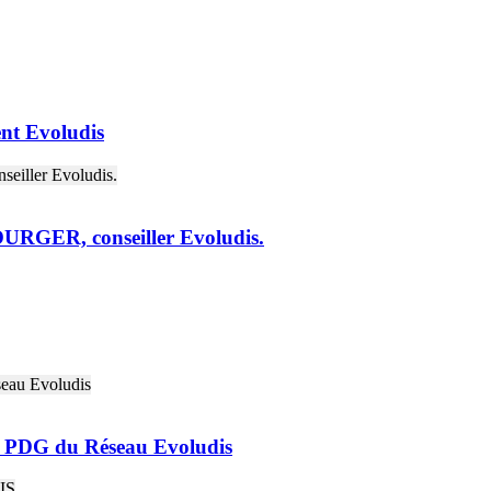
nt Evoludis
URGER, conseiller Evoludis.
 PDG du Réseau Evoludis