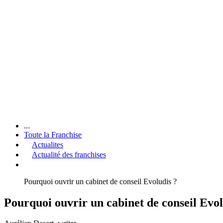
...
Toute la Franchise
Actualites
Actualité des franchises
Pourquoi ouvrir un cabinet de conseil Evoludis ?
Pourquoi ouvrir un cabinet de conseil Evol