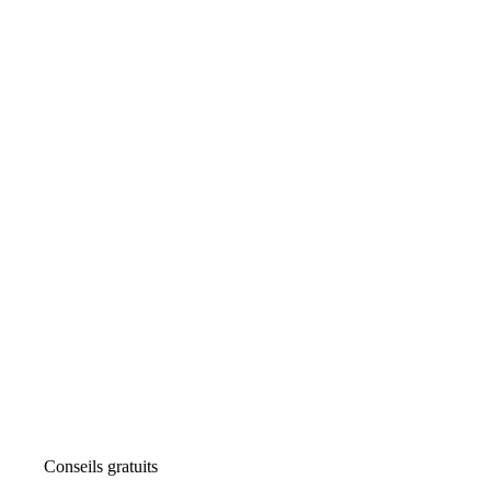
Conseils gratuits