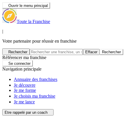
Ouvrir le menu principal
Toute la Franchise
|
Votre partenaire pour réussir en franchise
Rechercher
Effacer
Rechercher
Référencer ma franchise
Se connecter
Navigation principale
Annuaire des franchises
Je découvre
Je me forme
Je choisis ma franchise
Je me lance
Etre rappelé par un coach