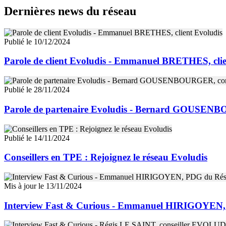
Dernières news du réseau
Publié le 10/12/2024
Parole de client Evoludis - Emmanuel BRETHES, clie
Publié le 28/11/2024
Parole de partenaire Evoludis - Bernard GOUSENBO
Publié le 14/11/2024
Conseillers en TPE : Rejoignez le réseau Evoludis
Mis à jour le 13/11/2024
Interview Fast & Curious - Emmanuel HIRIGOYEN,