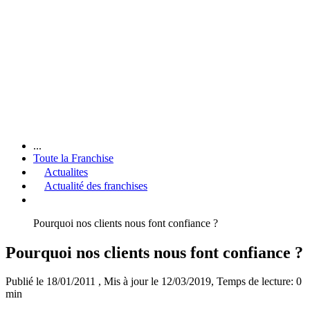
...
Toute la Franchise
Actualites
Actualité des franchises
Pourquoi nos clients nous font confiance ?
Pourquoi nos clients nous font confiance ?
Publié le 18/01/2011
, Mis à jour le 12/03/2019
, Temps de lecture: 0
min