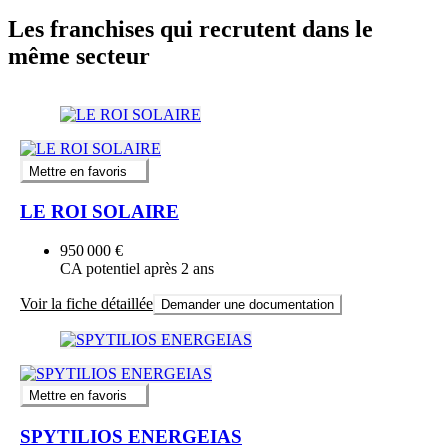
Les franchises qui recrutent dans le
même secteur
Mettre en favoris
LE ROI SOLAIRE
950 000 €
CA potentiel après 2 ans
Voir la fiche détaillée
Demander une documentation
Mettre en favoris
SPYTILIOS ENERGEIAS