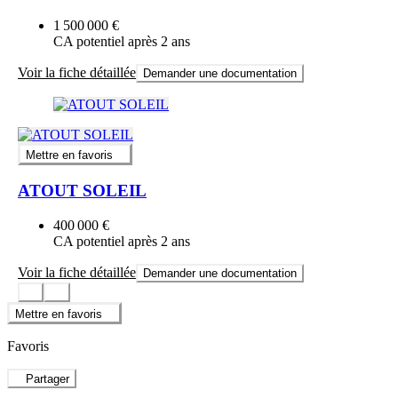
1 500 000 €
CA potentiel après 2 ans
Voir la fiche détaillée
Demander une documentation
Mettre en favoris
ATOUT SOLEIL
400 000 €
CA potentiel après 2 ans
Voir la fiche détaillée
Demander une documentation
Mettre en favoris
Favoris
Partager