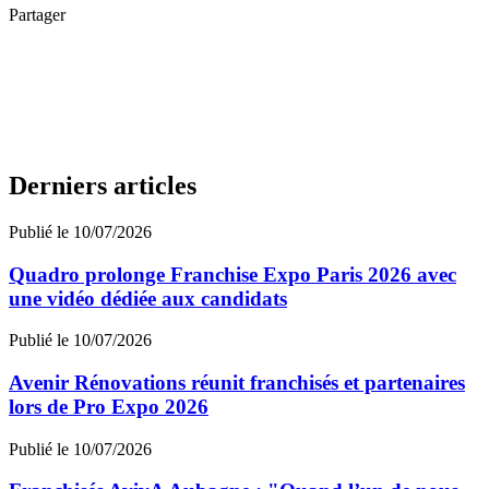
Partager
Derniers articles
Publié le 10/07/2026
Quadro prolonge Franchise Expo Paris 2026 avec
une vidéo dédiée aux candidats
Publié le 10/07/2026
Avenir Rénovations réunit franchisés et partenaires
lors de Pro Expo 2026
Publié le 10/07/2026