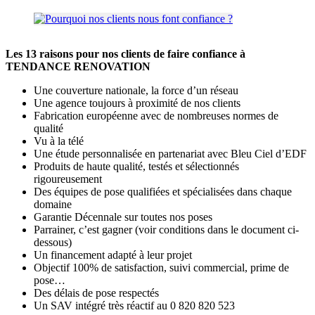
Les 13 raisons pour nos clients de faire confiance à
TENDANCE RENOVATION
Une couverture nationale, la force d’un réseau
Une agence toujours à proximité de nos clients
Fabrication européenne avec de nombreuses normes de
qualité
Vu à la télé
Une étude personnalisée en partenariat avec Bleu Ciel d’EDF
Produits de haute qualité, testés et sélectionnés
rigoureusement
Des équipes de pose qualifiées et spécialisées dans chaque
domaine
Garantie Décennale sur toutes nos poses
Parrainer, c’est gagner (voir conditions dans le document ci-
dessous)
Un financement adapté à leur projet
Objectif 100% de satisfaction, suivi commercial, prime de
pose…
Des délais de pose respectés
Un SAV intégré très réactif au 0 820 820 523