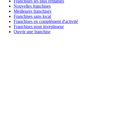
Franchises les plus rentables
Nouvelles franchises
Meilleures franchises
Franchises sans local
Franchises en complément d'activité
Franchises pour investisseur
Ouvrir une franchise