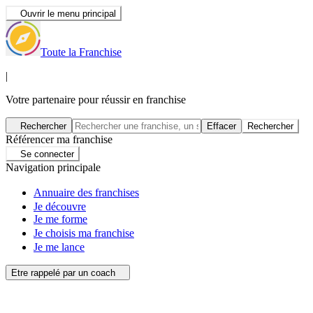
Ouvrir le menu principal
Toute la Franchise
|
Votre partenaire pour réussir en franchise
Rechercher
Effacer
Rechercher
Référencer ma franchise
Se connecter
Navigation principale
Annuaire des franchises
Je découvre
Je me forme
Je choisis ma franchise
Je me lance
Etre rappelé par un coach