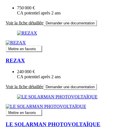
750 000 €
CA potentiel après 2 ans
Voir la fiche détaillée
Demander une documentation
Mettre en favoris
REZAX
240 000 €
CA potentiel après 2 ans
Voir la fiche détaillée
Demander une documentation
Mettre en favoris
LE SOLARMAN PHOTOVOLTAÏQUE