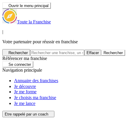
Ouvrir le menu principal
Toute la Franchise
|
Votre partenaire pour réussir en franchise
Rechercher
Effacer
Rechercher
Référencer ma franchise
Se connecter
Navigation principale
Annuaire des franchises
Je découvre
Je me forme
Je choisis ma franchise
Je me lance
Etre rappelé par un coach