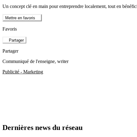
Un concept clé en main pour entreprendre localement, tout en bénéficia
Mettre en favoris
Favoris
Partager
Partager
Communiqué de l'enseigne
, writer
Publicité - Marketing
Dernières news du réseau