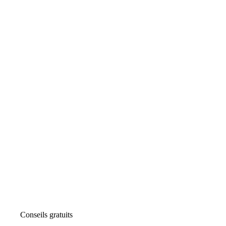
Conseils gratuits