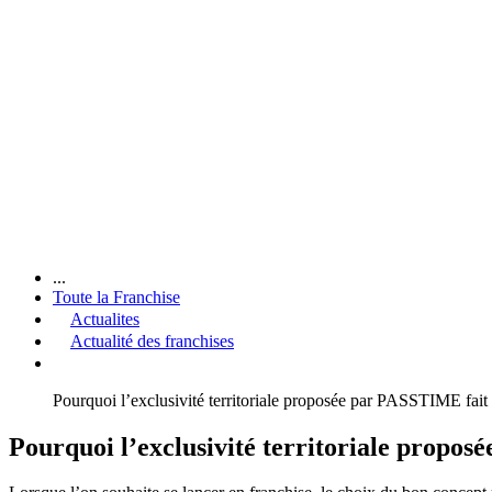
...
Toute la Franchise
Actualites
Actualité des franchises
Pourquoi l’exclusivité territoriale proposée par PASSTIME fait 
Pourquoi l’exclusivité territoriale propos