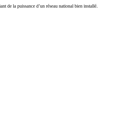
nt de la puissance d’un réseau national bien installé.