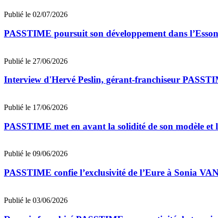
Publié le 02/07/2026
PASSTIME poursuit son développement dans l’Esso
Publié le 27/06/2026
Interview d'Hervé Peslin, gérant-franchiseur PASS
Publié le 17/06/2026
PASSTIME met en avant la solidité de son modèle et l’
Publié le 09/06/2026
PASSTIME confie l’exclusivité de l’Eure à Sonia V
Publié le 03/06/2026