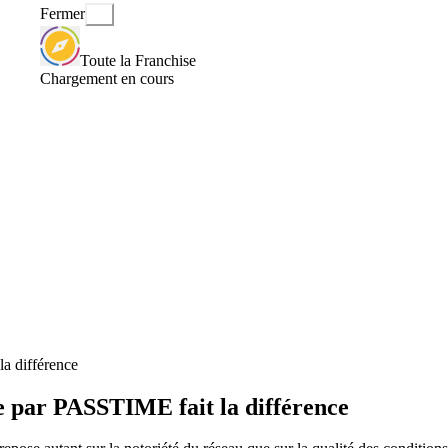
Fermer
Toute la Franchise
Chargement en cours
la différence
ée par PASSTIME fait la différence