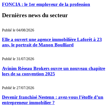
FONCIA : le 1er employeur de la profession
Dernières news du secteur
Publié le 04/08/2026
Elle a ouvert une agence immobilière Laforêt à 23
ans, le portrait de Manon Boulliard
Publié le 31/07/2026
Avinim Réseau Brokers ouvre un nouveau chapitre
lors de sa convention 2025
Publié le 27/07/2026
Devenir franchisé Nestenn : avez-vous l’étoffe d’un
entrepreneur immobilier ?