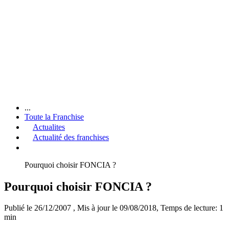
...
Toute la Franchise
Actualites
Actualité des franchises
Pourquoi choisir FONCIA ?
Pourquoi choisir FONCIA ?
Publié le 26/12/2007
, Mis à jour le 09/08/2018
, Temps de lecture: 1
min