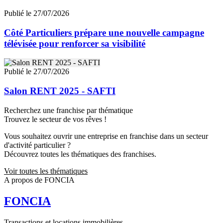
Publié le 27/07/2026
Côté Particuliers prépare une nouvelle campagne
télévisée pour renforcer sa visibilité
Publié le 27/07/2026
Salon RENT 2025 - SAFTI
Recherchez une franchise par thématique
Trouvez le secteur de vos rêves !
Vous souhaitez ouvrir une entreprise en franchise dans un secteur
d'activité particulier ?
Découvrez toutes les thématiques des franchises.
Voir toutes les thématiques
A propos de FONCIA
FONCIA
Transactions et locations immobilières