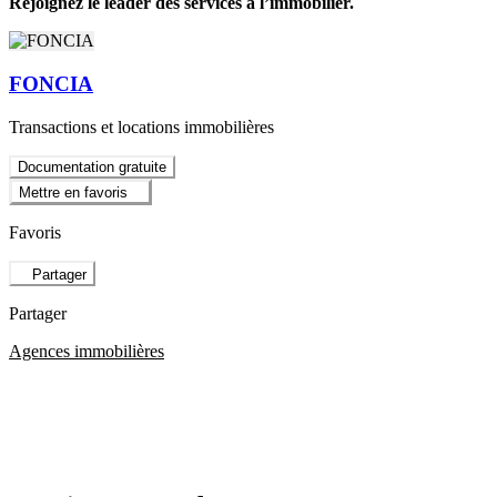
Rejoignez le leader des services à l’immobilier.
FONCIA
Transactions et locations immobilières
Documentation gratuite
Mettre en favoris
Favoris
Partager
Partager
Agences immobilières