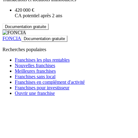
420 000 €
CA potentiel après 2 ans
Documentation gratuite
FONCIA
Documentation gratuite
Recherches populaires
Franchises les plus rentables
Nouvelles franchises
Meilleures franchises
Franchises sans local
Franchises en complément d'activité
Franchises pour investisseur
Ouvrir une franchise