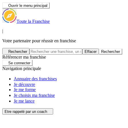
Ouvrir le menu principal
Toute la Franchise
|
Votre partenaire pour réussir en franchise
Rechercher
Effacer
Rechercher
Référencer ma franchise
Se connecter
Navigation principale
Annuaire des franchises
Je découvre
Je me forme
Je choisis ma franchise
Je me lance
Etre rappelé par un coach