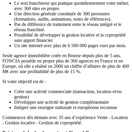
Le seul franchiseur qui pratique quotidiennement votre métier,
avec 360 sites en propre.
Une direction générale constituée de 300 personnes
(formations, audits, animations, notes de références).
Pas de différence de traitement entre le réseau intégré et le
réseau franchisé.
Possibilité de développer la gestion locative et la copropriété
sans apport financier.
Un site internet avec plus de 6 500 000 pages vues par mois.
Seule agence immobilière cotée en Bourse depuis plus de 5 ans,
FONCIA possède en propre plus de 360 agences en France et en
Europe, où elle a réalisé en 2006 un chiffre d’affaires de plus de 400
M€ avec une profitabilité de plus de 15 %.
Si votre objectif est de :
Créer une activité commerciale (transaction, location et/ou
gestion)
Développer une activité de gestion complémentaire
Intégrer une enseigne nationale et européenne reconnue
Commencez dès demain avec 35 ans d’expérience Vente - Location
- Gestion locative - Gestion de copropriété.