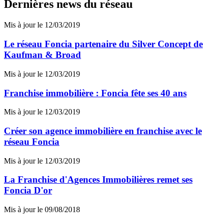
Dernières news du réseau
Mis à jour le 12/03/2019
Le réseau Foncia partenaire du Silver Concept de
Kaufman & Broad
Mis à jour le 12/03/2019
Franchise immobilière : Foncia fête ses 40 ans
Mis à jour le 12/03/2019
Créer son agence immobilière en franchise avec le
réseau Foncia
Mis à jour le 12/03/2019
La Franchise d'Agences Immobilières remet ses
Foncia D'or
Mis à jour le 09/08/2018