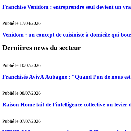
Franchise Venidom : entreprendre seul devient un vrai
Publié le 17/04/2026
Venidom : un concept de cuisiniste à domicile qui bou
Dernières news du secteur
Publié le 10/07/2026
Franchisés AvivA Aubagne : "Quand l’un de nous est fa
Publié le 08/07/2026
Raison Home fait de l’intelligence collective un levier 
Publié le 07/07/2026