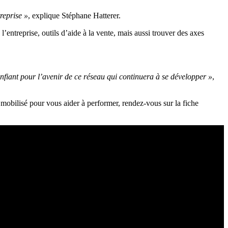
reprise »
, explique Stéphane Hatterer.
l’entreprise, outils d’aide à la vente, mais aussi trouver des axes
t confiant pour l’avenir de ce réseau qui continuera à se développer »
,
mobilisé pour vous aider à performer, rendez-vous sur la fiche