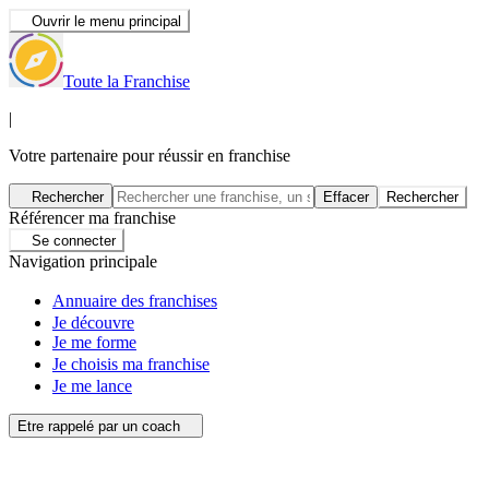
Ouvrir le menu principal
Toute la Franchise
|
Votre partenaire pour réussir en franchise
Rechercher
Effacer
Rechercher
Référencer ma franchise
Se connecter
Navigation principale
Annuaire des franchises
Je découvre
Je me forme
Je choisis ma franchise
Je me lance
Etre rappelé par un coach