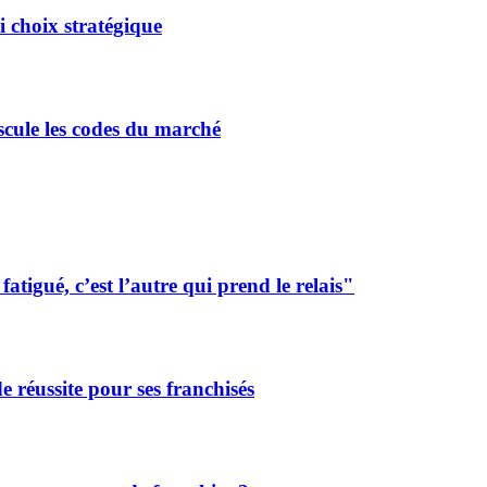
 choix stratégique
scule les codes du marché
tigué, c’est l’autre qui prend le relais"
de réussite pour ses franchisés