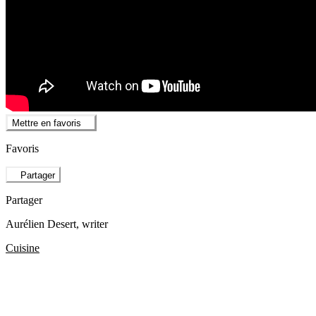
Mettre en favoris
Favoris
Partager
Partager
Aurélien Desert
, writer
Cuisine