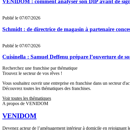
VENIDOM : comment analyser son DIP avant de signe
Publié le 07/07/2026
Schmidt : de directrice de magasin à partenaire conce
Publié le 07/07/2026
Cuisinella : Samuel Deffenu prépare l’ouverture de 
Recherchez une franchise par thématique
Trouvez le secteur de vos rêves !
Vous souhaitez ouvrir une entreprise en franchise dans un secteur d'acti
Découvrez toutes les thématiques des franchises.
Voir toutes les thématiques
A propos de VENIDOM
VENIDOM
Devenez acteur de l’aménagement intérieur à domicile en rejoignant 