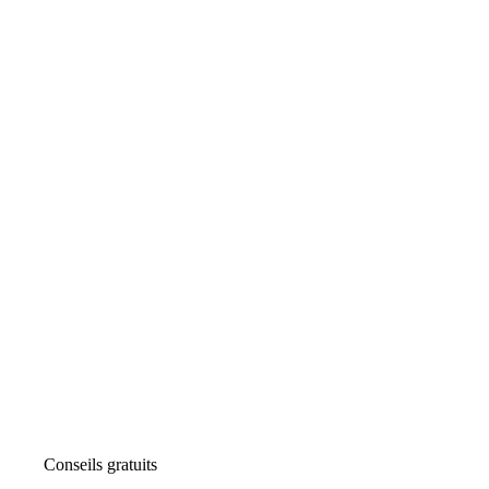
Conseils gratuits