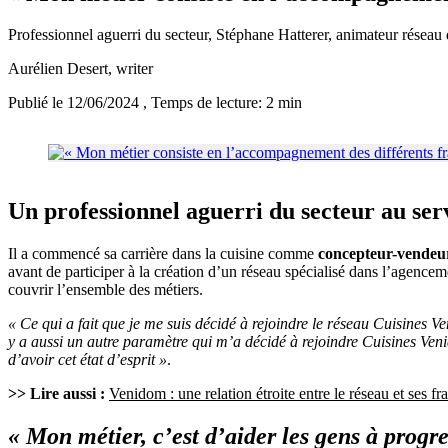
Professionnel aguerri du secteur, Stéphane Hatterer, animateur réseau 
Aurélien Desert
, writer
Publié le 12/06/2024
, Temps de lecture: 2 min
Un professionnel aguerri du secteur au ser
Il a commencé sa carrière dans la cuisine comme
concepteur-vendeu
avant de participer à la création d’un réseau spécialisé dans l’agen
couvrir l’ensemble des métiers.
« Ce qui a fait que je me suis décidé à rejoindre le réseau Cuisines 
y a aussi un autre paramètre qui m’a décidé à rejoindre Cuisines Veni
d’avoir cet état d’esprit »
.
>> Lire aussi :
Venidom : une relation étroite entre le réseau et ses fr
« Mon métier, c’est d’aider les gens à progre