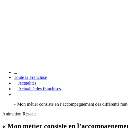
...
Toute la Franchise
Actualites
Actualité des franchises
« Mon métier consiste en l’accompagnement des différents fran
Animation Réseau
« Mon métier consiste en l’accompagnement