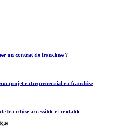
r un contrat de franchise ?
n projet entrepreneurial en franchise
 franchise accessible et rentable