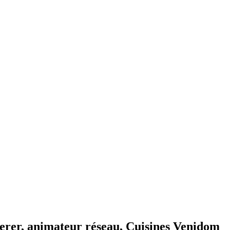
terer, animateur réseau, Cuisines Venidom