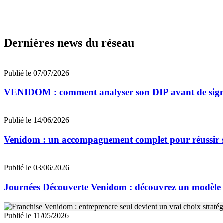
Dernières news du réseau
Publié le 07/07/2026
VENIDOM : comment analyser son DIP avant de signe
Publié le 14/06/2026
Venidom : un accompagnement complet pour réussir so
Publié le 03/06/2026
Journées Découverte Venidom : découvrez un modèle de
Publié le 11/05/2026