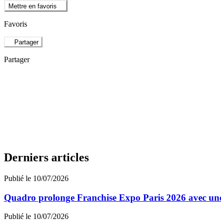
Mettre en favoris
Favoris
Partager
Partager
Derniers articles
Publié le 10/07/2026
Quadro prolonge Franchise Expo Paris 2026 avec une
Publié le 10/07/2026