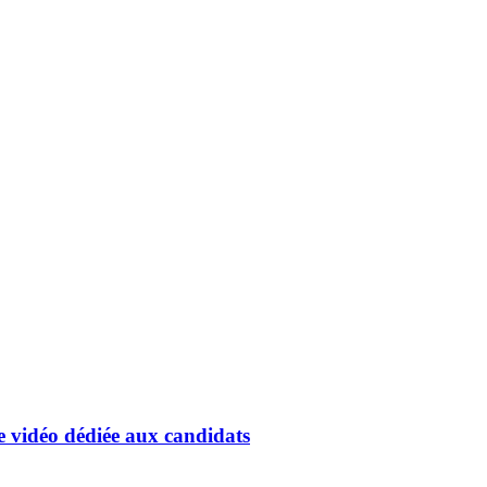
 vidéo dédiée aux candidats