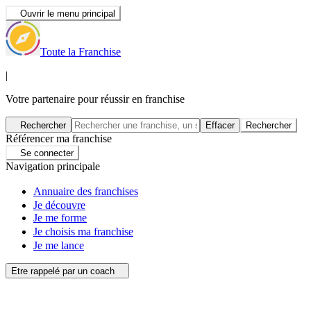
Ouvrir le menu principal
Toute la Franchise
|
Votre partenaire pour réussir en franchise
Rechercher
Effacer
Rechercher
Référencer ma franchise
Se connecter
Navigation principale
Annuaire des franchises
Je découvre
Je me forme
Je choisis ma franchise
Je me lance
Etre rappelé par un coach