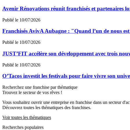
Avenir Rénovations réunit franchisés et partenaires l
Publié le 10/07/2026
Franchisés AvivA Aubagne : "Quand l’un de nous est fa
Publié le 10/07/2026
JUST’FIT accélère son développement avec trois nouv
Publié le 10/07/2026
O’Tacos investit les festivals pour faire vivre son uni
Recherchez une franchise par thématique
Trouvez le secteur de vos rêves !
Vous souhaitez ouvrir une entreprise en franchise dans un secteur d'acti
Découvrez toutes les thématiques des franchises.
Voir toutes les thématiques
Recherches populaires