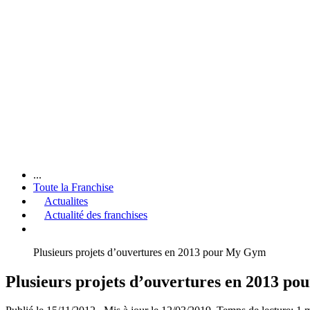
...
Toute la Franchise
Actualites
Actualité des franchises
Plusieurs projets d’ouvertures en 2013 pour My Gym
Plusieurs projets d’ouvertures en 2013 p