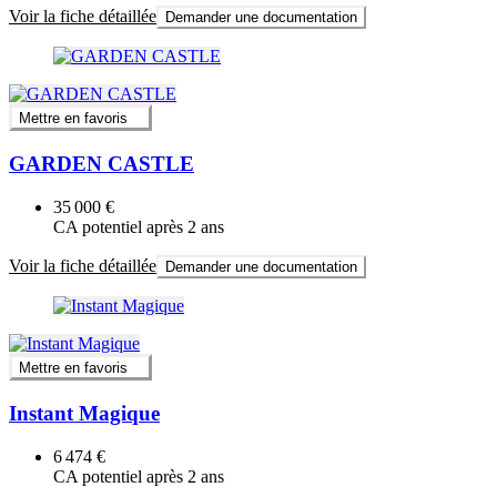
Voir la fiche détaillée
Demander une documentation
Mettre en favoris
GARDEN CASTLE
35 000 €
CA potentiel après 2 ans
Voir la fiche détaillée
Demander une documentation
Mettre en favoris
Instant Magique
6 474 €
CA potentiel après 2 ans