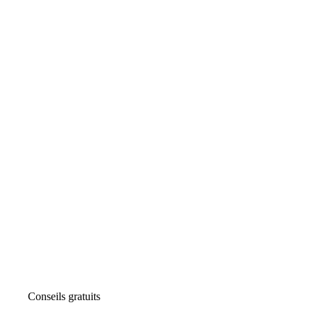
Conseils gratuits