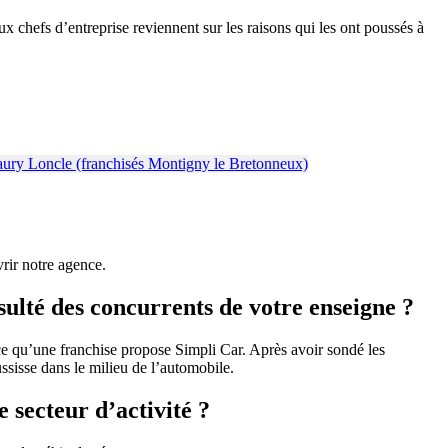
chefs d’entreprise reviennent sur les raisons qui les ont poussés à
rir notre agence.
sulté des concurrents de votre enseigne ?
e qu’une franchise propose Simpli Car. Après avoir sondé les
ussisse dans le milieu de l’automobile.
 secteur d’activité ?