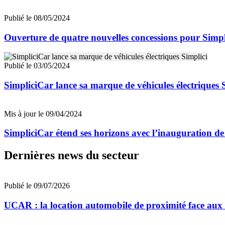
Publié le 08/05/2024
Ouverture de quatre nouvelles concessions pour Simp
Publié le 03/05/2024
SimpliciCar lance sa marque de véhicules électriques 
Mis à jour le 09/04/2024
SimpliciCar étend ses horizons avec l’inauguration de 
Dernières news du secteur
Publié le 09/07/2026
UCAR : la location automobile de proximité face au