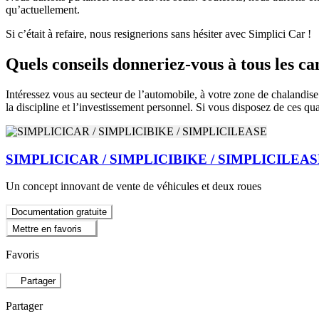
qu’actuellement.
Si c’était à refaire, nous resignerions sans hésiter avec Simplici Car !
Quels conseils donneriez-vous à tous les ca
Intéressez vous au secteur de l’automobile, à votre zone de chalandise.
la discipline et l’investissement personnel. Si vous disposez de ces qu
SIMPLICICAR / SIMPLICIBIKE / SIMPLICILEA
Un concept innovant de vente de véhicules et deux roues
Documentation gratuite
Mettre en favoris
Favoris
Partager
Partager