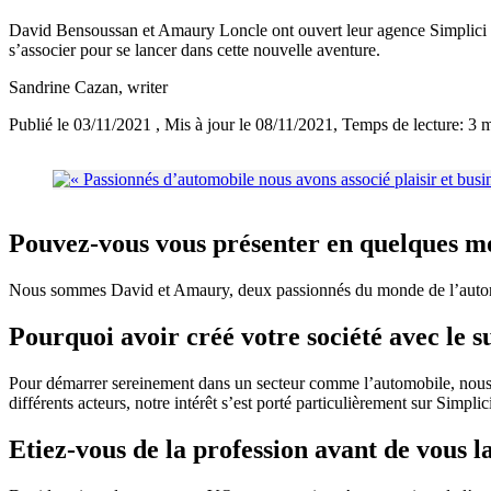
David Bensoussan et Amaury Loncle ont ouvert leur agence Simplici Car
s’associer pour se lancer dans cette nouvelle aventure.
Sandrine Cazan
, writer
Publié le 03/11/2021
, Mis à jour le 08/11/2021
, Temps de lecture: 3 
Pouvez-vous vous présenter en quelques m
Nous sommes David et Amaury, deux passionnés du monde de l’automobi
Pourquoi avoir créé votre société avec le 
Pour démarrer sereinement dans un secteur comme l’automobile, nous a
différents acteurs, notre intérêt s’est porté particulièrement sur Simpl
Etiez-vous de la profession avant de vous l