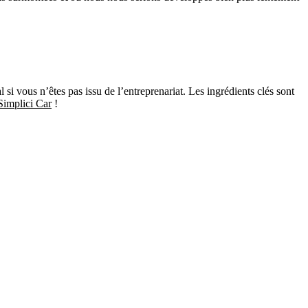
si vous n’êtes pas issu de l’entreprenariat. Les ingrédients clés sont
Simplici Car
!