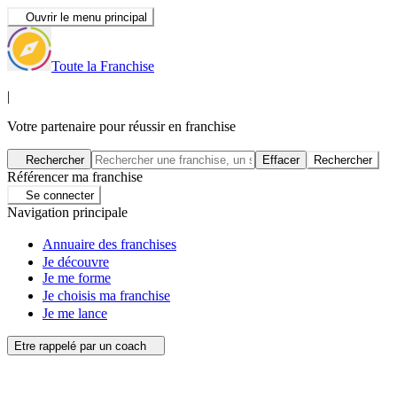
Ouvrir le menu principal
Toute la Franchise
|
Votre partenaire pour réussir en franchise
Rechercher
Effacer
Rechercher
Référencer ma franchise
Se connecter
Navigation principale
Annuaire des franchises
Je découvre
Je me forme
Je choisis ma franchise
Je me lance
Etre rappelé par un coach