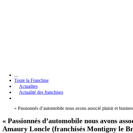
...
Toute la Franchise
Actualites
Actualité des franchises
« Passionnés d’automobile nous avons associé plaisir et busin
« Passionnés d’automobile nous avons assoc
Amaury Loncle (franchisés Montigny le B