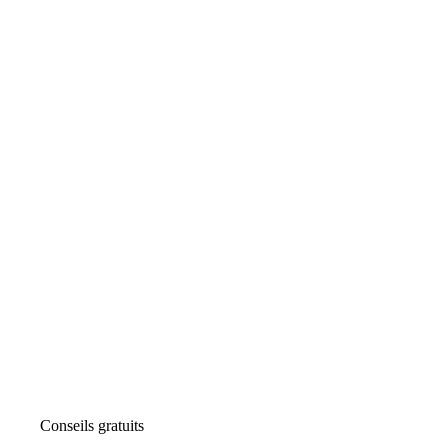
Conseils gratuits