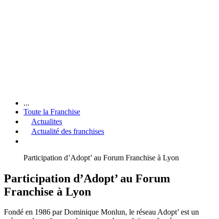
...
Toute la Franchise
Actualites
Actualité des franchises
Participation d’Adopt’ au Forum Franchise à Lyon
Participation d’Adopt’ au Forum
Franchise à Lyon
Fondé en 1986 par Dominique Monlun, le réseau Adopt’ est un