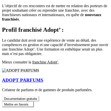
L’objectif de ces rencontres est de mettre en relation des porteurs de
projet souhaitant créer ou reprendre une franchise, avec des
franchiseurs nationaux et internationaux, en quête de
nouveaux
franchisés
.
Profil franchisé Adopt’ :
Le candidat doit avoir une expérience de vente au détail, des
compétences en gestion et une capacité d’investissement pour ouvrir
une franchise Adopt’. Une formation en esthétique serait un plus
mais n’est pas obligatoire.
Mieux connaitre la
franchise Adopt’
.
ADOPT PARFUMS
Créateur de parfums et de gammes de produits parfumées.
Documentation gratuite
Mettre en favoris