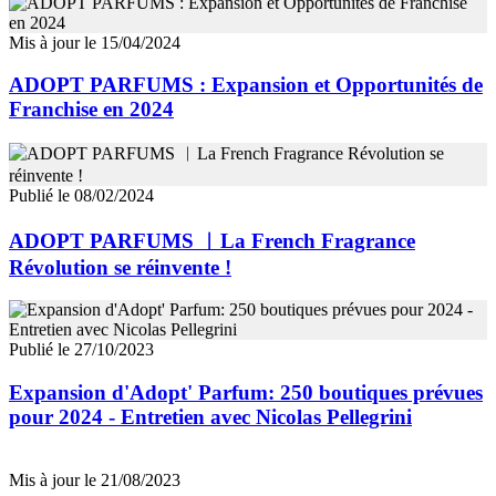
Mis à jour le 15/04/2024
ADOPT PARFUMS : Expansion et Opportunités de
Franchise en 2024
Publié le 08/02/2024
ADOPT PARFUMS ︱La French Fragrance
Révolution se réinvente !
Publié le 27/10/2023
Expansion d'Adopt' Parfum: 250 boutiques prévues
pour 2024 - Entretien avec Nicolas Pellegrini
Mis à jour le 21/08/2023