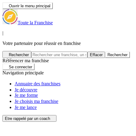
Ouvrir le menu principal
Toute la Franchise
|
Votre partenaire pour réussir en franchise
Rechercher
Effacer
Rechercher
Référencer ma franchise
Se connecter
Navigation principale
Annuaire des franchises
Je découvre
Je me forme
Je choisis ma franchise
Je me lance
Etre rappelé par un coach