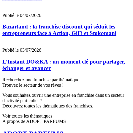
Publié le 04/07/2026
Bazarland : la franchise discount qui séduit les
entrepreneurs face à Action, GiFi et Stokomani
Publié le 03/07/2026
L’Instant DO&KA : un moment clé pour partager,
échanger et avancer
Recherchez une franchise par thématique
Trouvez le secteur de vos rêves !
Vous souhaitez ouvrir une entreprise en franchise dans un secteur
d'activité particulier ?
Découvrez toutes les thématiques des franchises.
Voir toutes les thématiques
A propos de ADOPT PARFUMS