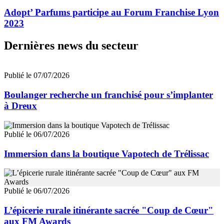
Adopt’ Parfums participe au Forum Franchise Lyon
2023
Dernières news du secteur
Publié le 07/07/2026
Boulanger recherche un franchisé pour s’implanter
à Dreux
Publié le 06/07/2026
Immersion dans la boutique Vapotech de Trélissac
Publié le 06/07/2026
L’épicerie rurale itinérante sacrée "Coup de Cœur"
aux FM Awards