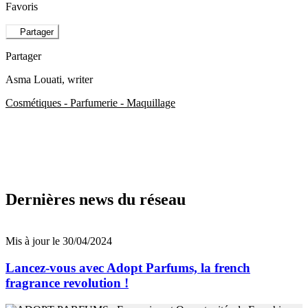
Favoris
Partager
Partager
Asma Louati
, writer
Cosmétiques - Parfumerie - Maquillage
Dernières news du réseau
Mis à jour le 30/04/2024
Lancez-vous avec Adopt Parfums, la french
fragrance revolution !