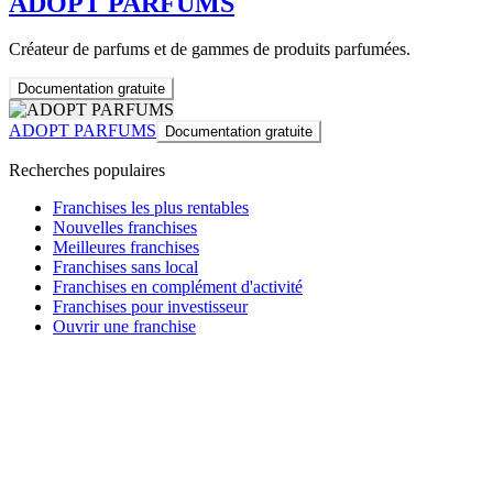
ADOPT PARFUMS
Créateur de parfums et de gammes de produits parfumées.
Documentation gratuite
ADOPT PARFUMS
Documentation gratuite
Recherches populaires
Franchises les plus rentables
Nouvelles franchises
Meilleures franchises
Franchises sans local
Franchises en complément d'activité
Franchises pour investisseur
Ouvrir une franchise